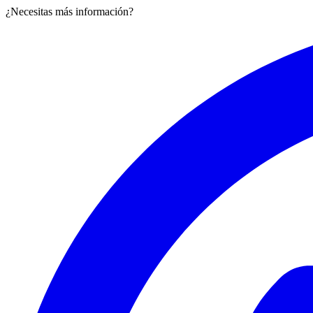
¿Necesitas más información?