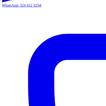
WhatsApp: 324 412 3254
|