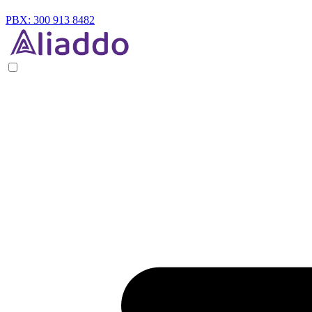
PBX: 300 913 8482