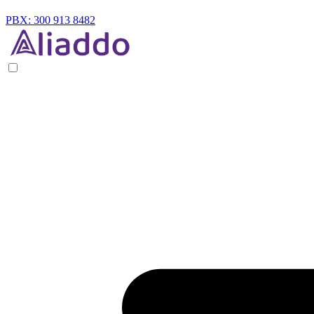
PBX: 300 913 8482