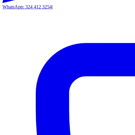
WhatsApp: 324 412 3254
|