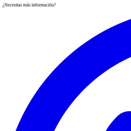
¿Necesitas más información?