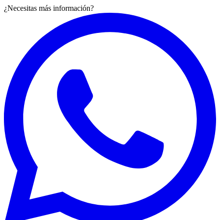
¿Necesitas más información?