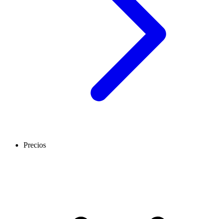
Precios