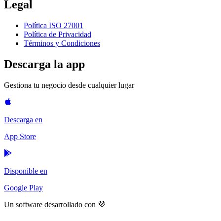
Legal
Política ISO 27001
Política de Privacidad
Términos y Condiciones
Descarga la app
Gestiona tu negocio desde cualquier lugar
Descarga en
App Store
Disponible en
Google Play
Un software desarrollado con 💜