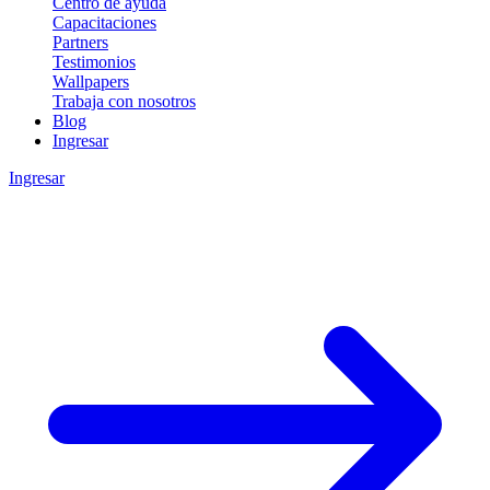
Centro de ayuda
Capacitaciones
Partners
Testimonios
Wallpapers
Trabaja con nosotros
Blog
Ingresar
Ingresar