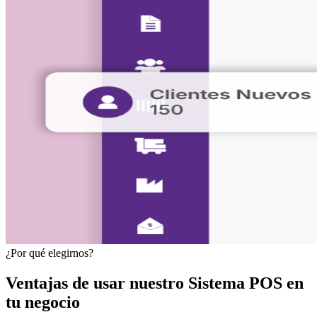
¿Por qué elegirnos?
Ventajas de usar nuestro
Sistema POS
en
tu negocio