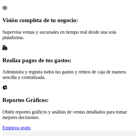
Visión completa de tu negocio:
Supervisa ventas y sucursales en tiempo real desde una sola
plataforma.
Realiza pagos de tus gastos:
Administra y registra todos tus gastos y retiros de caja de manera
sencilla y centralizada.
Reportes Gráficos:
Obtén reportes gráficos y análisis de ventas detallados para tomar
mejores decisiones.
Empieza gratis