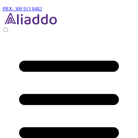
PBX: 300 913 8482