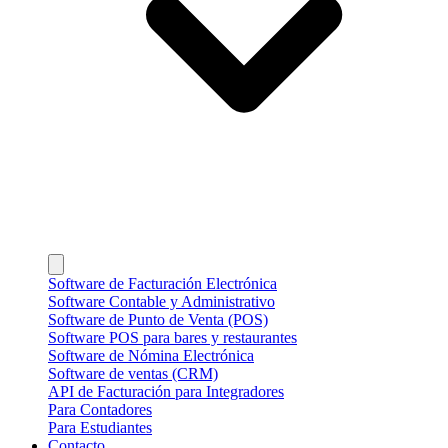
Software de Facturación Electrónica
Software Contable y Administrativo
Software de Punto de Venta (POS)
Software POS para bares y restaurantes
Software de Nómina Electrónica
Software de ventas (CRM)
API de Facturación para Integradores
Para Contadores
Para Estudiantes
Contacto