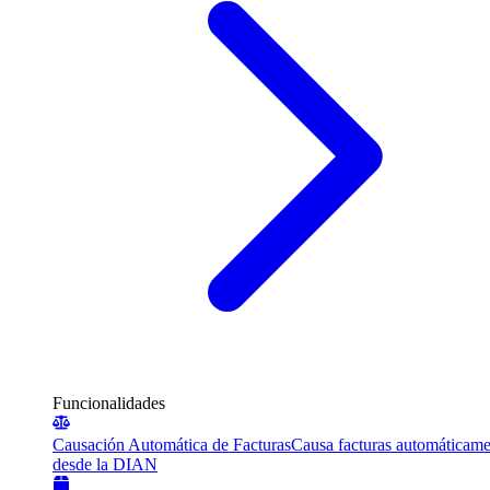
Funcionalidades
Causación Automática de Facturas
Causa facturas automáticame
desde la DIAN