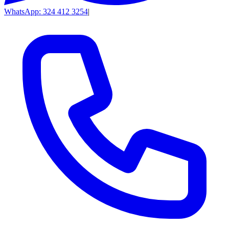
WhatsApp: 324 412 3254
|