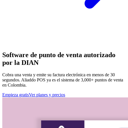
Software de punto de venta
autorizado
por la DIAN
Cobra una venta y emite su factura electrónica en menos de 30
segundos. Aliaddo POS ya es el sistema de 3,000+ puntos de venta
en Colombia.
Empieza gratis
Ver planes y precios