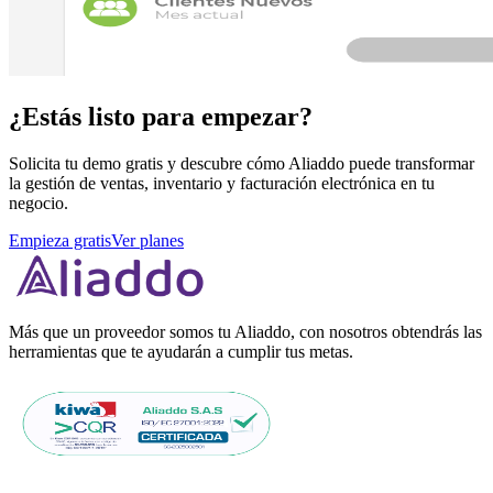
¿Estás listo para empezar?
Solicita tu demo gratis y descubre cómo Aliaddo puede transformar
la gestión de ventas, inventario y facturación electrónica en tu
negocio.
Empieza gratis
Ver planes
Más que un proveedor somos tu Aliaddo, con nosotros obtendrás las
herramientas que te ayudarán a cumplir tus metas.