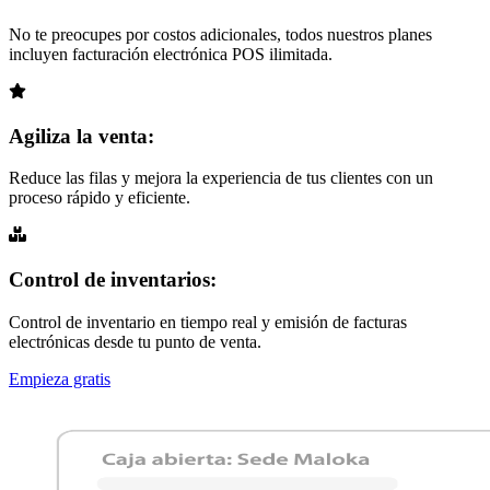
No te preocupes por costos adicionales, todos nuestros planes
incluyen facturación electrónica POS ilimitada.
Agiliza la venta:
Reduce las filas y mejora la experiencia de tus clientes con un
proceso rápido y eficiente.
Control de inventarios:
Control de inventario en tiempo real y emisión de facturas
electrónicas desde tu punto de venta.
Empieza gratis