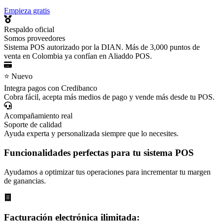
Empieza gratis
Respaldo oficial
Somos proveedores
Sistema POS autorizado por la DIAN. Más de 3,000 puntos de
venta en Colombia ya confían en Aliaddo POS.
⭐ Nuevo
Integra pagos con Credibanco
Cobra fácil, acepta más medios de pago y vende más desde tu POS.
Acompañamiento real
Soporte de calidad
Ayuda experta y personalizada siempre que lo necesites.
Funcionalidades perfectas para tu
sistema POS
Ayudamos a optimizar tus operaciones para incrementar tu margen
de ganancias.
Facturación electrónica ilimitada: