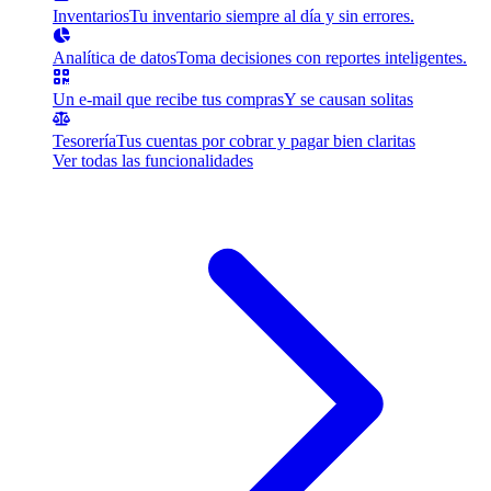
Inventarios
Tu inventario siempre al día y sin errores.
Analítica de datos
Toma decisiones con reportes inteligentes.
Un e-mail que recibe tus compras
Y se causan solitas
Tesorería
Tus cuentas por cobrar y pagar bien claritas
Ver todas las funcionalidades