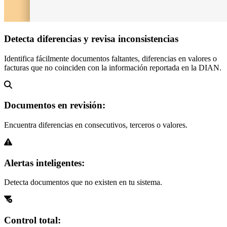
Detecta diferencias y
revisa inconsistencias
Identifica fácilmente documentos faltantes, diferencias en valores o
facturas que no coinciden con la información reportada en la DIAN.
Documentos en revisión:
Encuentra diferencias en consecutivos, terceros o valores.
Alertas inteligentes:
Detecta documentos que no existen en tu sistema.
Control total: