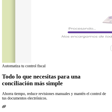
Automatiza tu control fiscal
Todo lo que necesitas para una
conciliación más simple
Ahorra tiempo, reduce revisiones manuales y mantén el control de
tus documentos electrónicos.