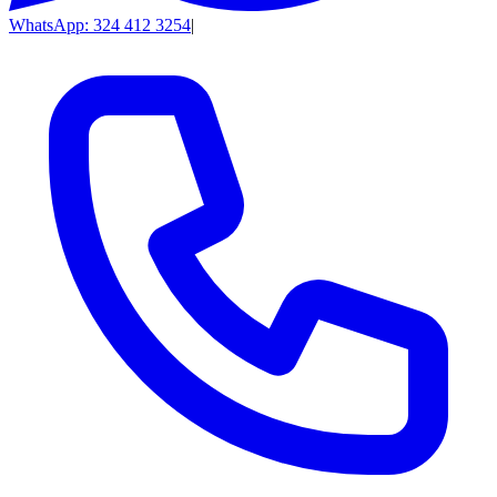
WhatsApp: 324 412 3254
|