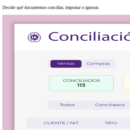
Decide qué documentos conciliar, importar o ignorar.