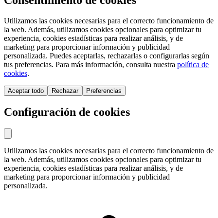
Utilizamos las cookies necesarias para el correcto funcionamiento de
la web. Además, utilizamos cookies opcionales para optimizar tu
experiencia, cookies estadísticas para realizar análisis, y de
marketing para proporcionar información y publicidad
personalizada. Puedes aceptarlas, rechazarlas o configurarlas según
tus preferencias. Para más información, consulta nuestra
política de
cookies
.
Aceptar todo
Rechazar
Preferencias
Configuración de cookies
Utilizamos las cookies necesarias para el correcto funcionamiento de
la web. Además, utilizamos cookies opcionales para optimizar tu
experiencia, cookies estadísticas para realizar análisis, y de
marketing para proporcionar información y publicidad
personalizada.