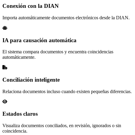
Conexión con la DIAN
Importa automáticamente documentos electrónicos desde la DIAN.
IA para causación automática
El sistema compara documentos y encuentra coincidencias
automáticamente.
Conciliación inteligente
Relaciona documentos incluso cuando existen pequeñas diferencias.
Estados claros
Visualiza documentos conciliados, en revisión, ignorados o sin
coincidencia.