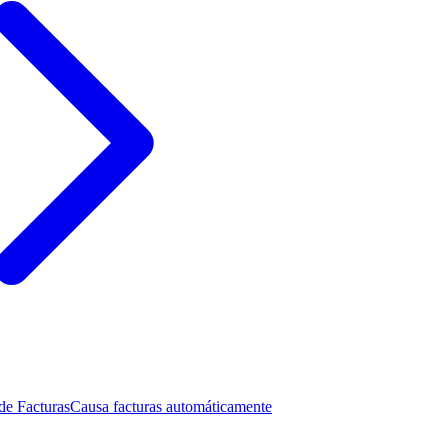
de Facturas
Causa facturas automáticamente