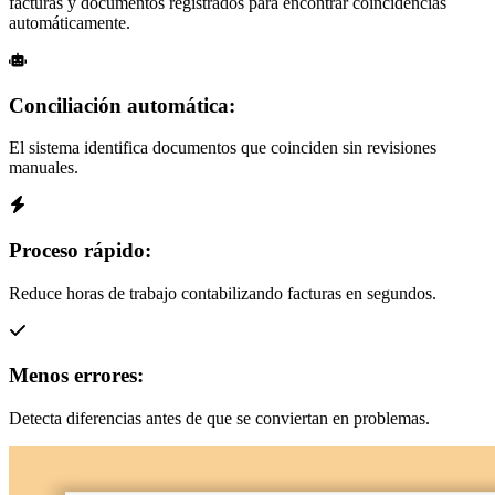
facturas y documentos registrados para encontrar coincidencias
automáticamente.
Conciliación automática:
El sistema identifica documentos que coinciden sin revisiones
manuales.
Proceso rápido:
Reduce horas de trabajo contabilizando facturas en segundos.
Menos errores:
Detecta diferencias antes de que se conviertan en problemas.