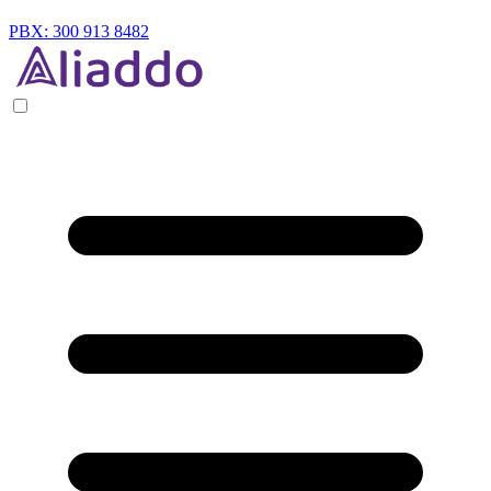
PBX: 300 913 8482