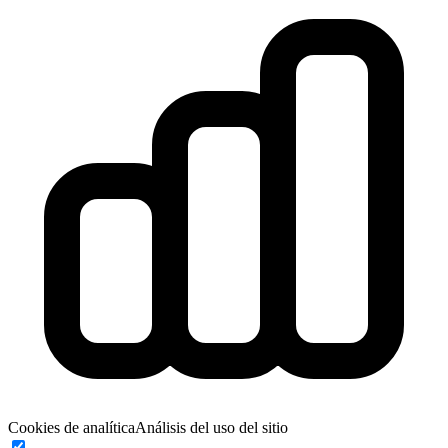
Cookies de analítica
Análisis del uso del sitio