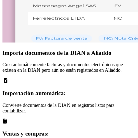
Importa documentos de la
DIAN a Aliaddo
Crea automáticamente facturas y documentos electrónicos que
existen en la DIAN pero aún no están registrados en Aliaddo.
Importación automática:
Convierte documentos de la DIAN en registros listos para
contabilizar.
Ventas y compras: