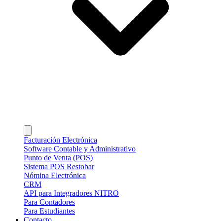
Facturación Electrónica
Software Contable y Administrativo
Punto de Venta (POS)
Sistema POS Restobar
Nómina Electrónica
CRM
API para Integradores NITRO
Para Contadores
Para Estudiantes
Contacto