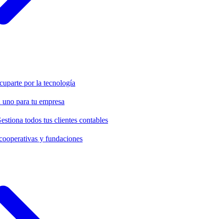
cuparte por la tecnología
 uno para tu empresa
estiona todos tus clientes contables
cooperativas y fundaciones