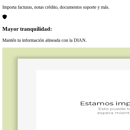
Importa facturas, notas crédito, documentos soporte y más.
Mayor tranquilidad:
Mantén tu información alineada con la DIAN.