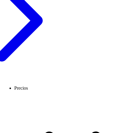
Precios