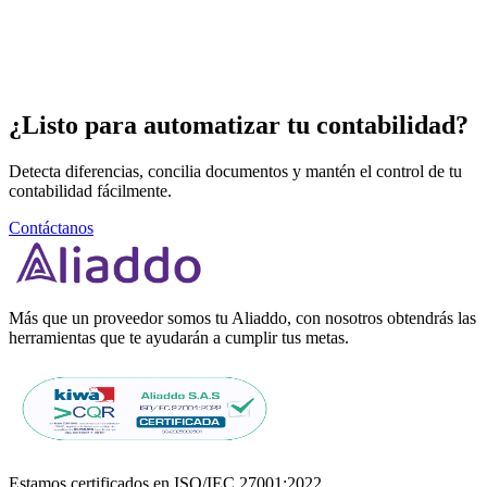
¿Listo para automatizar
tu contabilidad?
Detecta diferencias, concilia documentos y mantén el control de tu
contabilidad fácilmente.
Contáctanos
Más que un proveedor somos tu Aliaddo, con nosotros obtendrás las
herramientas que te ayudarán a cumplir tus metas.
Estamos certificados en ISO/IEC 27001:2022