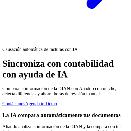
Causación automática de facturas con IA
Sincroniza con contabilidad
con ayuda de IA
Compara la información de la DIAN con Aliaddo con un clic,
detecta diferencias y ahorra horas de revisión manual.
Contáctanos
Agenda tu Demo
La IA compara automáticamente
tus documentos
Aliaddo analiza la información de la DIAN y la compara con tus