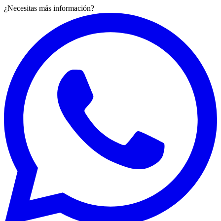
¿Necesitas más información?