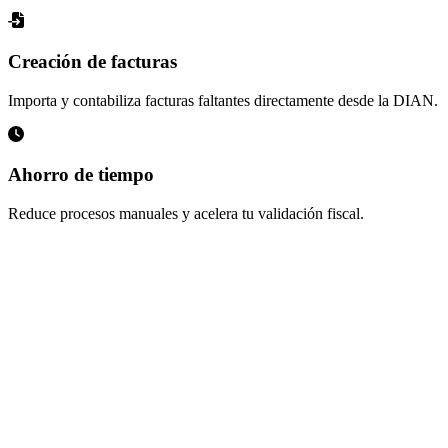
Creación de facturas
Importa y contabiliza facturas faltantes directamente desde la DIAN.
Ahorro de tiempo
Reduce procesos manuales y acelera tu validación fiscal.