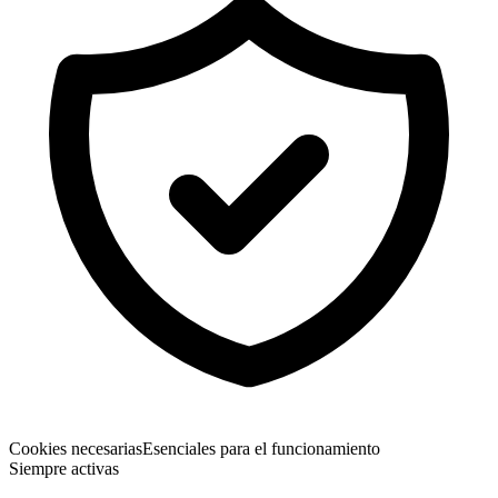
Cookies necesarias
Esenciales para el funcionamiento
Siempre activas