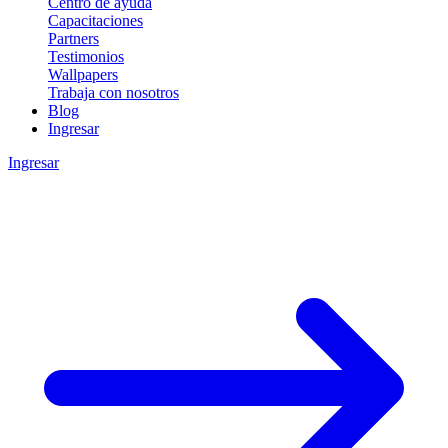
Centro de ayuda
Capacitaciones
Partners
Testimonios
Wallpapers
Trabaja con nosotros
Blog
Ingresar
Ingresar