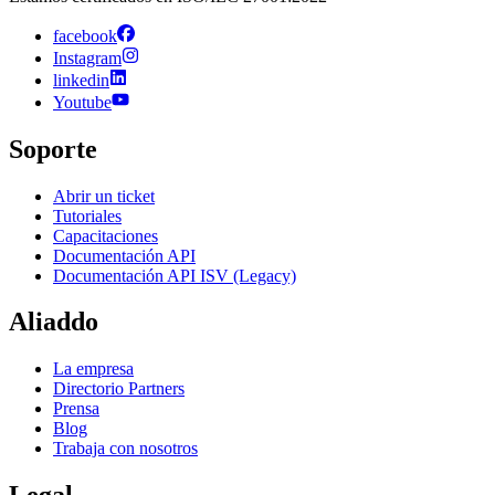
facebook
Instagram
linkedin
Youtube
Soporte
Abrir un ticket
Tutoriales
Capacitaciones
Documentación API
Documentación API ISV (Legacy)
Aliaddo
La empresa
Directorio Partners
Prensa
Blog
Trabaja con nosotros