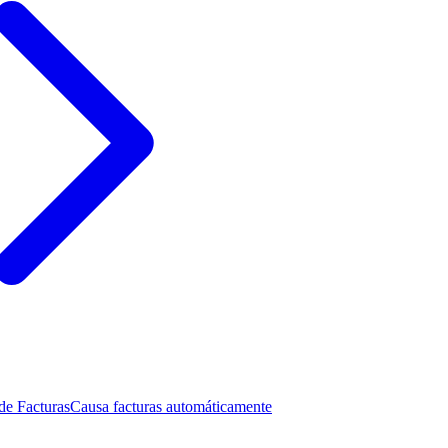
de Facturas
Causa facturas automáticamente