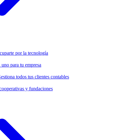
cuparte por la tecnología
 uno para tu empresa
estiona todos tus clientes contables
cooperativas y fundaciones