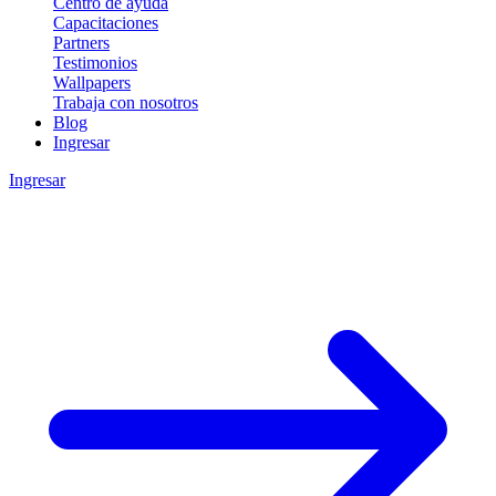
Centro de ayuda
Capacitaciones
Partners
Testimonios
Wallpapers
Trabaja con nosotros
Blog
Ingresar
Ingresar