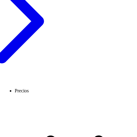
Precios