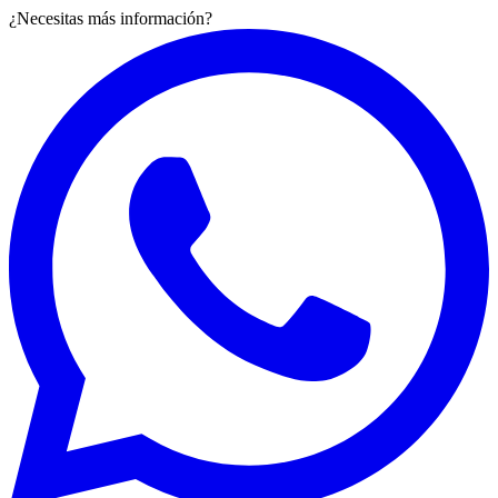
¿Necesitas más información?