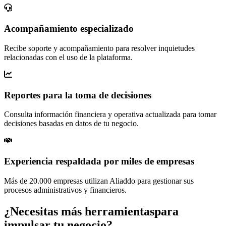
Acompañamiento especializado
Recibe soporte y acompañamiento para resolver inquietudes
relacionadas con el uso de la plataforma.
Reportes para la toma de decisiones
Consulta información financiera y operativa actualizada para tomar
decisiones basadas en datos de tu negocio.
Experiencia respaldada por miles de empresas
Más de 20.000 empresas utilizan Aliaddo para gestionar sus
procesos administrativos y financieros.
¿Necesitas más herramientas
para
impulsar tu negocio?