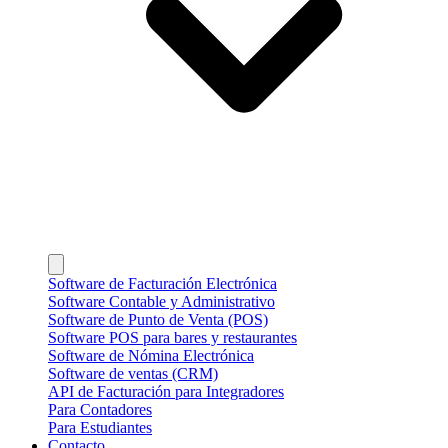
Software de Facturación Electrónica
Software Contable y Administrativo
Software de Punto de Venta (POS)
Software POS para bares y restaurantes
Software de Nómina Electrónica
Software de ventas (CRM)
API de Facturación para Integradores
Para Contadores
Para Estudiantes
Contacto