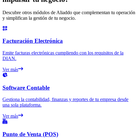
Descubre otros módulos de Aliaddo que complementan tu operación
y simplifican la gestión de tu negocio.
Facturación Electrónica
Emite facturas electrónicas cumpliendo con los requisitos de la
DIAN.
Ver más
Software Contable
Gestiona la contabilidad, finanzas y reportes de tu empresa desde
una sola plataforma.
Ver más
Punto de Venta (POS)