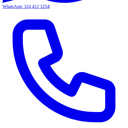
WhatsApp: 324 412 3254
|