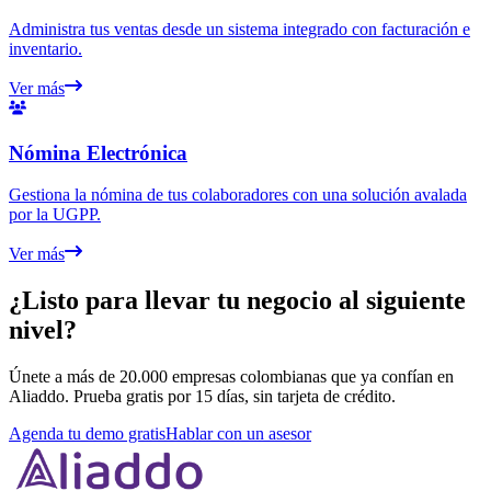
Administra tus ventas desde un sistema integrado con facturación e
inventario.
Ver más
Nómina Electrónica
Gestiona la nómina de tus colaboradores con una solución avalada
por la UGPP.
Ver más
¿Listo para llevar tu negocio al siguiente
nivel?
Únete a más de 20.000 empresas colombianas que ya confían en
Aliaddo. Prueba gratis por 15 días, sin tarjeta de crédito.
Agenda tu demo gratis
Hablar con un asesor