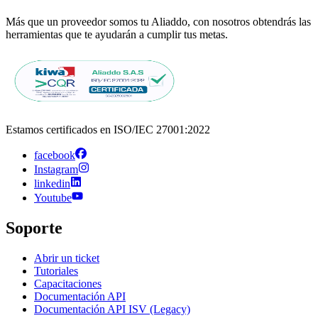
Más que un proveedor somos tu Aliaddo, con nosotros obtendrás las
herramientas que te ayudarán a cumplir tus metas.
Estamos certificados en ISO/IEC 27001:2022
facebook
Instagram
linkedin
Youtube
Soporte
Abrir un ticket
Tutoriales
Capacitaciones
Documentación API
Documentación API ISV (Legacy)