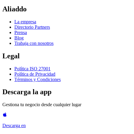
Aliaddo
La empresa
Directorio Partners
Prensa
Blog
Trabaja con nosotros
Legal
Política ISO 27001
Política de Privacidad
Términos y Condiciones
Descarga la app
Gestiona tu negocio desde cualquier lugar
Descarga en