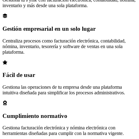
inventario y más desde una sola plataforma.
Gestión empresarial en un solo lugar
Centraliza procesos como facturación electrónica, contabilidad,
nómina, inventario, tesorería y software de ventas en una sola
plataforma.
Fácil de usar
Gestiona las operaciones de tu empresa desde una plataforma
intuitiva diseñada para simplificar los procesos administrativos.
Cumplimiento normativo
Gestiona facturación electrónica y nómina electrónica con
herramientas diseñadas para cumplir con la normativa vigente.