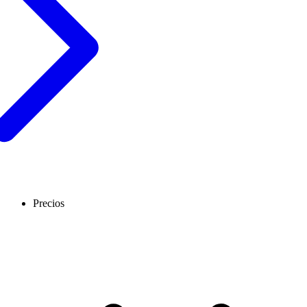
Precios