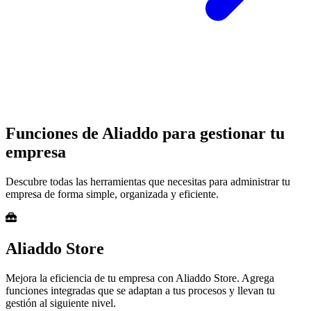
Funciones de Aliaddo
para gestionar tu
empresa
Descubre todas las herramientas que necesitas para administrar tu
empresa de forma simple, organizada y eficiente.
Aliaddo Store
Mejora la eficiencia de tu empresa con Aliaddo Store. Agrega
funciones integradas que se adaptan a tus procesos y llevan tu
gestión al siguiente nivel.