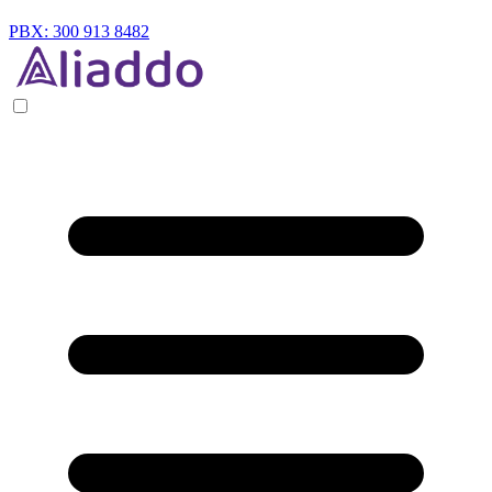
PBX: 300 913 8482