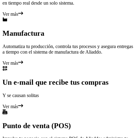
en tiempo real desde un solo sistema.
Ver más
Manufactura
Automatiza tu producción, controla tus procesos y asegura entregas
a tiempo con el sistema de manufactura de Aliaddo.
Ver más
Un e-mail que recibe tus compras
Y se causan solitas
Ver más
Punto de venta (POS)