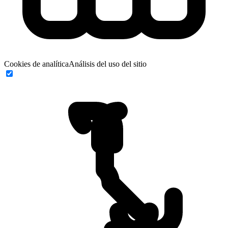
Cookies de analítica
Análisis del uso del sitio