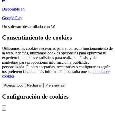
Disponible en
Google Play
Un software desarrollado con 💜
Consentimiento de cookies
Utilizamos las cookies necesarias para el correcto funcionamiento de
la web. Además, utilizamos cookies opcionales para optimizar tu
experiencia, cookies estadísticas para realizar análisis, y de
marketing para proporcionar información y publicidad
personalizada. Puedes aceptarlas, rechazarlas o configurarlas según
tus preferencias. Para más información, consulta nuestra
política de
cookies
.
Aceptar todo
Rechazar
Preferencias
Configuración de cookies