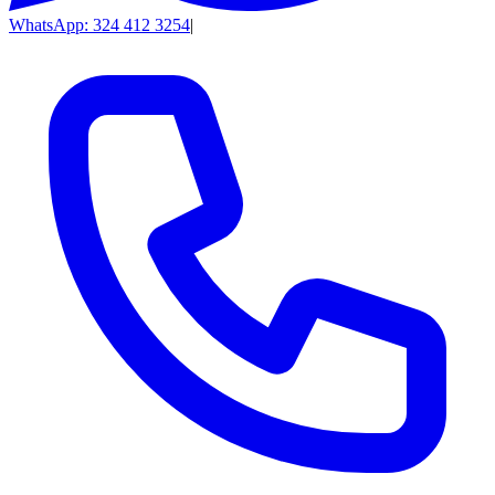
WhatsApp: 324 412 3254
|