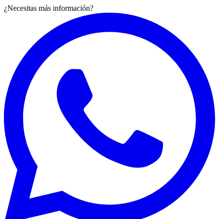
¿Necesitas más información?