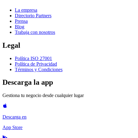
La empresa
Directorio Partners
Prensa
Blog
Trabaja con nosotros
Legal
Política ISO 27001
Política de Privacidad
Términos y Condiciones
Descarga la app
Gestiona tu negocio desde cualquier lugar
Descarga en
App Store