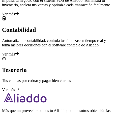
Impulsa tu negocio con el sistema POS de Aliaddo: administra tu
inventario, acelera tus ventas y optimiza cada transacción fácilmente.
Ver más
Contabilidad
Automatiza tu contabilidad, controla tus finanzas en tiempo real y
toma mejores decisiones con el software contable de Aliaddo.
Ver más
Tesorería
Tus cuentas por cobrar y pagar bien claritas
Ver más
Más que un proveedor somos tu Aliaddo, con nosotros obtendrás las