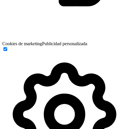
Cookies de marketing
Publicidad personalizada