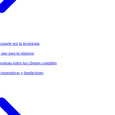
cuparte por la tecnología
 uno para tu empresa
estiona todos tus clientes contables
cooperativas y fundaciones