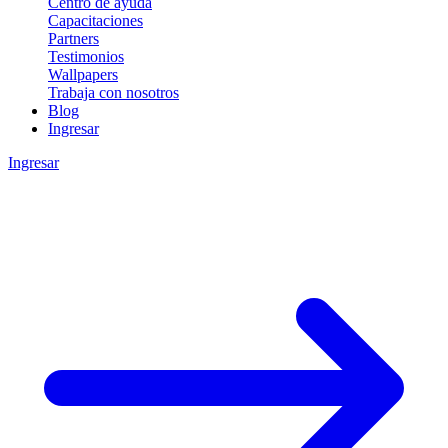
Centro de ayuda
Capacitaciones
Partners
Testimonios
Wallpapers
Trabaja con nosotros
Blog
Ingresar
Ingresar