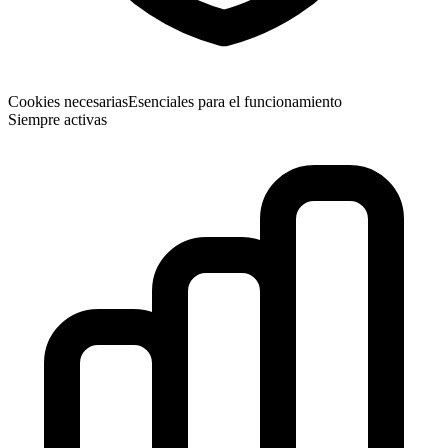
Cookies necesarias
Esenciales para el funcionamiento
Siempre activas