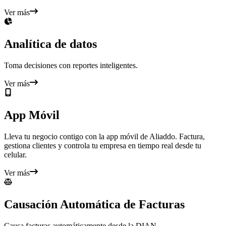
Ver más
Analítica de datos
Toma decisiones con reportes inteligentes.
Ver más
App Móvil
Lleva tu negocio contigo con la app móvil de Aliaddo. Factura,
gestiona clientes y controla tu empresa en tiempo real desde tu
celular.
Ver más
Causación Automática de Facturas
Causa facturas automáticamente desde la DIAN