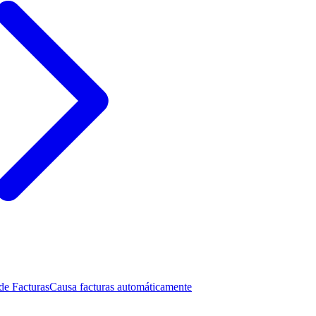
de Facturas
Causa facturas automáticamente