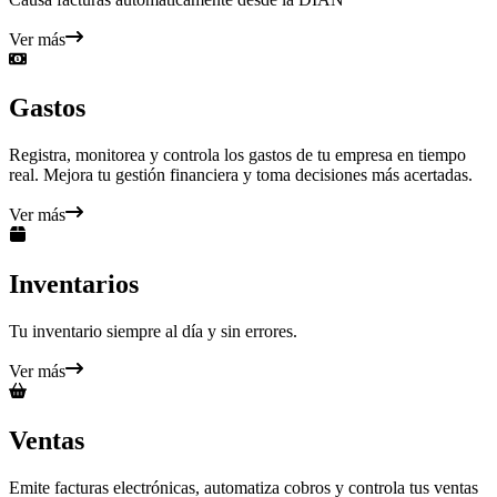
Ver más
Gastos
Registra, monitorea y controla los gastos de tu empresa en tiempo
real. Mejora tu gestión financiera y toma decisiones más acertadas.
Ver más
Inventarios
Tu inventario siempre al día y sin errores.
Ver más
Ventas
Emite facturas electrónicas, automatiza cobros y controla tus ventas