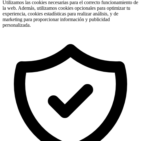
Utilizamos las cookies necesarias para el correcto funcionamiento de
la web. Además, utilizamos cookies opcionales para optimizar tu
experiencia, cookies estadísticas para realizar análisis, y de
marketing para proporcionar información y publicidad
personalizada.