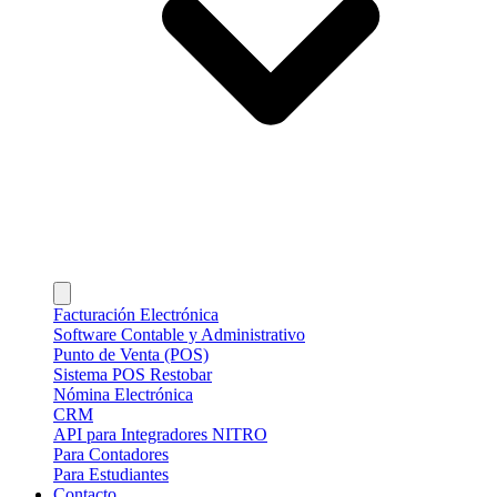
Facturación Electrónica
Software Contable y Administrativo
Punto de Venta (POS)
Sistema POS Restobar
Nómina Electrónica
CRM
API para Integradores NITRO
Para Contadores
Para Estudiantes
Contacto