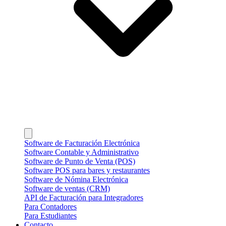
Software de Facturación Electrónica
Software Contable y Administrativo
Software de Punto de Venta (POS)
Software POS para bares y restaurantes
Software de Nómina Electrónica
Software de ventas (CRM)
API de Facturación para Integradores
Para Contadores
Para Estudiantes
Contacto