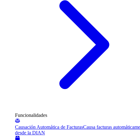
Funcionalidades
Causación Automática de Facturas
Causa facturas automáticame
desde la DIAN