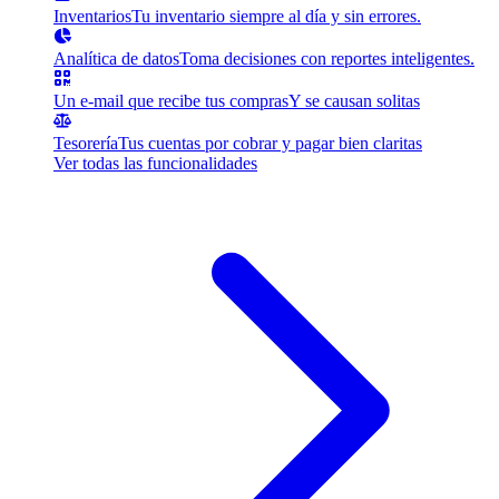
Inventarios
Tu inventario siempre al día y sin errores.
Analítica de datos
Toma decisiones con reportes inteligentes.
Un e-mail que recibe tus compras
Y se causan solitas
Tesorería
Tus cuentas por cobrar y pagar bien claritas
Ver todas las funcionalidades