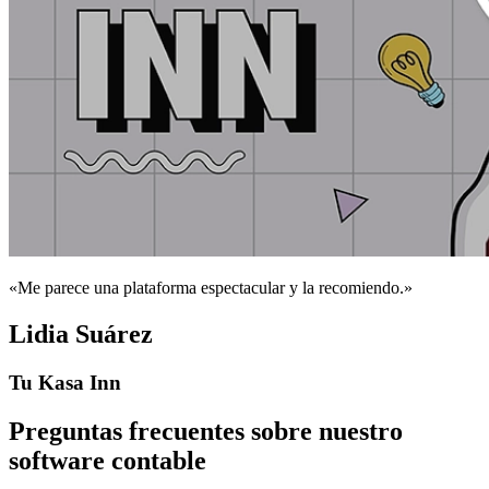
«Me parece una plataforma espectacular y la recomiendo.»
Lidia Suárez
Tu Kasa Inn
Preguntas frecuentes sobre nuestro
software contable