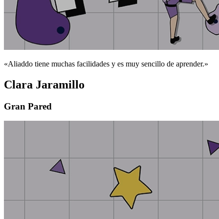
«Aliaddo tiene muchas facilidades y es muy sencillo de aprender.»
Clara Jaramillo
Gran Pared