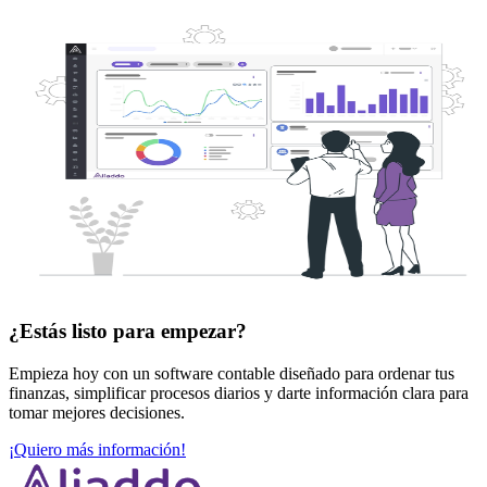
¿Estás listo
para empezar?
Empieza hoy con un software contable diseñado para ordenar tus
finanzas, simplificar procesos diarios y darte información clara para
tomar mejores decisiones.
¡Quiero más información!