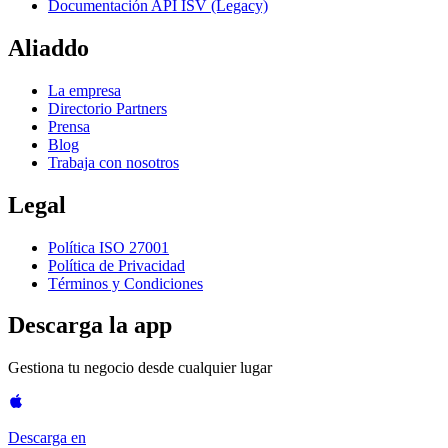
Documentación API ISV (Legacy)
Aliaddo
La empresa
Directorio Partners
Prensa
Blog
Trabaja con nosotros
Legal
Política ISO 27001
Política de Privacidad
Términos y Condiciones
Descarga la app
Gestiona tu negocio desde cualquier lugar
Descarga en