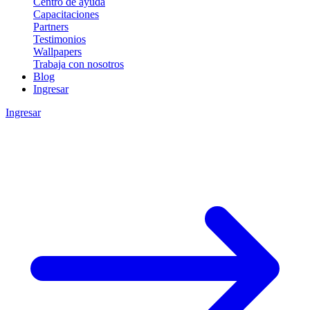
Centro de ayuda
Capacitaciones
Partners
Testimonios
Wallpapers
Trabaja con nosotros
Blog
Ingresar
Ingresar