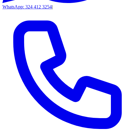
WhatsApp: 324 412 3254
|