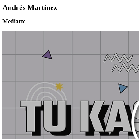
Andrés Martínez
Mediarte