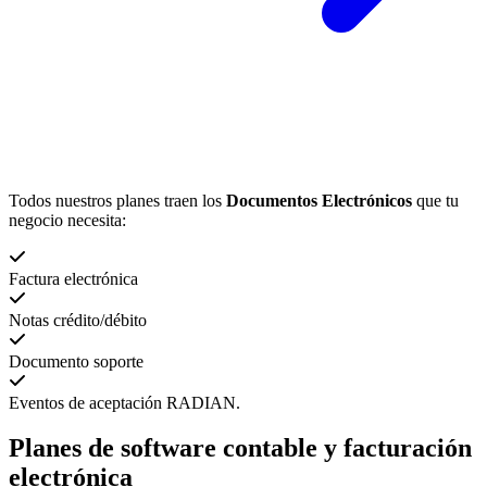
Todos nuestros planes traen los
Documentos Electrónicos
que tu
negocio necesita:
Factura electrónica
Notas crédito/débito
Documento soporte
Eventos de aceptación RADIAN.
Planes de
software contable y facturación
electrónica