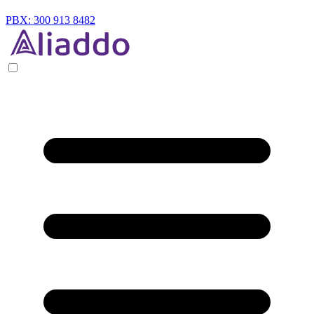
PBX: 300 913 8482