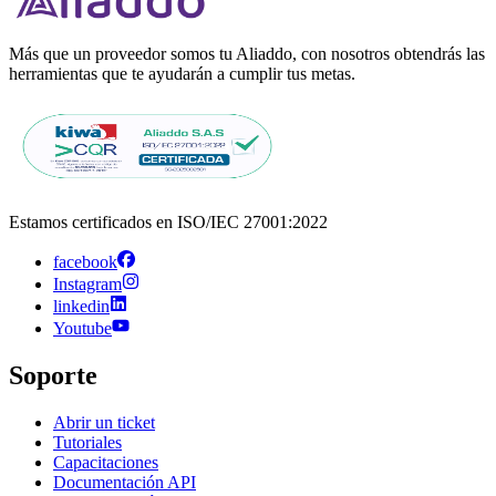
Más que un proveedor somos tu Aliaddo, con nosotros obtendrás las
herramientas que te ayudarán a cumplir tus metas.
Estamos certificados en ISO/IEC 27001:2022
facebook
Instagram
linkedin
Youtube
Soporte
Abrir un ticket
Tutoriales
Capacitaciones
Documentación API