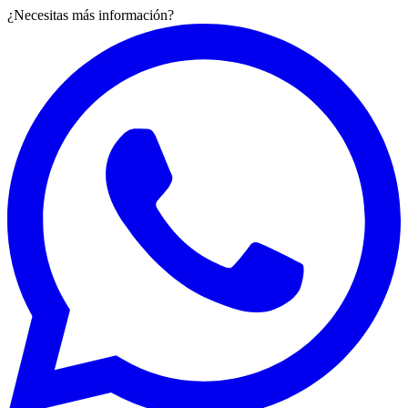
¿Necesitas más información?