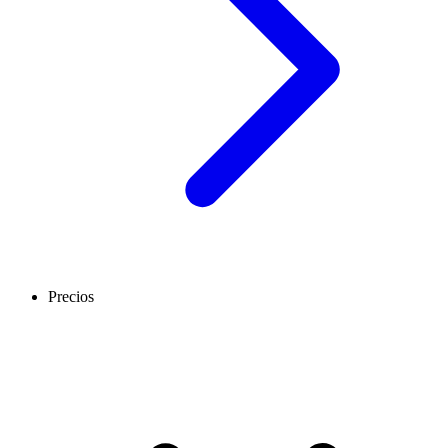
Precios