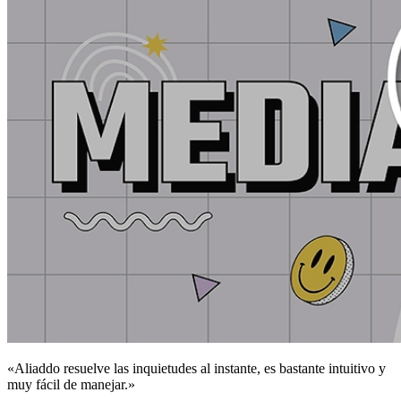
«Aliaddo resuelve las inquietudes al instante, es bastante intuitivo y
muy fácil de manejar.»