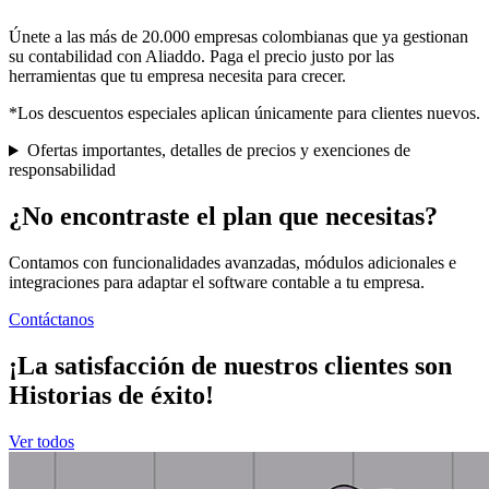
Únete a las más de 20.000 empresas colombianas que ya gestionan
su contabilidad con Aliaddo. Paga el precio justo por las
herramientas que tu empresa necesita para crecer.
*Los descuentos especiales aplican únicamente para clientes nuevos.
Ofertas importantes, detalles de precios y exenciones de
responsabilidad
¿No encontraste el plan que necesitas?
Contamos con funcionalidades avanzadas, módulos adicionales e
integraciones para adaptar el software contable a tu empresa.
Contáctanos
¡La satisfacción de nuestros clientes son
Historias de éxito!
Ver todos