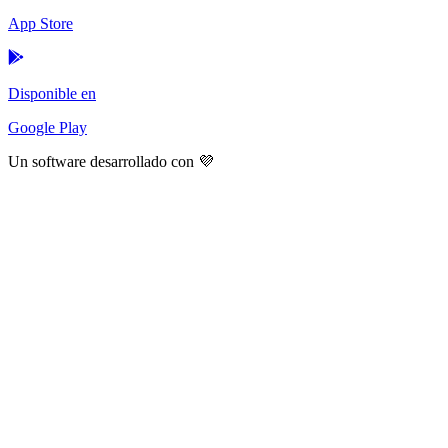
App Store
Disponible en
Google Play
Un software desarrollado con 💜