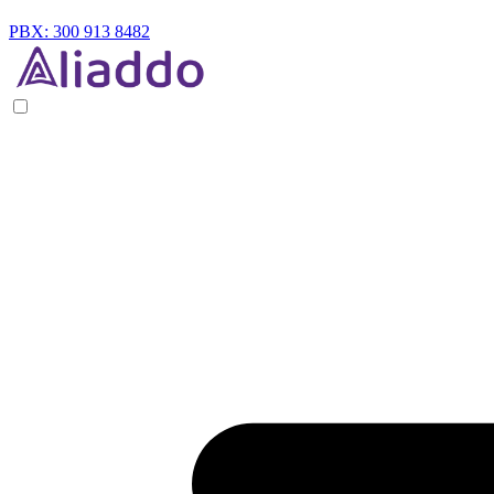
PBX: 300 913 8482