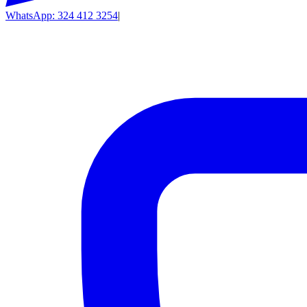
WhatsApp: 324 412 3254
|