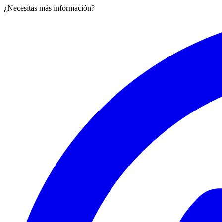
¿Necesitas más información?