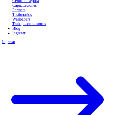
Centro de ayuda
Capacitaciones
Partners
Testimonios
Wallpapers
Trabaja con nosotros
Blog
Ingresar
Ingresar