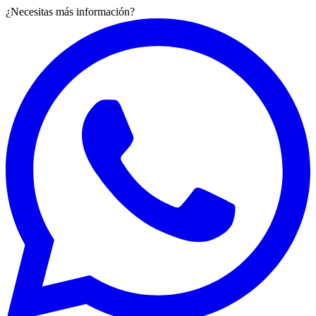
¿Necesitas más información?