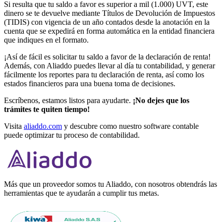
Si resulta que tu saldo a favor es superior a mil (1.000) UVT, este
dinero se te devuelve mediante Títulos de Devolución de Impuestos
(TIDIS) con vigencia de un año contados desde la anotación en la
cuenta que se expedirá en forma automática en la entidad financiera
que indiques en el formato.
¡Así de fácil es solicitar tu saldo a favor de la declaración de renta!
Además, con Aliaddo puedes llevar al día tu contabilidad, y generar
fácilmente los reportes para tu declaración de renta, así como los
estados financieros para una buena toma de decisiones.
Escríbenos, estamos listos para ayudarte.
¡No dejes que los
trámites te quiten tiempo!
Visita
aliaddo.com
y descubre como nuestro software contable
puede optimizar tu proceso de contabilidad.
Más que un proveedor somos tu Aliaddo, con nosotros obtendrás las
herramientas que te ayudarán a cumplir tus metas.