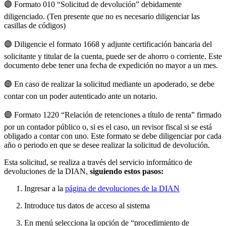
🟣 Formato 010 “Solicitud de devolución” debidamente
diligenciado. (Ten presente que no es necesario diligenciar las
casillas de códigos)
🟣 Diligencie el formato 1668 y adjunte certificación bancaria del
solicitante y titular de la cuenta, puede ser de ahorro o corriente. Este
documento debe tener una fecha de expedición no mayor a un mes.
🟣 En caso de realizar la solicitud mediante un apoderado, se debe
contar con un poder autenticado ante un notario.
🟣 Formato 1220 “Relación de retenciones a título de renta” firmado
por un contador público o, si es el caso, un revisor fiscal si se está
obligado a contar con uno. Este formato se debe diligenciar por cada
año o periodo en que se desee realizar la solicitud de devolución.
Esta solicitud, se realiza a través del servicio informático de
devoluciones de la DIAN,
siguiendo estos pasos:
Ingresar a la
página de devoluciones de la DIAN
Introduce tus datos de acceso al sistema
En menú selecciona la opción de “procedimiento de