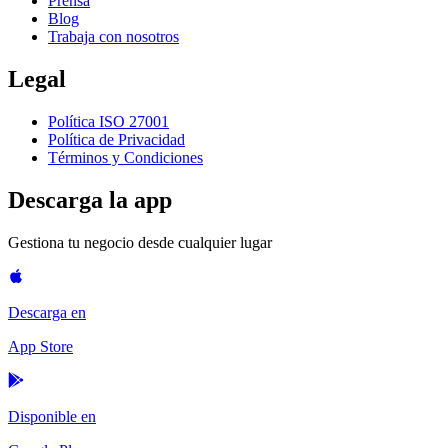
Prensa
Blog
Trabaja con nosotros
Legal
Política ISO 27001
Política de Privacidad
Términos y Condiciones
Descarga la app
Gestiona tu negocio desde cualquier lugar
Descarga en
App Store
Disponible en