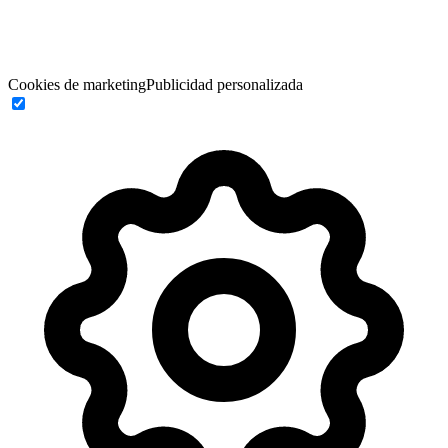
Cookies de marketing
Publicidad personalizada