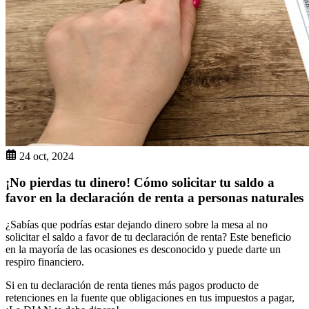
24 oct, 2024
¡No pierdas tu dinero! Cómo solicitar tu saldo a
favor en la declaración de renta a personas naturales
¿Sabías que podrías estar dejando dinero sobre la mesa al no
solicitar el saldo a favor de tu declaración de renta? Este beneficio
en la mayoría de las ocasiones es desconocido y puede darte un
respiro financiero.
Si en tu declaración de renta tienes más pagos producto de
retenciones en la fuente que obligaciones en tus impuestos a pagar,