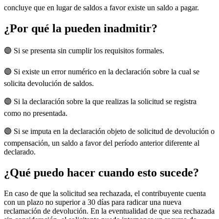
concluye que en lugar de saldos a favor existe un saldo a pagar.
¿Por qué la pueden inadmitir?
🟣 Si se presenta sin cumplir los requisitos formales.
🟣 Si existe un error numérico en la declaración sobre la cual se
solicita devolución de saldos.
🟣 Si la declaración sobre la que realizas la solicitud se registra
como no presentada.
🟣 Si se imputa en la declaración objeto de solicitud de devolución o
compensación, un saldo a favor del período anterior diferente al
declarado.
¿Qué puedo hacer cuando esto sucede?
En caso de que la solicitud sea rechazada, el contribuyente cuenta
con un plazo no superior a 30 días para radicar una nueva
reclamación de devolución. En la eventualidad de que sea rechazada