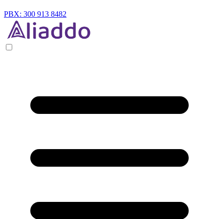
PBX: 300 913 8482