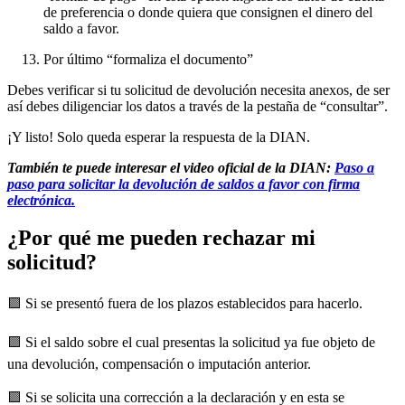
de preferencia o donde quiera que consignen el dinero del
saldo a favor.
Por último “formaliza el documento”
Debes verificar si tu solicitud de devolución necesita anexos, de ser
así debes diligenciar los datos a través de la pestaña de “consultar”.
¡Y listo! Solo queda esperar la respuesta de la DIAN.
También te puede interesar el video oficial de la DIAN:
Paso a
paso para solicitar la devolución de saldos a favor con firma
electrónica.
¿Por qué me pueden rechazar mi
solicitud?
🟪 Si se presentó fuera de los plazos establecidos para hacerlo.
🟪 Si el saldo sobre el cual presentas la solicitud ya fue objeto de
una devolución, compensación o imputación anterior.
🟪 Si se solicita una corrección a la declaración y en esta se