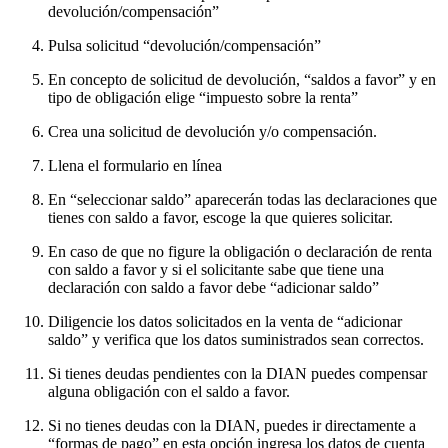
devolución/compensación”
Pulsa solicitud “devolución/compensación”
En concepto de solicitud de devolución, “saldos a favor” y en
tipo de obligación elige “impuesto sobre la renta”
Crea una solicitud de devolución y/o compensación.
Llena el formulario en línea
En “seleccionar saldo” aparecerán todas las declaraciones que
tienes con saldo a favor, escoge la que quieres solicitar.
En caso de que no figure la obligación o declaración de renta
con saldo a favor y si el solicitante sabe que tiene una
declaración con saldo a favor debe “adicionar saldo”
Diligencie los datos solicitados en la venta de “adicionar
saldo” y verifica que los datos suministrados sean correctos.
Si tienes deudas pendientes con la DIAN puedes compensar
alguna obligación con el saldo a favor.
Si no tienes deudas con la DIAN, puedes ir directamente a
“formas de pago” en esta opción ingresa los datos de cuenta