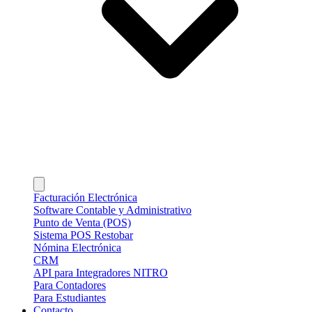
Facturación Electrónica
Software Contable y Administrativo
Punto de Venta (POS)
Sistema POS Restobar
Nómina Electrónica
CRM
API para Integradores NITRO
Para Contadores
Para Estudiantes
Contacto