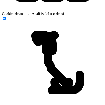
Cookies de analítica
Análisis del uso del sitio