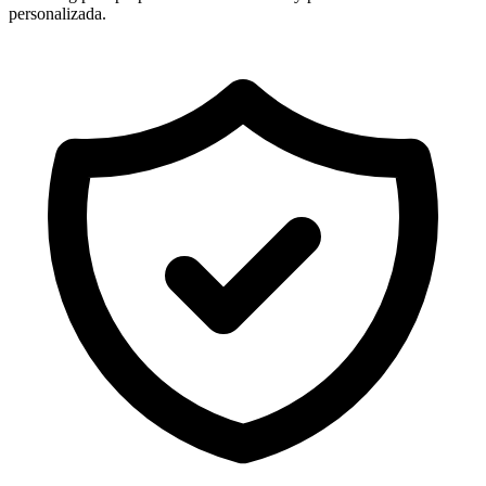
personalizada.