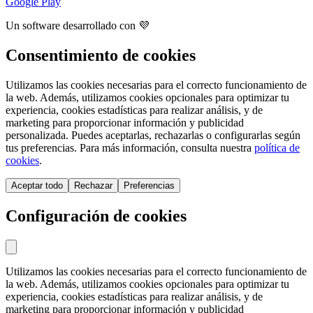
Google Play
Un software desarrollado con 💜
Consentimiento de cookies
Utilizamos las cookies necesarias para el correcto funcionamiento de
la web. Además, utilizamos cookies opcionales para optimizar tu
experiencia, cookies estadísticas para realizar análisis, y de
marketing para proporcionar información y publicidad
personalizada. Puedes aceptarlas, rechazarlas o configurarlas según
tus preferencias. Para más información, consulta nuestra
política de
cookies
.
Aceptar todo
Rechazar
Preferencias
Configuración de cookies
Utilizamos las cookies necesarias para el correcto funcionamiento de
la web. Además, utilizamos cookies opcionales para optimizar tu
experiencia, cookies estadísticas para realizar análisis, y de
marketing para proporcionar información y publicidad