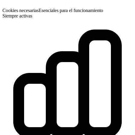
Cookies necesarias
Esenciales para el funcionamiento
Siempre activas