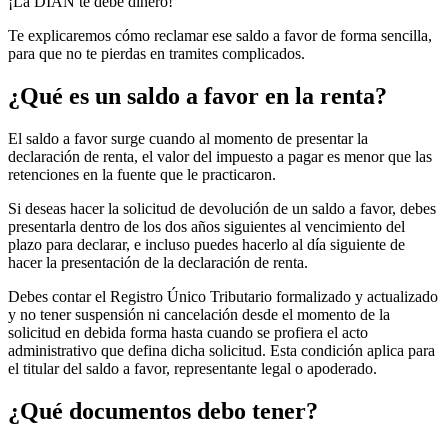
¡La DIAN te debe dinero!
Te explicaremos cómo reclamar ese saldo a favor de forma sencilla,
para que no te pierdas en tramites complicados.
¿Qué es un saldo a favor en la renta?
El saldo a favor surge cuando al momento de presentar la
declaración de renta, el valor del impuesto a pagar es menor que las
retenciones en la fuente que le practicaron.
Si deseas hacer la solicitud de devolución de un saldo a favor, debes
presentarla dentro de los dos años siguientes al vencimiento del
plazo para declarar, e incluso puedes hacerlo al día siguiente de
hacer la presentación de la declaración de renta.
Debes contar el Registro Único Tributario formalizado y actualizado
y no tener suspensión ni cancelación desde el momento de la
solicitud en debida forma hasta cuando se profiera el acto
administrativo que defina dicha solicitud. Esta condición aplica para
el titular del saldo a favor, representante legal o apoderado.
¿Qué documentos debo tener?