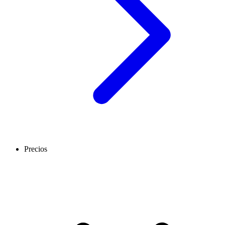
Precios