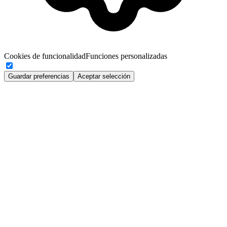
Cookies de funcionalidad
Funciones personalizadas
Guardar preferencias
Aceptar selección