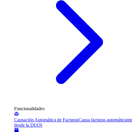
Funcionalidades
Causación Automática de Facturas
Causa facturas automáticame
desde la DIAN