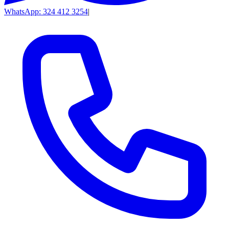
WhatsApp: 324 412 3254
|