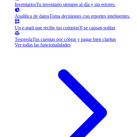
Inventarios
Tu inventario siempre al día y sin errores.
Analítica de datos
Toma decisiones con reportes inteligentes.
Un e-mail que recibe tus compras
Y se causan solitas
Tesorería
Tus cuentas por cobrar y pagar bien claritas
Ver todas las funcionalidades