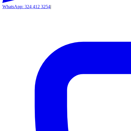
WhatsApp: 324 412 3254
|