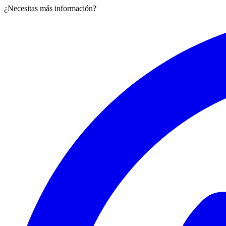
¿Necesitas más información?