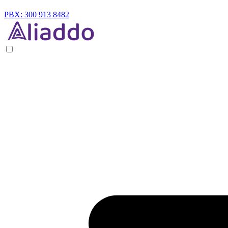
PBX: 300 913 8482