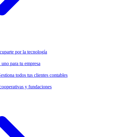
cuparte por la tecnología
 uno para tu empresa
estiona todos tus clientes contables
cooperativas y fundaciones