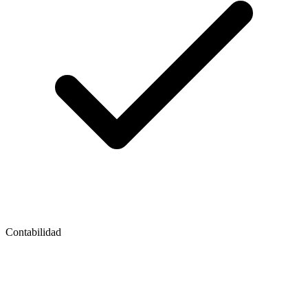
Contabilidad