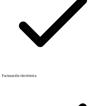
Facturación electrónica