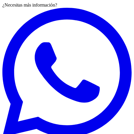
¿Necesitas más información?