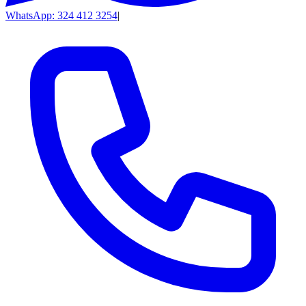
WhatsApp: 324 412 3254
|