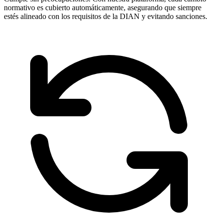
normativo es cubierto automáticamente, asegurando que siempre
estés alineado con los requisitos de la DIAN y evitando sanciones.