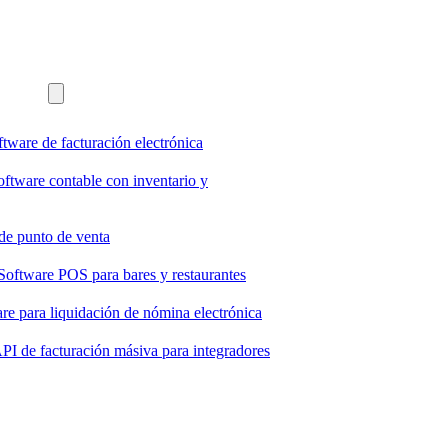
ftware de facturación electrónica
oftware contable con inventario y
de punto de venta
Software POS para bares y restaurantes
re para liquidación de nómina electrónica
PI de facturación másiva para integradores