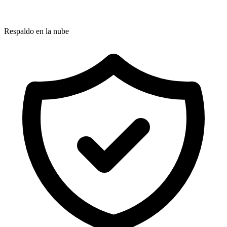
Respaldo en la nube