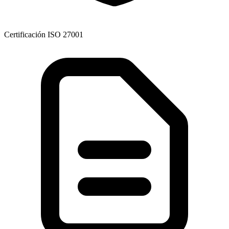
Certificación ISO 27001