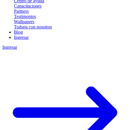
Centro de ayuda
Capacitaciones
Partners
Testimonios
Wallpapers
Trabaja con nosotros
Blog
Ingresar
Ingresar