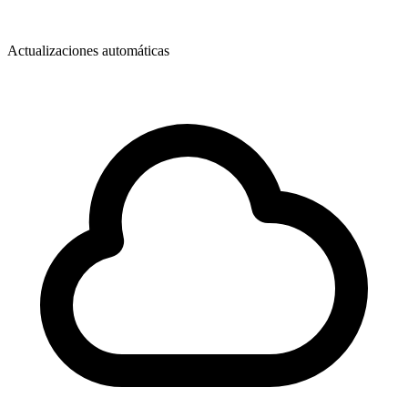
Actualizaciones automáticas