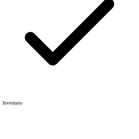
Inventario