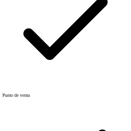
Punto de venta