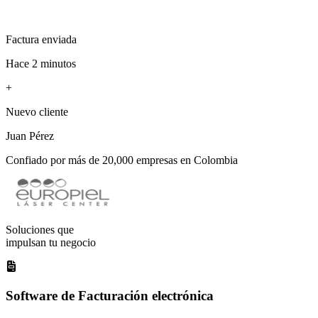
Factura enviada
Hace 2 minutos
+
Nuevo cliente
Juan Pérez
Confiado por más de 20,000 empresas en Colombia
Soluciones que
impulsan tu negocio
Software de Facturación electrónica