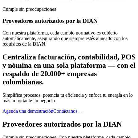
Cumple sin preocupaciones
Proveedores autorizados por la DIAN
Con nuestra plataforma, cada cambio normativo es cubierto
automáticamente, asegurando que siempre estés alineado con los
requisitos de la DIAN.
Centraliza facturación, contabilidad, POS
y nómina en una sola plataforma — con el
respaldo de 20.000+ empresas
colombianas.
Simplifica procesos, potencia tu eficiencia y enfoca tu energía en lo
más importante: tu negocio.
Agenda una demostración
Contáctanos
→
Proveedores
autorizados por la DIAN
Cumple sin preocupaciones. Con nuestra plataforma, cada cambio