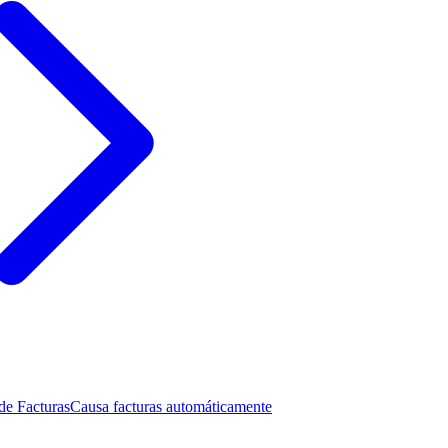
de Facturas
Causa facturas automáticamente