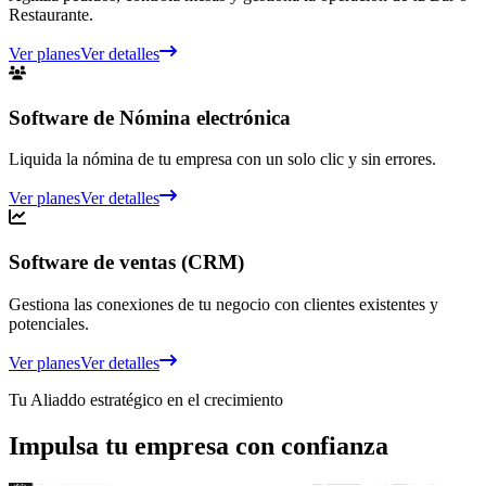
Restaurante.
Ver planes
Ver detalles
Software de Nómina electrónica
Liquida la nómina de tu empresa con un solo clic y sin errores.
Ver planes
Ver detalles
Software de ventas (CRM)
Gestiona las conexiones de tu negocio con clientes existentes y
potenciales.
Ver planes
Ver detalles
Tu Aliaddo estratégico en el crecimiento
Impulsa tu empresa
con confianza