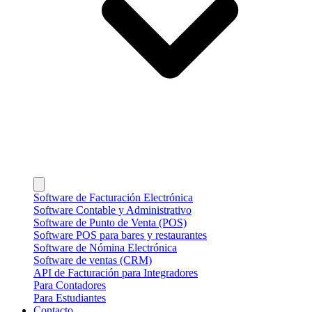
Software de Facturación Electrónica
Software Contable y Administrativo
Software de Punto de Venta (POS)
Software POS para bares y restaurantes
Software de Nómina Electrónica
Software de ventas (CRM)
API de Facturación para Integradores
Para Contadores
Para Estudiantes
Contacto