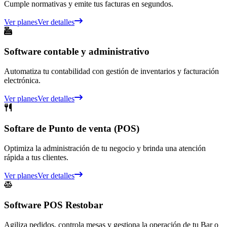
Cumple normativas y emite tus facturas en segundos.
Ver planes
Ver detalles
Software contable y administrativo
Automatiza tu contabilidad con gestión de inventarios y facturación
electrónica.
Ver planes
Ver detalles
Softare de Punto de venta (POS)
Optimiza la administración de tu negocio y brinda una atención
rápida a tus clientes.
Ver planes
Ver detalles
Software POS Restobar
Agiliza pedidos, controla mesas y gestiona la operación de tu Bar o