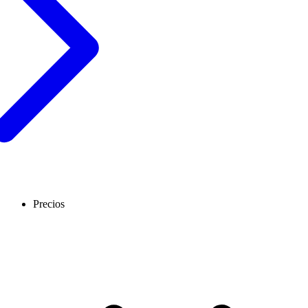
Precios