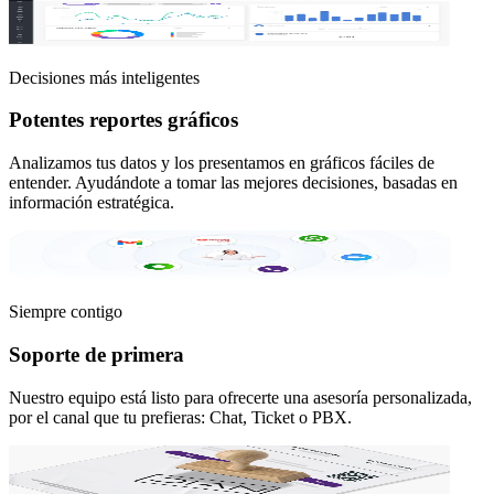
Decisiones más inteligentes
Potentes reportes gráficos
Analizamos tus datos y los presentamos en gráficos fáciles de
entender. Ayudándote a tomar las mejores decisiones, basadas en
información estratégica.
Siempre contigo
Soporte de primera
Nuestro equipo está listo para ofrecerte una asesoría personalizada,
por el canal que tu prefieras: Chat, Ticket o PBX.