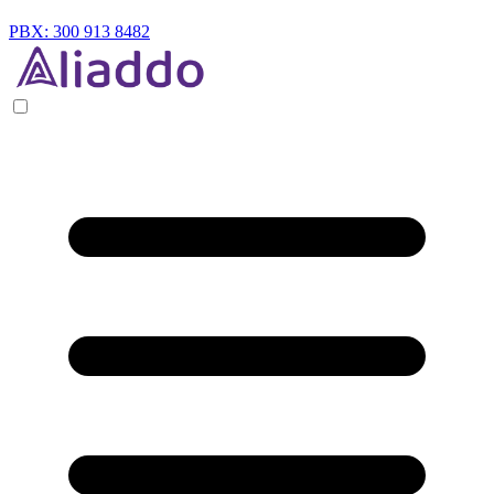
PBX: 300 913 8482