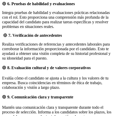
🔵
6. Pruebas de habilidad y evaluaciones
Integra pruebas de habilidad y evaluaciones prácticas relacionadas
con el rol. Esto proporciona una comprensión más profunda de la
capacidad del candidato para realizar tareas específicas y resolver
problemas en situaciones reales.
🔴
7. Verificación de antecedentes
Realiza verificaciones de referencias y antecedentes laborales para
corroborar la información proporcionada por el candidato. Esto te
ayudará a obtener una visión completa de su historial profesional y
su idoneidad para el puesto.
🟣
8. Evaluación cultural y de valores corporativos
Evalúa cómo el candidato se ajusta a la cultura y los valores de tu
empresa. Busca coincidencias en términos de ética de trabajo,
colaboración y visión a largo plazo.
🟢
9. Comunicación clara y transparente
Mantén una comunicación clara y transparente durante todo el
proceso de selección. Informa a los candidatos sobre los plazos, los