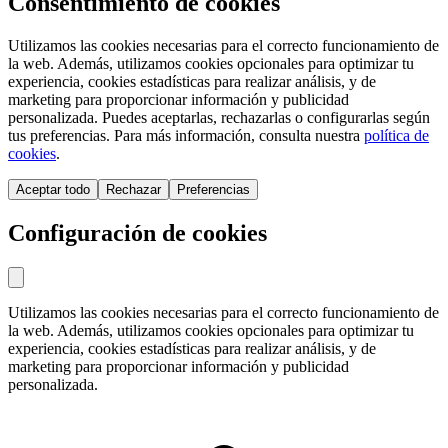
Consentimiento de cookies
Utilizamos las cookies necesarias para el correcto funcionamiento de
la web. Además, utilizamos cookies opcionales para optimizar tu
experiencia, cookies estadísticas para realizar análisis, y de
marketing para proporcionar información y publicidad
personalizada. Puedes aceptarlas, rechazarlas o configurarlas según
tus preferencias. Para más información, consulta nuestra
política de
cookies
.
Aceptar todo
Rechazar
Preferencias
Configuración de cookies
Utilizamos las cookies necesarias para el correcto funcionamiento de
la web. Además, utilizamos cookies opcionales para optimizar tu
experiencia, cookies estadísticas para realizar análisis, y de
marketing para proporcionar información y publicidad
personalizada.