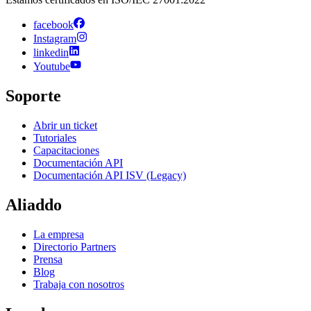
facebook
Instagram
linkedin
Youtube
Soporte
Abrir un ticket
Tutoriales
Capacitaciones
Documentación API
Documentación API ISV (Legacy)
Aliaddo
La empresa
Directorio Partners
Prensa
Blog
Trabaja con nosotros