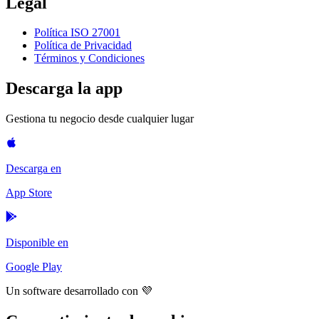
Legal
Política ISO 27001
Política de Privacidad
Términos y Condiciones
Descarga la app
Gestiona tu negocio desde cualquier lugar
Descarga en
App Store
Disponible en
Google Play
Un software desarrollado con 💜