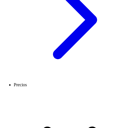
Precios