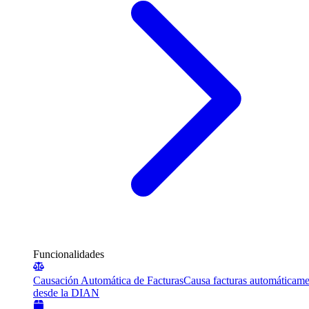
Funcionalidades
Causación Automática de Facturas
Causa facturas automáticame
desde la DIAN