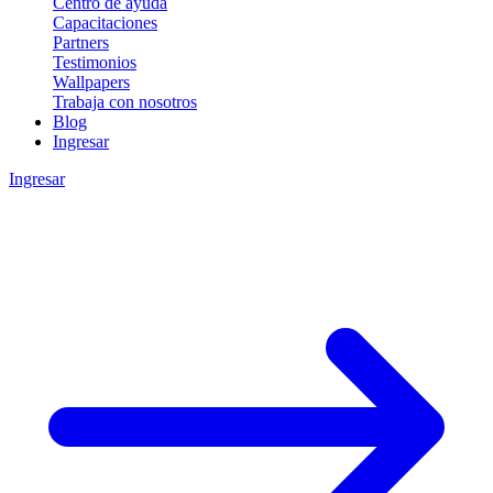
Centro de ayuda
Capacitaciones
Partners
Testimonios
Wallpapers
Trabaja con nosotros
Blog
Ingresar
Ingresar