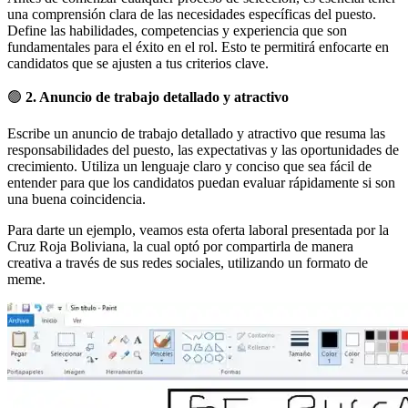
una comprensión clara de las necesidades específicas del puesto.
Define las habilidades, competencias y experiencia que son
fundamentales para el éxito en el rol. Esto te permitirá enfocarte en
candidatos que se ajusten a tus criterios clave.
🟢
2. Anuncio de trabajo detallado y atractivo
Escribe un anuncio de trabajo detallado y atractivo que resuma las
responsabilidades del puesto, las expectativas y las oportunidades de
crecimiento. Utiliza un lenguaje claro y conciso que sea fácil de
entender para que los candidatos puedan evaluar rápidamente si son
una buena coincidencia.
Para darte un ejemplo, veamos esta oferta laboral presentada por la
Cruz Roja Boliviana, la cual optó por compartirla de manera
creativa a través de sus redes sociales, utilizando un formato de
meme.