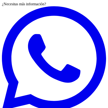
¿Necesitas más información?