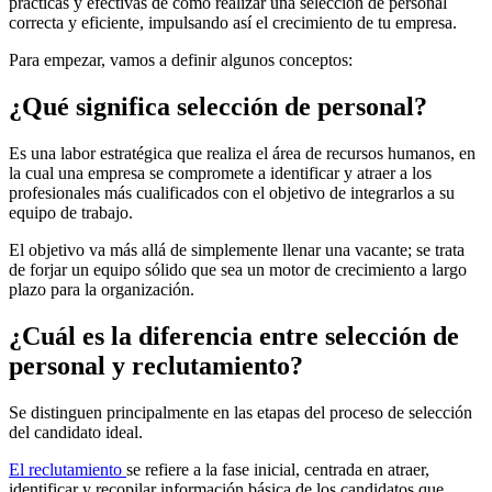
prácticas y efectivas de cómo realizar una selección de personal
correcta y eficiente, impulsando así el crecimiento de tu empresa.
Para empezar, vamos a definir algunos conceptos:
¿Qué significa selección de personal?
Es una labor estratégica que realiza el área de recursos humanos, en
la cual una empresa se compromete a identificar y atraer a los
profesionales más cualificados con el objetivo de integrarlos a su
equipo de trabajo.
El objetivo va más allá de simplemente llenar una vacante; se trata
de forjar un equipo sólido que sea un motor de crecimiento a largo
plazo para la organización.
¿Cuál es la diferencia entre selección de
personal y reclutamiento?
Se distinguen principalmente en las etapas del proceso de selección
del candidato ideal.
El reclutamiento
se refiere a la fase inicial, centrada en atraer,
identificar y recopilar información básica de los candidatos que