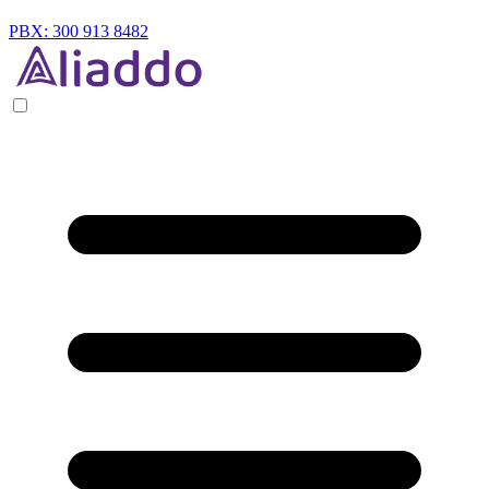
PBX: 300 913 8482