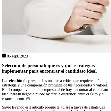
05 sept, 2023
Selección de personal: qué es y qué estrategias
implementar para encontrar el candidato ideal
La selección de personal
es una tarea crítica que requiere enfoque,
estrategia y una comprensión profunda de tus necesidades y valores.
En el competitivo mundo empresarial de hoy, encontrar al candidato
ideal para tu negocio puede marcar la diferencia entre el éxito y el
estancamiento. 😯
Sigue leyendo este artículo porque te guiaré a través de estrategias