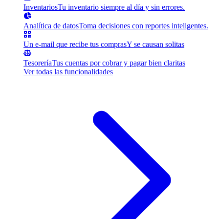
Inventarios
Tu inventario siempre al día y sin errores.
Analítica de datos
Toma decisiones con reportes inteligentes.
Un e-mail que recibe tus compras
Y se causan solitas
Tesorería
Tus cuentas por cobrar y pagar bien claritas
Ver todas las funcionalidades