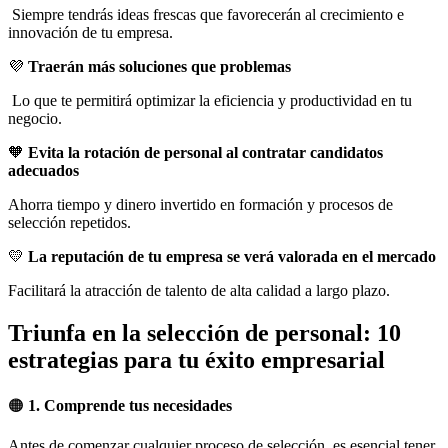
Siempre tendrás ideas frescas que favorecerán al crecimiento e
innovación de tu empresa.
💜
Traerán más soluciones que problemas
Lo que te permitirá optimizar la eficiencia y productividad en tu
negocio.
🧡
Evita la rotación de personal al contratar candidatos
adecuados
Ahorra tiempo y dinero invertido en formación y procesos de
selección repetidos.
💛
La reputación de tu empresa se verá valorada en el mercado
Facilitará la atracción de talento de alta calidad a largo plazo.
Triunfa en la selección de personal: 10
estrategias para tu éxito empresarial
🟠
1. Comprende tus necesidades
Antes de comenzar cualquier proceso de selección, es esencial tener