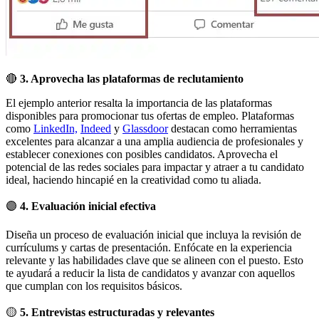
🔴
3. Aprovecha las plataformas de reclutamiento
El ejemplo anterior resalta la importancia de las plataformas
disponibles para promocionar tus ofertas de empleo. Plataformas
como
LinkedIn,
Indeed
y
Glassdoor
destacan como herramientas
excelentes para alcanzar a una amplia audiencia de profesionales y
establecer conexiones con posibles candidatos. Aprovecha el
potencial de las redes sociales para impactar y atraer a tu candidato
ideal, haciendo hincapié en la creatividad como tu aliada.
🟣
4. Evaluación inicial efectiva
Diseña un proceso de evaluación inicial que incluya la revisión de
currículums y cartas de presentación. Enfócate en la experiencia
relevante y las habilidades clave que se alineen con el puesto. Esto
te ayudará a reducir la lista de candidatos y avanzar con aquellos
que cumplan con los requisitos básicos.
🟡
5. Entrevistas estructuradas y relevantes