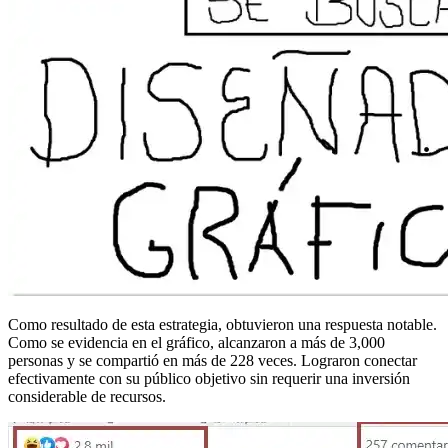
Como resultado de esta estrategia, obtuvieron una respuesta notable.
Como se evidencia en el gráfico, alcanzaron a más de 3,000
personas y se compartió en más de 228 veces. Lograron conectar
efectivamente con su público objetivo sin requerir una inversión
considerable de recursos.