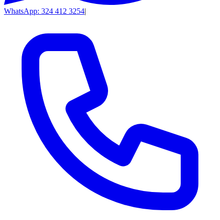
WhatsApp: 324 412 3254
|