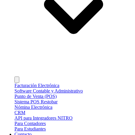
Facturación Electrónica
Software Contable y Administrativo
Punto de Venta (POS)
Sistema POS Restobar
Nómina Electrónica
CRM
API para Integradores NITRO
Para Contadores
Para Estudiantes
Contacto