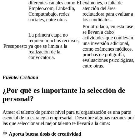
diferentes canales como El
exámenes, o falta de
Empleo.com, LinkedIn,
atención del área
Computrabajo, redes
reclutadora para evaluar a
sociales, entre otras.
los candidatos.
Por otro lado, en esta fase
se llevan a cabo
La primera etapa no
actividades que conllevan
requiere muchos recursos,
una inversión adicional,
Presupuesto
ya que se limita a la
como exámenes médicos,
realización de la
pruebas de poligrafía,
convocatoria.
evaluaciones psicológicas,
entre otras.
Fuente: Crehana
¿Por qué es importante la selección de
personal?
Atraer el talento de primer nivel para tu organización es una parte
esencial de tu estrategia empresarial. Descubre algunas razones por
las que seleccionar el mejor talento te llevará a la cima:
💚
Aporta buena dosis de creatividad