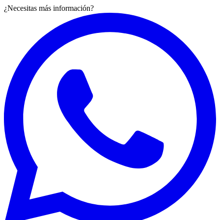
¿Necesitas más información?