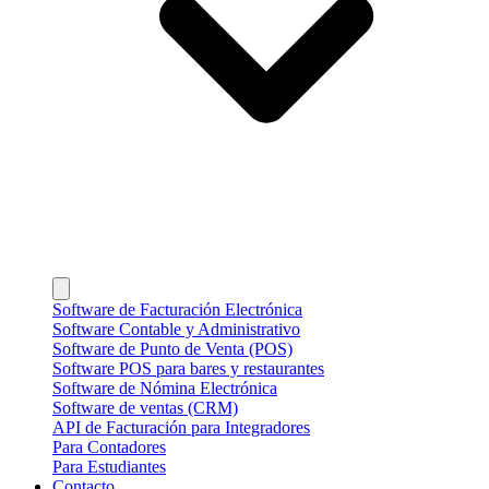
Software de Facturación Electrónica
Software Contable y Administrativo
Software de Punto de Venta (POS)
Software POS para bares y restaurantes
Software de Nómina Electrónica
Software de ventas (CRM)
API de Facturación para Integradores
Para Contadores
Para Estudiantes
Contacto