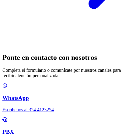
Ponte en
contacto con nosotros
Completa el formulario o comunícate por nuestros canales para
recibir atención personalizada.
WhatsApp
Escríbenos al 324 4123254
PBX