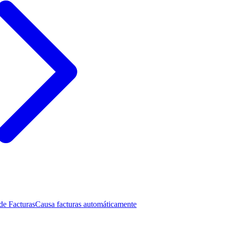
de Facturas
Causa facturas automáticamente