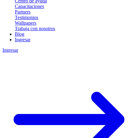
Centro de ayuda
Capacitaciones
Partners
Testimonios
Wallpapers
Trabaja con nosotros
Blog
Ingresar
Ingresar