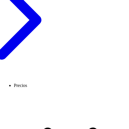
Precios