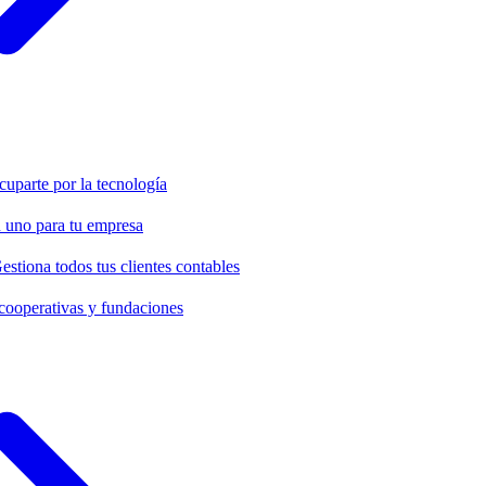
cuparte por la tecnología
 uno para tu empresa
estiona todos tus clientes contables
cooperativas y fundaciones