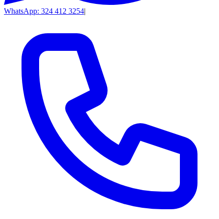
WhatsApp: 324 412 3254
|