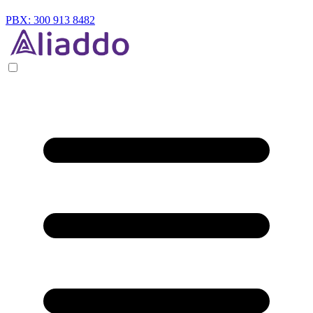
PBX: 300 913 8482