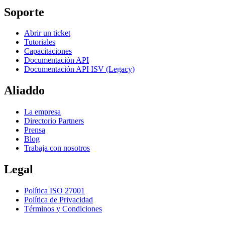
Soporte
Abrir un ticket
Tutoriales
Capacitaciones
Documentación API
Documentación API ISV (Legacy)
Aliaddo
La empresa
Directorio Partners
Prensa
Blog
Trabaja con nosotros
Legal
Política ISO 27001
Política de Privacidad
Términos y Condiciones