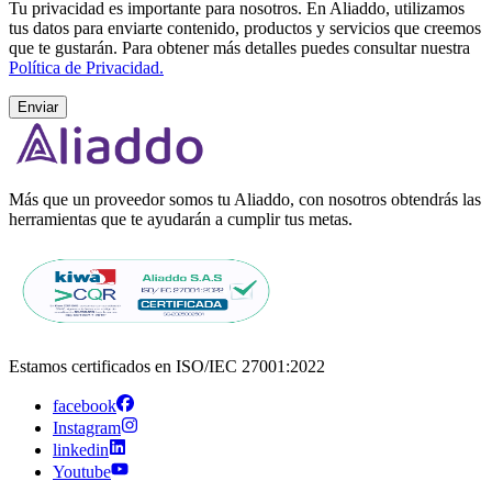
Tu privacidad es importante para nosotros. En Aliaddo, utilizamos
tus datos para enviarte contenido, productos y servicios que creemos
que te gustarán. Para obtener más detalles puedes consultar nuestra
Política de Privacidad.
Enviar
Más que un proveedor somos tu Aliaddo, con nosotros obtendrás las
herramientas que te ayudarán a cumplir tus metas.
Estamos certificados en ISO/IEC 27001:2022
facebook
Instagram
linkedin
Youtube