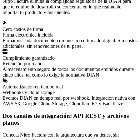
Nitro Factura elimina la complejidad regulatoria de la DIAN para
que tu equipo de desarrollo se concentre en lo que realmente
importa: tu producto y tus clientes.
Cero costos de firma
Firma electrónica incluida
Firmamos cada documento con nuestro certificado digital. Sin costos
adicionales, sin renovaciones de tu parte.
Cumplimiento garantizado
Retención por 5 años
Almacenamiento seguro de todos los documentos emitidos durante
cinco años, tal como lo exige la normativa DIAN.
Automatización en tiempo real
Webhooks y cloud storage
Eventos DIAN en tiempo real por webhook. Integración nativa con
AWS S3, Google Cloud Storage, Cloudflare R2 y Backblaze.
Dos canales de integración:
API REST
y archivos
planos
Conecta Nitro Factura con la arquitectura que ya tienes, sin