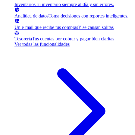
Inventarios
Tu inventario siempre al día y sin errores.
Analítica de datos
Toma decisiones con reportes inteligentes.
Un e-mail que recibe tus compras
Y se causan solitas
Tesorería
Tus cuentas por cobrar y pagar bien claritas
Ver todas las funcionalidades