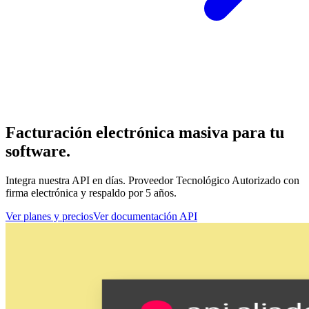
Facturación electrónica masiva
para tu
software.
Integra nuestra API en días. Proveedor Tecnológico Autorizado con
firma electrónica y respaldo por 5 años.
Ver planes y precios
Ver documentación API