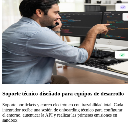
Soporte técnico
diseñado para equipos de desarrollo
Soporte por tickets y correo electrónico con trazabilidad total. Cada
integrador recibe una sesión de onboarding técnico para configurar
el entorno, autenticar la API y realizar las primeras emisiones en
sandbox.