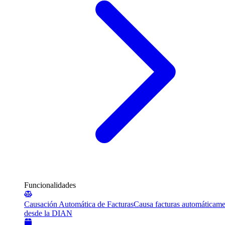
Funcionalidades
Causación Automática de Facturas
Causa facturas automáticame
desde la DIAN