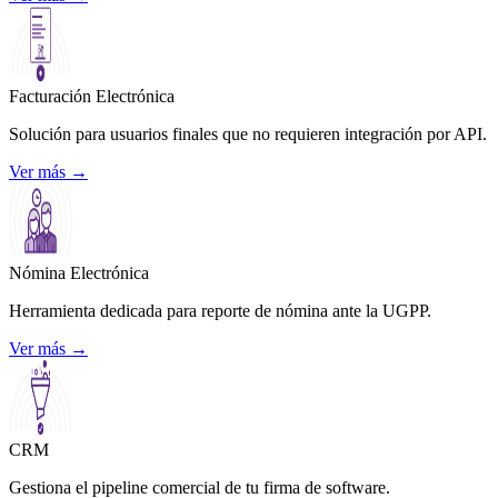
Facturación Electrónica
Solución para usuarios finales que no requieren integración por API.
Ver más
→
Nómina Electrónica
Herramienta dedicada para reporte de nómina ante la UGPP.
Ver más
→
CRM
Gestiona el pipeline comercial de tu firma de software.