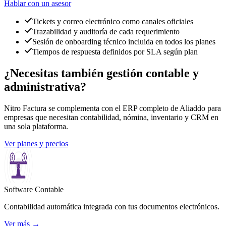
Hablar con un asesor
Tickets y correo electrónico como canales oficiales
Trazabilidad y auditoría de cada requerimiento
Sesión de onboarding técnico incluida en todos los planes
Tiempos de respuesta definidos por SLA según plan
¿Necesitas también
gestión contable y
administrativa?
Nitro Factura se complementa con el ERP completo de Aliaddo para
empresas que necesitan contabilidad, nómina, inventario y CRM en
una sola plataforma.
Ver planes y precios
Software Contable
Contabilidad automática integrada con tus documentos electrónicos.
Ver más
→