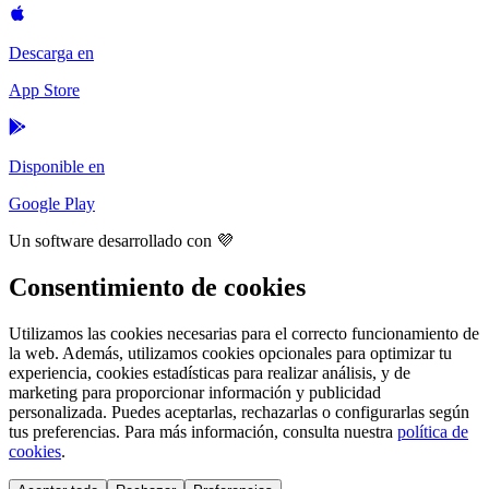
Descarga en
App Store
Disponible en
Google Play
Un software desarrollado con 💜
Consentimiento de cookies
Utilizamos las cookies necesarias para el correcto funcionamiento de
la web. Además, utilizamos cookies opcionales para optimizar tu
experiencia, cookies estadísticas para realizar análisis, y de
marketing para proporcionar información y publicidad
personalizada. Puedes aceptarlas, rechazarlas o configurarlas según
tus preferencias. Para más información, consulta nuestra
política de
cookies
.