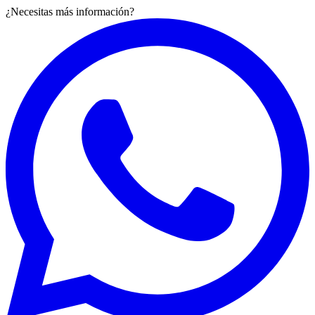
¿Necesitas más información?