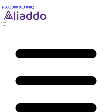
PBX: 300 913 8482