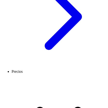
Precios