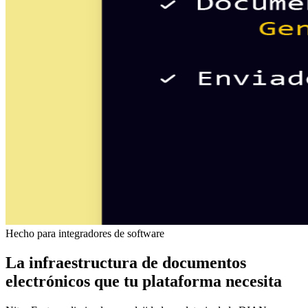
Hecho para integradores de software
La infraestructura de
documentos
electrónicos
que tu plataforma necesita