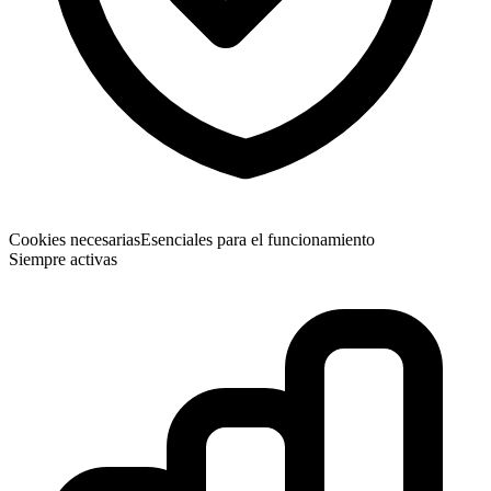
Cookies necesarias
Esenciales para el funcionamiento
Siempre activas