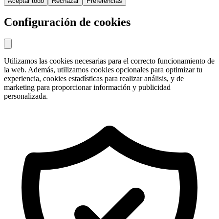
Aceptar todo
Rechazar
Preferencias
Configuración de cookies
Utilizamos las cookies necesarias para el correcto funcionamiento de
la web. Además, utilizamos cookies opcionales para optimizar tu
experiencia, cookies estadísticas para realizar análisis, y de
marketing para proporcionar información y publicidad
personalizada.