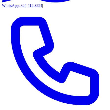
WhatsApp: 324 412 3254
|