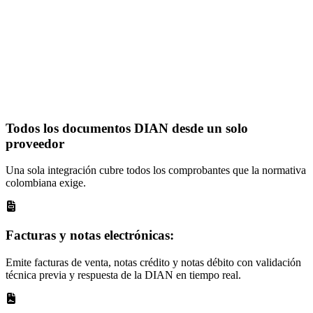
Todos los
documentos DIAN
desde un solo
proveedor
Una sola integración cubre todos los comprobantes que la normativa
colombiana exige.
Facturas y notas electrónicas:
Emite facturas de venta, notas crédito y notas débito con validación
técnica previa y respuesta de la DIAN en tiempo real.