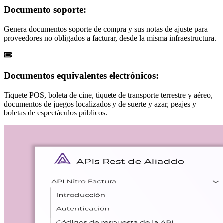
Documento soporte:
Genera documentos soporte de compra y sus notas de ajuste para
proveedores no obligados a facturar, desde la misma infraestructura.
Documentos equivalentes electrónicos:
Tiquete POS, boleta de cine, tiquete de transporte terrestre y aéreo,
documentos de juegos localizados y de suerte y azar, peajes y
boletas de espectáculos públicos.