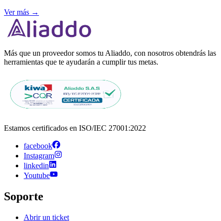
Ver más
→
Más que un proveedor somos tu Aliaddo, con nosotros obtendrás las
herramientas que te ayudarán a cumplir tus metas.
Estamos certificados en ISO/IEC 27001:2022
facebook
Instagram
linkedin
Youtube
Soporte
Abrir un ticket