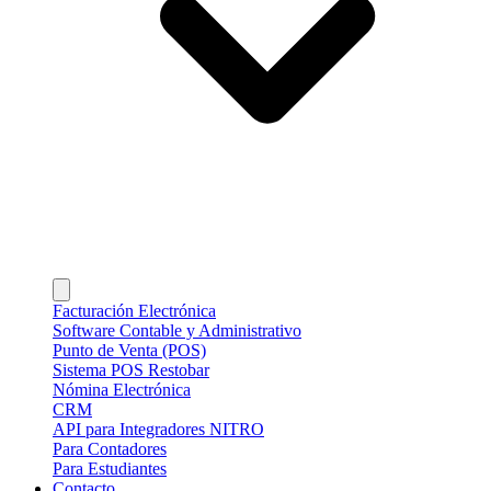
Facturación Electrónica
Software Contable y Administrativo
Punto de Venta (POS)
Sistema POS Restobar
Nómina Electrónica
CRM
API para Integradores NITRO
Para Contadores
Para Estudiantes
Contacto