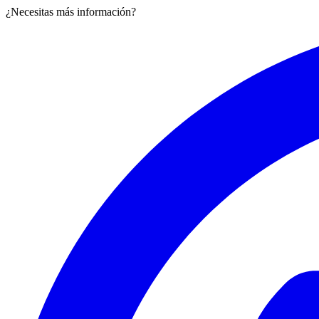
¿Necesitas más información?