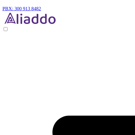
PBX: 300 913 8482