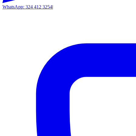
WhatsApp: 324 412 3254
|