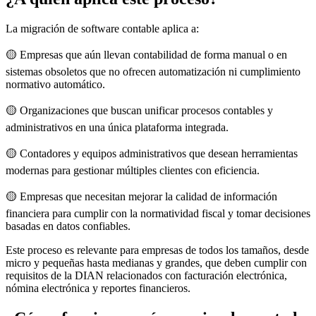
La migración de software contable aplica a:
🟡 Empresas que aún llevan contabilidad de forma manual o en
sistemas obsoletos que no ofrecen automatización ni cumplimiento
normativo automático.
🟡 Organizaciones que buscan unificar procesos contables y
administrativos en una única plataforma integrada.
🟡 Contadores y equipos administrativos que desean herramientas
modernas para gestionar múltiples clientes con eficiencia.
🟡 Empresas que necesitan mejorar la calidad de información
financiera para cumplir con la normatividad fiscal y tomar decisiones
basadas en datos confiables.
Este proceso es relevante para empresas de todos los tamaños, desde
micro y pequeñas hasta medianas y grandes, que deben cumplir con
requisitos de la DIAN relacionados con facturación electrónica,
nómina electrónica y reportes financieros.