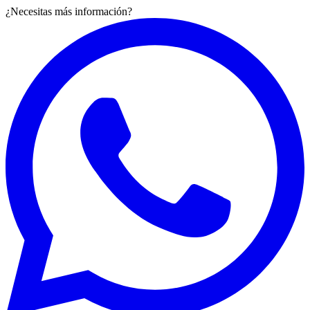
¿Necesitas más información?