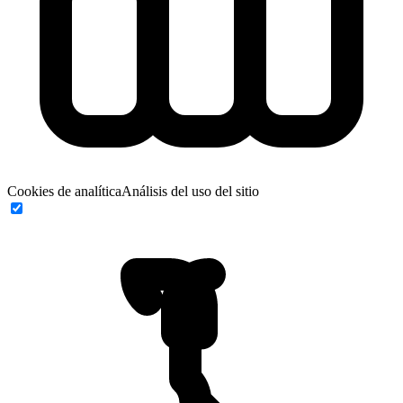
Cookies de analítica
Análisis del uso del sitio