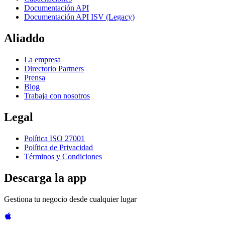
Documentación API
Documentación API ISV (Legacy)
Aliaddo
La empresa
Directorio Partners
Prensa
Blog
Trabaja con nosotros
Legal
Política ISO 27001
Política de Privacidad
Términos y Condiciones
Descarga la app
Gestiona tu negocio desde cualquier lugar