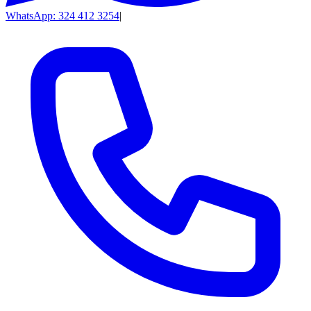
WhatsApp: 324 412 3254
|