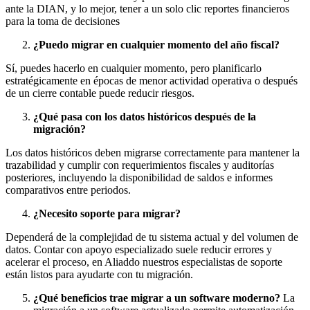
ante la DIAN, y lo mejor, tener a un solo clic reportes financieros
para la toma de decisiones
¿Puedo migrar en cualquier momento del año fiscal?
Sí, puedes hacerlo en cualquier momento, pero planificarlo
estratégicamente en épocas de menor actividad operativa o después
de un cierre contable puede reducir riesgos.
¿Qué pasa con los datos históricos después de la
migración?
Los datos históricos deben migrarse correctamente para mantener la
trazabilidad y cumplir con requerimientos fiscales y auditorías
posteriores, incluyendo la disponibilidad de saldos e informes
comparativos entre periodos.
¿Necesito soporte para migrar?
Dependerá de la complejidad de tu sistema actual y del volumen de
datos. Contar con apoyo especializado suele reducir errores y
acelerar el proceso, en Aliaddo nuestros especialistas de soporte
están listos para ayudarte con tu migración.
¿Qué beneficios trae migrar a un software moderno?
La