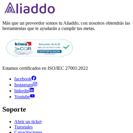
Más que un proveedor somos tu Aliaddo, con nosotros obtendrás las
herramientas que te ayudarán a cumplir tus metas.
Estamos certificados en ISO/IEC 27001:2022
facebook
Instagram
linkedin
Youtube
Soporte
Abrir un ticket
Tutoriales
Capacitaciones