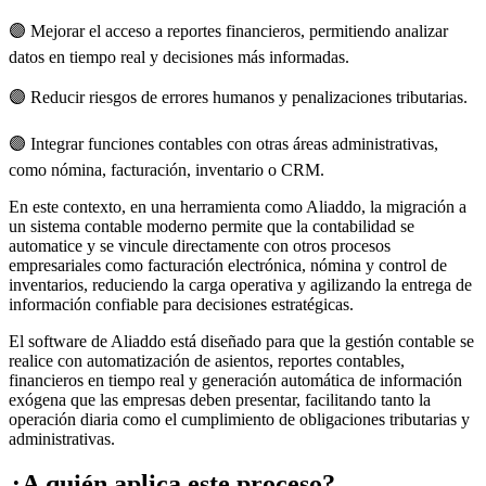
🟣 Mejorar el acceso a reportes financieros, permitiendo analizar
datos en tiempo real y decisiones más informadas.
🟣 Reducir riesgos de errores humanos y penalizaciones tributarias.
🟣 Integrar funciones contables con otras áreas administrativas,
como nómina, facturación, inventario o CRM.
En este contexto, en una herramienta como Aliaddo, la migración a
un sistema contable moderno permite que la contabilidad se
automatice y se vincule directamente con otros procesos
empresariales como facturación electrónica, nómina y control de
inventarios, reduciendo la carga operativa y agilizando la entrega de
información confiable para decisiones estratégicas.
El software de Aliaddo está diseñado para que la gestión contable se
realice con automatización de asientos, reportes contables,
financieros en tiempo real y generación automática de información
exógena que las empresas deben presentar, facilitando tanto la
operación diaria como el cumplimiento de obligaciones tributarias y
administrativas.
¿A quién aplica este proceso?