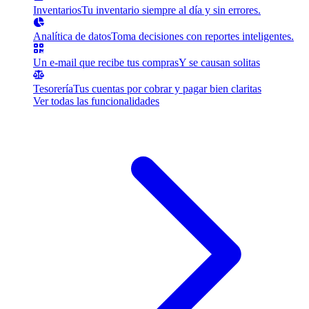
Inventarios
Tu inventario siempre al día y sin errores.
Analítica de datos
Toma decisiones con reportes inteligentes.
Un e-mail que recibe tus compras
Y se causan solitas
Tesorería
Tus cuentas por cobrar y pagar bien claritas
Ver todas las funcionalidades