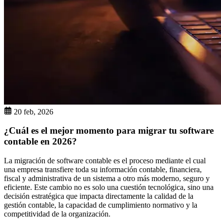
20 feb, 2026
¿Cuál es el mejor momento para migrar tu software
contable en 2026?
La migración de software contable es el proceso mediante el cual
una empresa transfiere toda su información contable, financiera,
fiscal y administrativa de un sistema a otro más moderno, seguro y
eficiente. Este cambio no es solo una cuestión tecnológica, sino una
decisión estratégica que impacta directamente la calidad de la
gestión contable, la capacidad de cumplimiento normativo y la
competitividad de la organización.