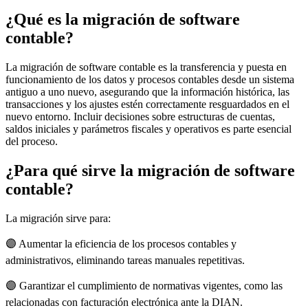
¿Qué es la migración de software
contable?
La migración de software contable es la transferencia y puesta en
funcionamiento de los datos y procesos contables desde un sistema
antiguo a uno nuevo, asegurando que la información histórica, las
transacciones y los ajustes estén correctamente resguardados en el
nuevo entorno. Incluir decisiones sobre estructuras de cuentas,
saldos iniciales y parámetros fiscales y operativos es parte esencial
del proceso.
¿Para qué sirve la migración de software
contable?
La migración sirve para:
🟣 Aumentar la eficiencia de los procesos contables y
administrativos, eliminando tareas manuales repetitivas.
🟣 Garantizar el cumplimiento de normativas vigentes, como las
relacionadas con facturación electrónica ante la DIAN.