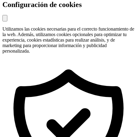
Configuración de cookies
Utilizamos las cookies necesarias para el correcto funcionamiento de
la web. Además, utilizamos cookies opcionales para optimizar tu
experiencia, cookies estadísticas para realizar análisis, y de
marketing para proporcionar información y publicidad
personalizada.