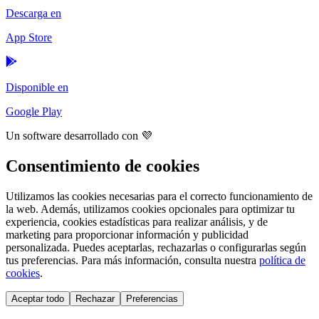
Descarga en
App Store
Disponible en
Google Play
Un software desarrollado con 💜
Consentimiento de cookies
Utilizamos las cookies necesarias para el correcto funcionamiento de
la web. Además, utilizamos cookies opcionales para optimizar tu
experiencia, cookies estadísticas para realizar análisis, y de
marketing para proporcionar información y publicidad
personalizada. Puedes aceptarlas, rechazarlas o configurarlas según
tus preferencias. Para más información, consulta nuestra
política de
cookies
.
Aceptar todo
Rechazar
Preferencias