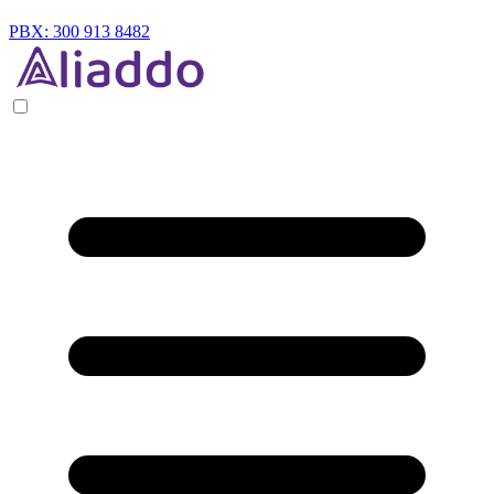
PBX: 300 913 8482