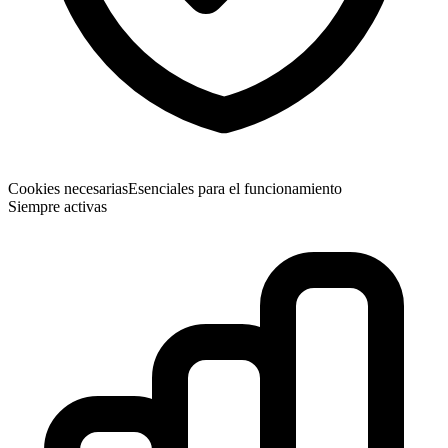
Cookies necesarias
Esenciales para el funcionamiento
Siempre activas