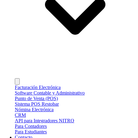
Facturación Electrónica
Software Contable y Administrativo
Punto de Venta (POS)
Sistema POS Restobar
Nómina Electrónica
CRM
API para Integradores NITRO
Para Contadores
Para Estudiantes
Contacto