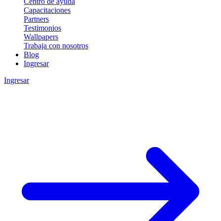
Centro de ayuda
Capacitaciones
Partners
Testimonios
Wallpapers
Trabaja con nosotros
Blog
Ingresar
Ingresar