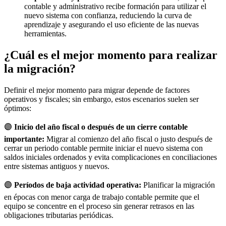
contable y administrativo recibe formación para utilizar el
nuevo sistema con confianza, reduciendo la curva de
aprendizaje y asegurando el uso eficiente de las nuevas
herramientas.
¿Cuál es el mejor momento para realizar
la migración?
Definir el mejor momento para migrar depende de factores
operativos y fiscales; sin embargo, estos escenarios suelen ser
óptimos:
🟣
Inicio del año fiscal o después de un cierre contable
importante:
Migrar al comienzo del año fiscal o justo después de
cerrar un periodo contable permite iniciar el nuevo sistema con
saldos iniciales ordenados y evita complicaciones en conciliaciones
entre sistemas antiguos y nuevos.
🟣
Períodos de baja actividad operativa:
Planificar la migración
en épocas con menor carga de trabajo contable permite que el
equipo se concentre en el proceso sin generar retrasos en las
obligaciones tributarias periódicas.