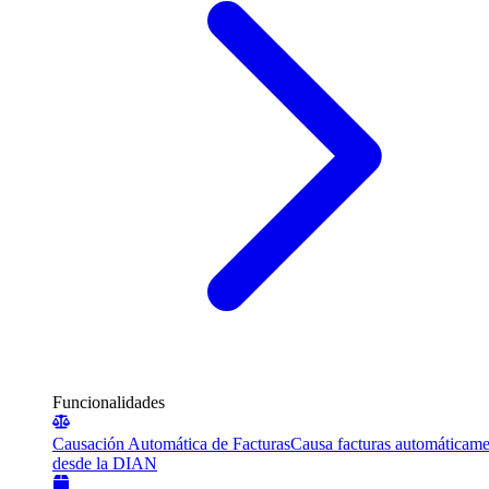
Funcionalidades
Causación Automática de Facturas
Causa facturas automáticame
desde la DIAN