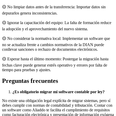
🟡 No limpiar datos antes de la transferencia: Importar datos sin
depurarlos genera inconsistencias.
🟡 Ignorar la capacitación del equipo: La falta de formación reduce
la adopción y el aprovechamiento del nuevo sistema.
🟡 No considerar la normativa local: Implementar un software que
no se actualiza frente a cambios normativos de la DIAN puede
conllevar sanciones o rechazo de documentos electrónicos.
🟡 Esperar hasta el último momento: Postergar la migración hasta
fechas clave puede generar estrés operativo y errores por falta de
tiempo para pruebas y ajustes.
Preguntas frecuentes
¿Es obligatorio migrar mi software contable por ley?
No existe una obligación legal explícita de migrar sistemas, pero sí
debes cumplir con normas de contabilidad y tributación. Contar con
un software como Aliaddo te facilita el cumplimiento de requisitos
como facturación electrónica y presentación de información exógena