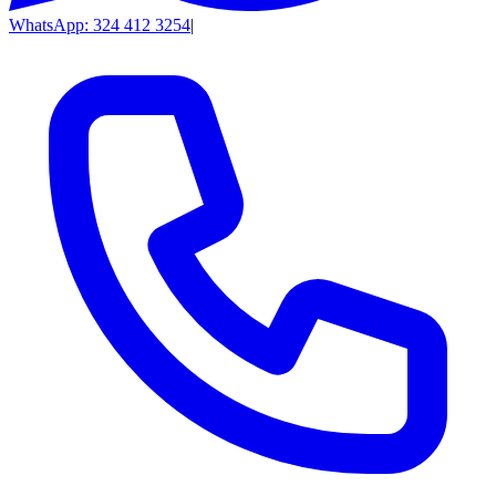
WhatsApp: 324 412 3254
|