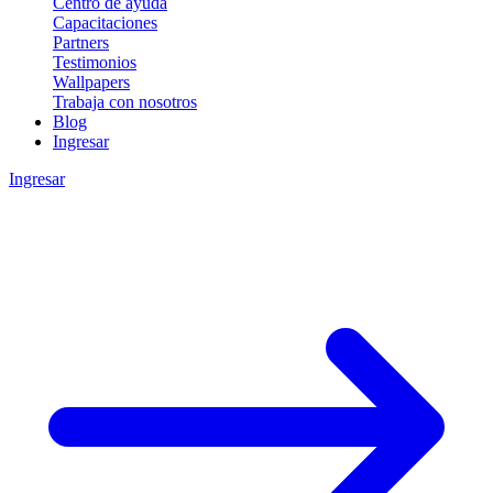
Centro de ayuda
Capacitaciones
Partners
Testimonios
Wallpapers
Trabaja con nosotros
Blog
Ingresar
Ingresar