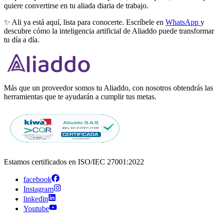
quiere convertirse en tu aliada diaria de trabajo.
✨ Ali ya está aquí, lista para conocerte. Escríbele en
WhatsApp
y
descubre cómo la inteligencia artificial de Aliaddo puede transformar
tu día a día.
Más que un proveedor somos tu Aliaddo, con nosotros obtendrás las
herramientas que te ayudarán a cumplir tus metas.
Estamos certificados en ISO/IEC 27001:2022
facebook
Instagram
linkedin
Youtube