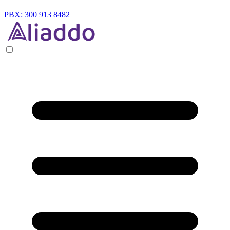
PBX: 300 913 8482