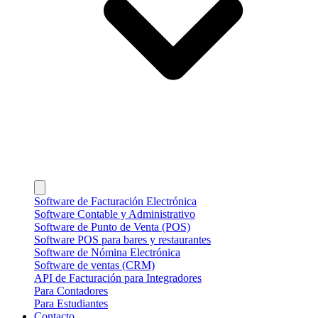
Software de Facturación Electrónica
Software Contable y Administrativo
Software de Punto de Venta (POS)
Software POS para bares y restaurantes
Software de Nómina Electrónica
Software de ventas (CRM)
API de Facturación para Integradores
Para Contadores
Para Estudiantes
Contacto