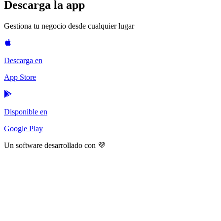
Descarga la app
Gestiona tu negocio desde cualquier lugar
Descarga en
App Store
Disponible en
Google Play
Un software desarrollado con 💜