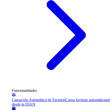
Funcionalidades
Causación Automática de Facturas
Causa facturas automáticame
desde la DIAN