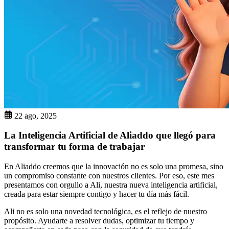
22 ago, 2025
La Inteligencia Artificial de Aliaddo que llegó para
transformar tu forma de trabajar
En Aliaddo creemos que la innovación no es solo una promesa, sino
un compromiso constante con nuestros clientes. Por eso, este mes
presentamos con orgullo a Ali, nuestra nueva inteligencia artificial,
creada para estar siempre contigo y hacer tu día más fácil.
Ali no es solo una novedad tecnológica, es el reflejo de nuestro
propósito. Ayudarte a resolver dudas, optimizar tu tiempo y