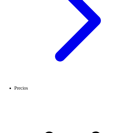
Precios