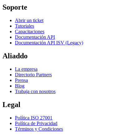
Soporte
Abrir un ticket
Tutoriales
Capacitaciones
Documentación API
Documentación API ISV (Legacy)
Aliaddo
La empresa
Directorio Partners
Prensa
Blog
Trabaja con nosotros
Legal
Política ISO 27001
Política de Privacidad
Términos y Condiciones