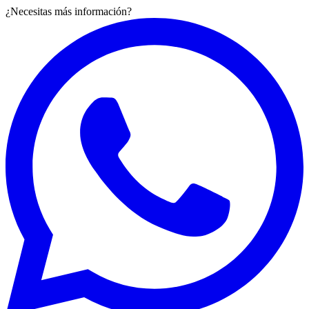
¿Necesitas más información?