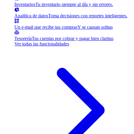
Inventarios
Tu inventario siempre al día y sin errores.
Analítica de datos
Toma decisiones con reportes inteligentes.
Un e-mail que recibe tus compras
Y se causan solitas
Tesorería
Tus cuentas por cobrar y pagar bien claritas
Ver todas las funcionalidades