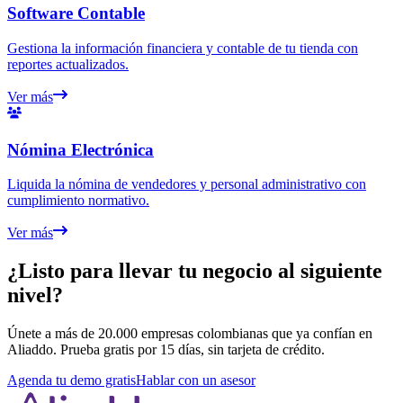
Software Contable
Gestiona la información financiera y contable de tu tienda con
reportes actualizados.
Ver más
Nómina Electrónica
Liquida la nómina de vendedores y personal administrativo con
cumplimiento normativo.
Ver más
¿Listo para llevar tu negocio al siguiente
nivel?
Únete a más de 20.000 empresas colombianas que ya confían en
Aliaddo. Prueba gratis por 15 días, sin tarjeta de crédito.
Agenda tu demo gratis
Hablar con un asesor