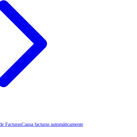
de Facturas
Causa facturas automáticamente