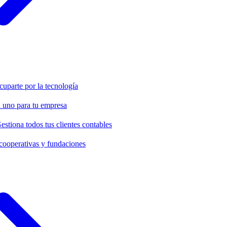
cuparte por la tecnología
 uno para tu empresa
estiona todos tus clientes contables
cooperativas y fundaciones