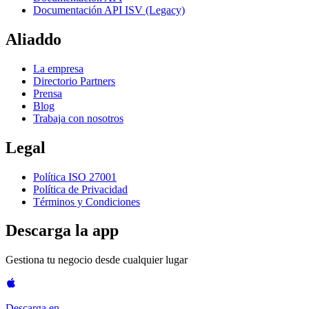
Documentación API ISV (Legacy)
Aliaddo
La empresa
Directorio Partners
Prensa
Blog
Trabaja con nosotros
Legal
Política ISO 27001
Política de Privacidad
Términos y Condiciones
Descarga la app
Gestiona tu negocio desde cualquier lugar
Descarga en