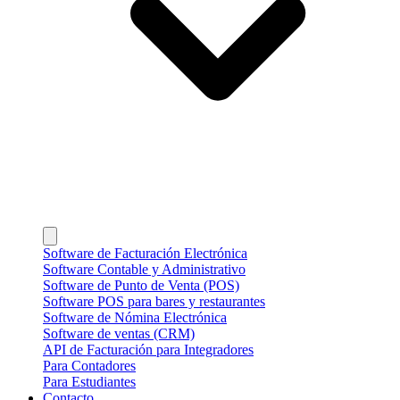
Software de Facturación Electrónica
Software Contable y Administrativo
Software de Punto de Venta (POS)
Software POS para bares y restaurantes
Software de Nómina Electrónica
Software de ventas (CRM)
API de Facturación para Integradores
Para Contadores
Para Estudiantes
Contacto