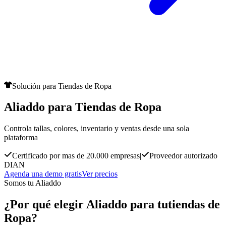
Solución para Tiendas de Ropa
Aliaddo para Tiendas de Ropa
Controla tallas, colores, inventario y ventas desde una sola
plataforma
Certificado por mas de 20.000 empresas
|
Proveedor autorizado
DIAN
Agenda una demo gratis
Ver precios
Somos tu Aliaddo
¿Por qué elegir Aliaddo para tu
tiendas de
Ropa?