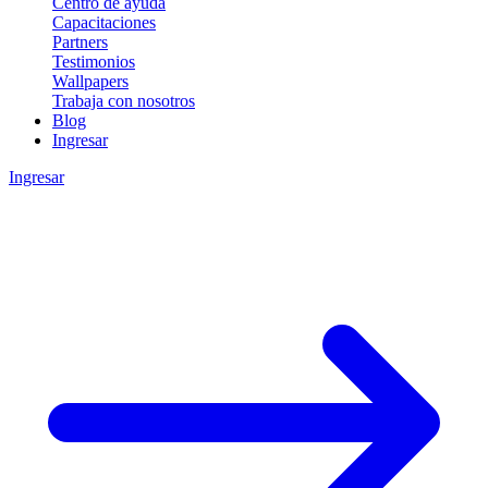
Centro de ayuda
Capacitaciones
Partners
Testimonios
Wallpapers
Trabaja con nosotros
Blog
Ingresar
Ingresar