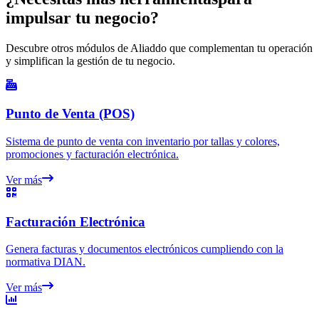
impulsar tu negocio?
Descubre otros módulos de Aliaddo que complementan tu operación
y simplifican la gestión de tu negocio.
Punto de Venta (POS)
Sistema de punto de venta con inventario por tallas y colores,
promociones y facturación electrónica.
Ver más
Facturación Electrónica
Genera facturas y documentos electrónicos cumpliendo con la
normativa DIAN.
Ver más