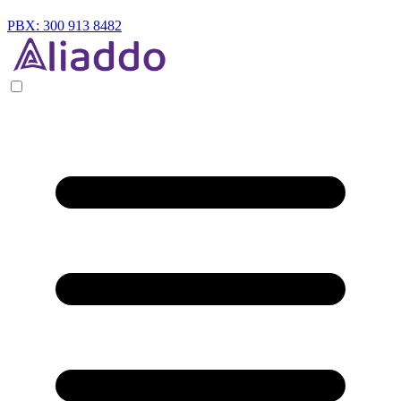
PBX: 300 913 8482