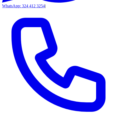
WhatsApp: 324 412 3254
|