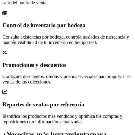
salir del punto de venta.
Control de inventario por bodega
Consulta existencias por bodega, controla traslados de mercancía y
mantén visibilidad de tu inventario en tiempo real.
Promociones y descuentos
Configura descuentos, ofertas y precios especiales para impulsar las
ventas de tus colecciones.
Reportes de ventas por referencia
Identifica los productos más vendidos y optimiza tus compras y
reposiciones con información actualizada.
¿Necesitas más herramientas
para