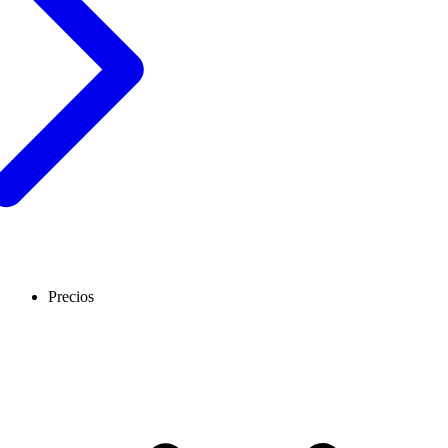
Precios