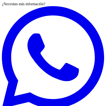
¿Necesitas más información?