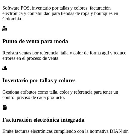
Software POS, inventario por tallas y colores, facturación
electrónica y contabilidad para tiendas de ropa y boutiques en
Colombia.
Punto de venta para moda
Registra ventas por referencia, talla y color de forma ágil y reduce
errores en el proceso de venta.
Inventario por tallas y colores
Gestiona atributos como talla, color y referencia para tener un
control preciso de cada producto.
Facturación electrónica integrada
Emite facturas electrónicas cumpliendo con la normativa DIAN sin