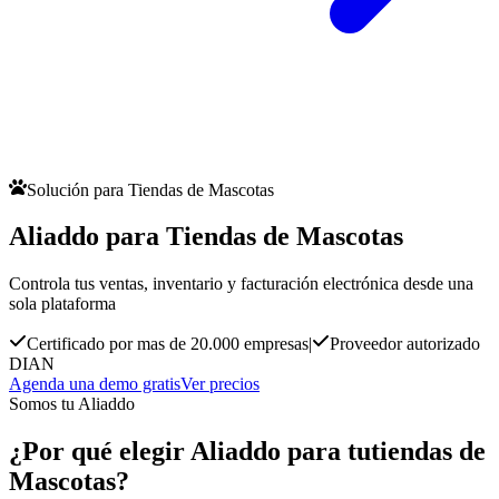
Solución para Tiendas de Mascotas
Aliaddo para Tiendas de Mascotas
Controla tus ventas, inventario y facturación electrónica desde una
sola plataforma
Certificado por mas de 20.000 empresas
|
Proveedor autorizado
DIAN
Agenda una demo gratis
Ver precios
Somos tu Aliaddo
¿Por qué elegir Aliaddo para tu
tiendas de
Mascotas?