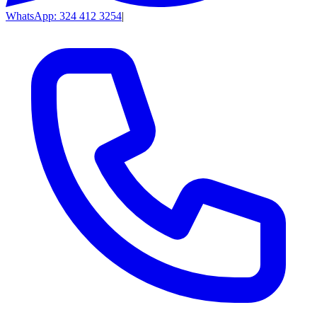
WhatsApp: 324 412 3254
|