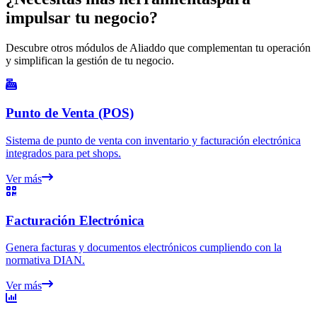
impulsar tu negocio?
Descubre otros módulos de Aliaddo que complementan tu operación
y simplifican la gestión de tu negocio.
Punto de Venta (POS)
Sistema de punto de venta con inventario y facturación electrónica
integrados para pet shops.
Ver más
Facturación Electrónica
Genera facturas y documentos electrónicos cumpliendo con la
normativa DIAN.
Ver más