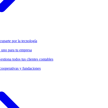
cuparte por la tecnología
 uno para tu empresa
estiona todos tus clientes contables
cooperativas y fundaciones