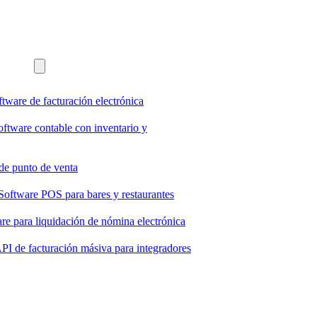
ftware de facturación electrónica
oftware contable con inventario y
de punto de venta
Software POS para bares y restaurantes
re para liquidación de nómina electrónica
PI de facturación másiva para integradores