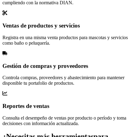
cumpliendo con la normativa DIAN.
Ventas de productos y servicios
Registra en una misma venta productos para mascotas y servicios
como baño o peluquería.
Gestión de compras y proveedores
Controla compras, proveedores y abastecimiento para mantener
disponible tu portafolio de productos.
Reportes de ventas
Consulta el desempeño de ventas por producto o período y toma
decisiones con información actualizada.
¿Necesitas más herramientas
para