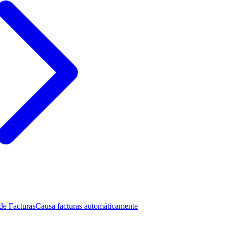
de Facturas
Causa facturas automáticamente