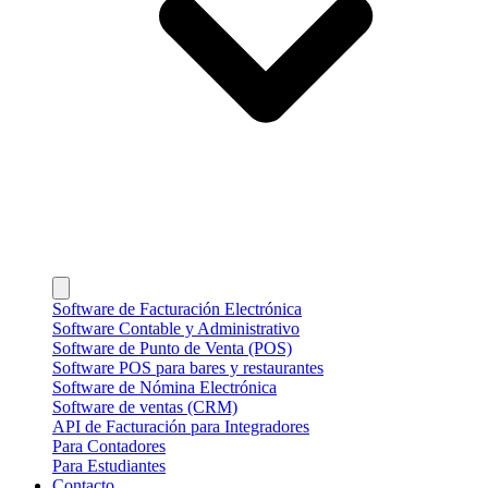
Software de Facturación Electrónica
Software Contable y Administrativo
Software de Punto de Venta (POS)
Software POS para bares y restaurantes
Software de Nómina Electrónica
Software de ventas (CRM)
API de Facturación para Integradores
Para Contadores
Para Estudiantes
Contacto