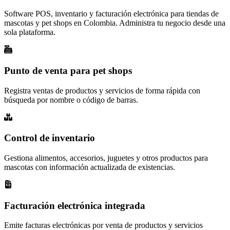
Software POS, inventario y facturación electrónica para tiendas de
mascotas y pet shops en Colombia. Administra tu negocio desde una
sola plataforma.
Punto de venta para pet shops
Registra ventas de productos y servicios de forma rápida con
búsqueda por nombre o código de barras.
Control de inventario
Gestiona alimentos, accesorios, juguetes y otros productos para
mascotas con información actualizada de existencias.
Facturación electrónica integrada
Emite facturas electrónicas por venta de productos y servicios