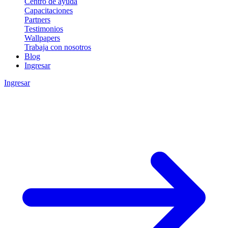
Centro de ayuda
Capacitaciones
Partners
Testimonios
Wallpapers
Trabaja con nosotros
Blog
Ingresar
Ingresar