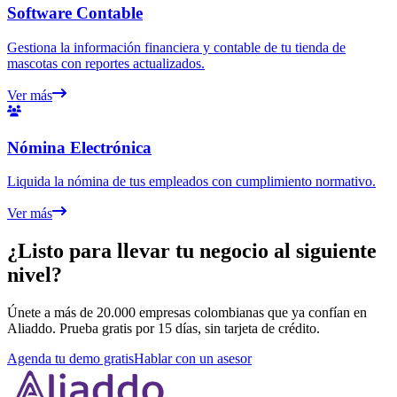
Software Contable
Gestiona la información financiera y contable de tu tienda de
mascotas con reportes actualizados.
Ver más
Nómina Electrónica
Liquida la nómina de tus empleados con cumplimiento normativo.
Ver más
¿Listo para llevar tu negocio al siguiente
nivel?
Únete a más de 20.000 empresas colombianas que ya confían en
Aliaddo. Prueba gratis por 15 días, sin tarjeta de crédito.
Agenda tu demo gratis
Hablar con un asesor