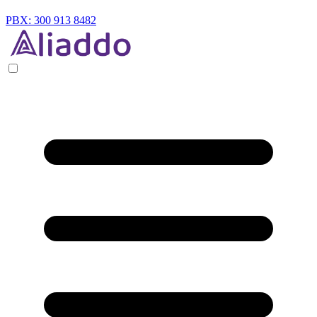
PBX: 300 913 8482