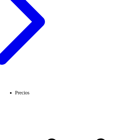
Precios