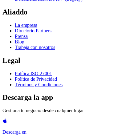
Aliaddo
La empresa
Directorio Partners
Prensa
Blog
Trabaja con nosotros
Legal
Política ISO 27001
Política de Privacidad
Términos y Condiciones
Descarga la app
Gestiona tu negocio desde cualquier lugar
Descarga en