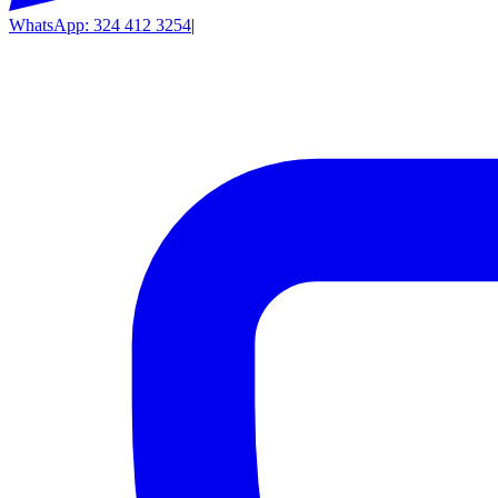
WhatsApp: 324 412 3254
|