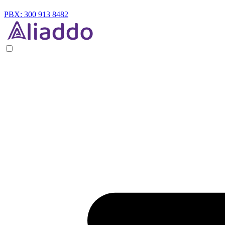
PBX: 300 913 8482