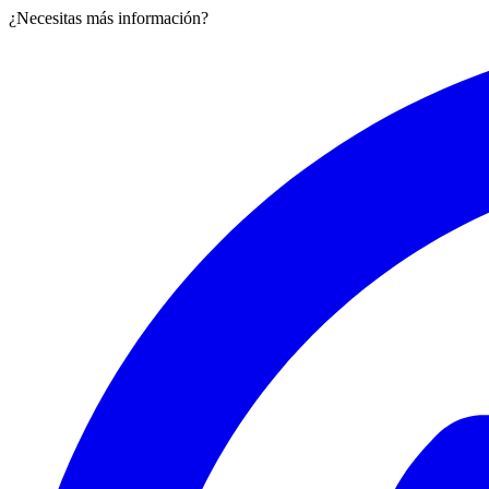
¿Necesitas más información?