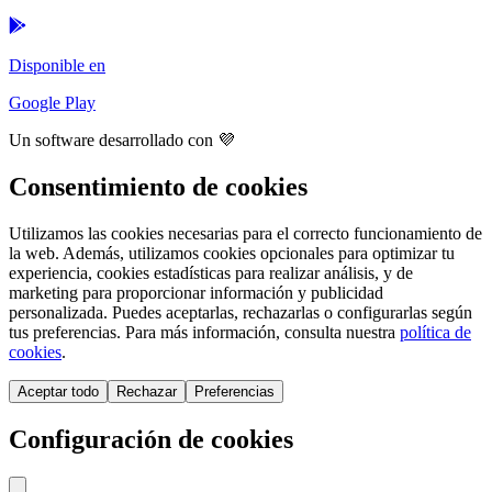
Disponible en
Google Play
Un software desarrollado con 💜
Consentimiento de cookies
Utilizamos las cookies necesarias para el correcto funcionamiento de
la web. Además, utilizamos cookies opcionales para optimizar tu
experiencia, cookies estadísticas para realizar análisis, y de
marketing para proporcionar información y publicidad
personalizada. Puedes aceptarlas, rechazarlas o configurarlas según
tus preferencias. Para más información, consulta nuestra
política de
cookies
.
Aceptar todo
Rechazar
Preferencias
Configuración de cookies