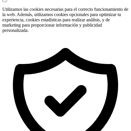
Utilizamos las cookies necesarias para el correcto funcionamiento de
la web. Además, utilizamos cookies opcionales para optimizar tu
experiencia, cookies estadísticas para realizar análisis, y de
marketing para proporcionar información y publicidad
personalizada.