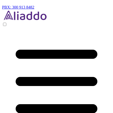
PBX: 300 913 8482