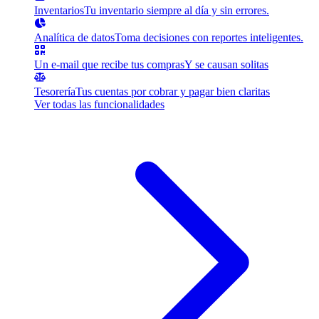
Inventarios
Tu inventario siempre al día y sin errores.
Analítica de datos
Toma decisiones con reportes inteligentes.
Un e-mail que recibe tus compras
Y se causan solitas
Tesorería
Tus cuentas por cobrar y pagar bien claritas
Ver todas las funcionalidades