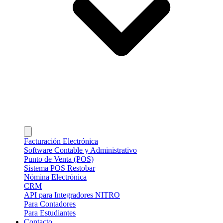
Facturación Electrónica
Software Contable y Administrativo
Punto de Venta (POS)
Sistema POS Restobar
Nómina Electrónica
CRM
API para Integradores NITRO
Para Contadores
Para Estudiantes
Contacto