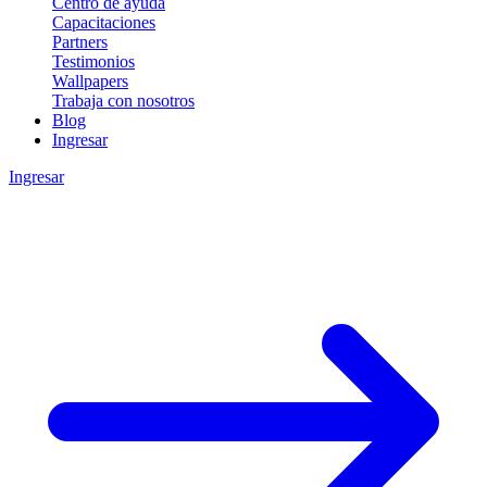
Centro de ayuda
Capacitaciones
Partners
Testimonios
Wallpapers
Trabaja con nosotros
Blog
Ingresar
Ingresar