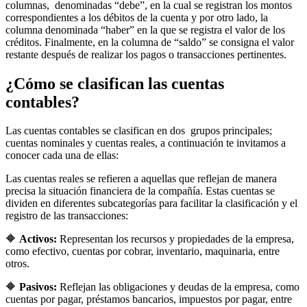
columnas, denominadas “debe”, en la cual se registran los montos
correspondientes a los débitos de la cuenta y por otro lado, la
columna denominada “haber” en la que se registra el valor de los
créditos. Finalmente, en la columna de “saldo” se consigna el valor
restante después de realizar los pagos o transacciones pertinentes.
¿Cómo se clasifican las cuentas
contables?
Las cuentas contables se clasifican en dos grupos principales;
cuentas nominales y cuentas reales, a continuación te invitamos a
conocer cada una de ellas:
Las cuentas reales se refieren a aquellas que reflejan de manera
precisa la situación financiera de la compañía. Estas cuentas se
dividen en diferentes subcategorías para facilitar la clasificación y el
registro de las transacciones:
🔶
Activos:
Representan los recursos y propiedades de la empresa,
como efectivo, cuentas por cobrar, inventario, maquinaria, entre
otros.
🔶
Pasivos:
Reflejan las obligaciones y deudas de la empresa, como
cuentas por pagar, préstamos bancarios, impuestos por pagar, entre