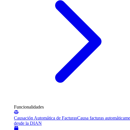
Funcionalidades
Causación Automática de Facturas
Causa facturas automáticame
desde la DIAN