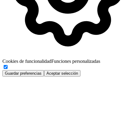
Cookies de funcionalidad
Funciones personalizadas
Guardar preferencias
Aceptar selección