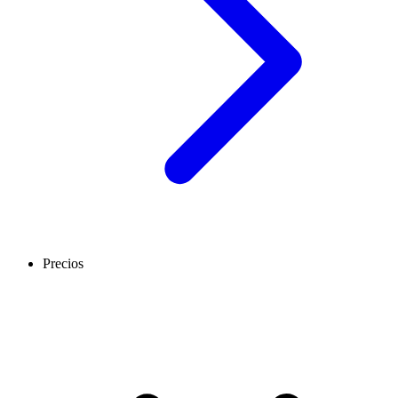
Precios