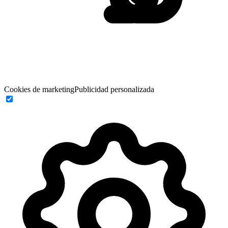
Cookies de marketing
Publicidad personalizada