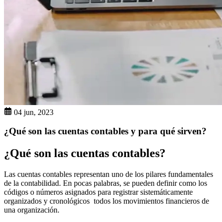
04 jun, 2023
¿Qué son las cuentas contables y para qué sirven?
¿Qué son las cuentas contables?
Las cuentas contables representan uno de los pilares fundamentales
de la contabilidad. En pocas palabras, se pueden definir como los
códigos o números asignados para registrar sistemáticamente
organizados y cronológicos todos los movimientos financieros de
una organización.