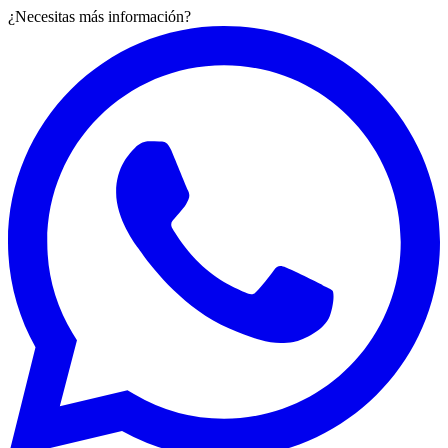
¿Necesitas más información?