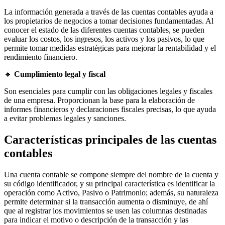
La información generada a través de las cuentas contables ayuda a
los propietarios de negocios a tomar decisiones fundamentadas. Al
conocer el estado de las diferentes cuentas contables, se pueden
evaluar los costos, los ingresos, los activos y los pasivos, lo que
permite tomar medidas estratégicas para mejorar la rentabilidad y el
rendimiento financiero.
🔹
Cumplimiento legal y fiscal
Son esenciales para cumplir con las obligaciones legales y fiscales
de una empresa. Proporcionan la base para la elaboración de
informes financieros y declaraciones fiscales precisas, lo que ayuda
a evitar problemas legales y sanciones.
Características principales de las cuentas
contables
Una cuenta contable se compone siempre del nombre de la cuenta y
su código identificador, y su principal característica es identificar la
operación como Activo, Pasivo o Patrimonio; además, su naturaleza
permite determinar si la transacción aumenta o disminuye, de ahí
que al registrar los movimientos se usen las columnas destinadas
para indicar el motivo o descripción de la transacción y las