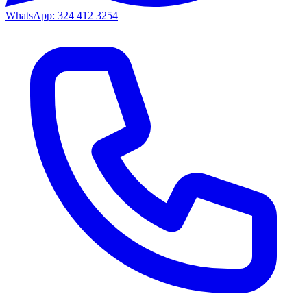
WhatsApp: 324 412 3254
|