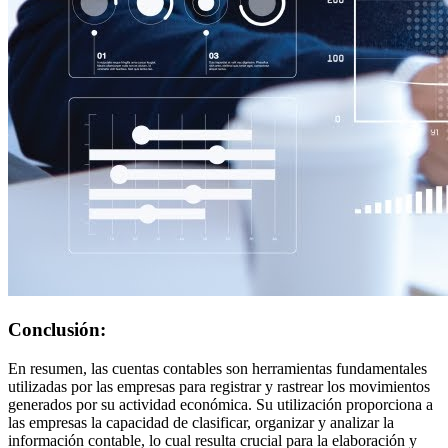
Conclusión:
En resumen, las cuentas contables son herramientas fundamentales
utilizadas por las empresas para registrar y rastrear los movimientos
generados por su actividad económica. Su utilización proporciona a
las empresas la capacidad de clasificar, organizar y analizar la
información contable, lo cual resulta crucial para la elaboración y