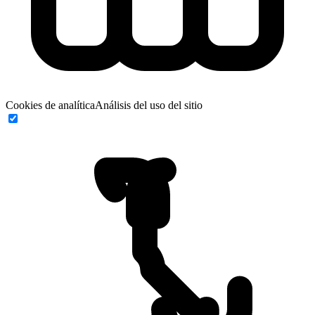
Cookies de analítica
Análisis del uso del sitio