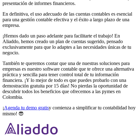
presentación de informes financieros.
En definitiva, el uso adecuado de las cuentas contables es esencial
para una gestión contable efectiva y el éxito a largo plazo de una
empresa.
¡Hemos dado un paso adelante para facilitarte el trabajo! En
Aliaddo, hemos creado un plan de cuentas sugerido, pensado
exclusivamente para que lo adaptes a las necesidades únicas de tu
negocio.
También te queremos contar que una de nuestras soluciones para
empresas es nuestro software contable que te ofrece una alternativa
práctica y sencilla para tener control total de tu información
financiera. ¡Y lo mejor de todo es que puedes probarlo con una
demostración gratuita por 15 días! No pierdas la oportunidad de
descubrir todos los beneficios que ofrecemos a las pymes en
Colombia.
¡
Agenda tu demo gratis
y comienza a simplificar tu contabilidad hoy
mismo! 😎