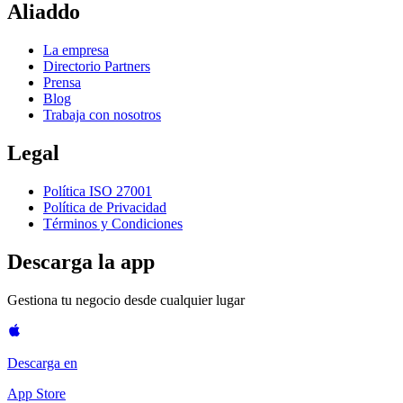
Aliaddo
La empresa
Directorio Partners
Prensa
Blog
Trabaja con nosotros
Legal
Política ISO 27001
Política de Privacidad
Términos y Condiciones
Descarga la app
Gestiona tu negocio desde cualquier lugar
Descarga en
App Store