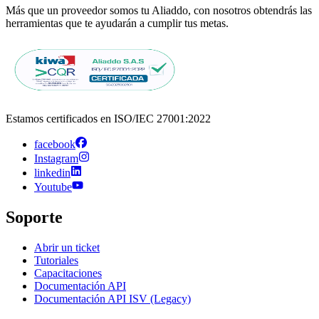
Más que un proveedor somos tu Aliaddo, con nosotros obtendrás las
herramientas que te ayudarán a cumplir tus metas.
Estamos certificados en ISO/IEC 27001:2022
facebook
Instagram
linkedin
Youtube
Soporte
Abrir un ticket
Tutoriales
Capacitaciones
Documentación API
Documentación API ISV (Legacy)