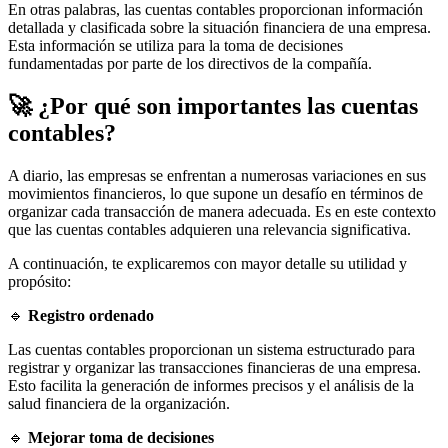
En otras palabras, las cuentas contables proporcionan información
detallada y clasificada sobre la situación financiera de una empresa.
Esta información se utiliza para la toma de decisiones
fundamentadas por parte de los directivos de la compañía.
🚀 ¿Por qué son importantes las cuentas
contables?
A diario, las empresas se enfrentan a numerosas variaciones en sus
movimientos financieros, lo que supone un desafío en términos de
organizar cada transacción de manera adecuada. Es en este contexto
que las cuentas contables adquieren una relevancia significativa.
A continuación, te explicaremos con mayor detalle su utilidad y
propósito:
🔹
Registro ordenado
Las cuentas contables proporcionan un sistema estructurado para
registrar y organizar las transacciones financieras de una empresa.
Esto facilita la generación de informes precisos y el análisis de la
salud financiera de la organización.
🔹
Mejorar toma de decisiones