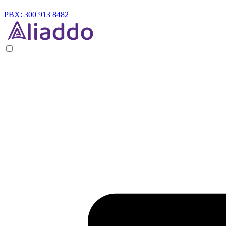
PBX: 300 913 8482