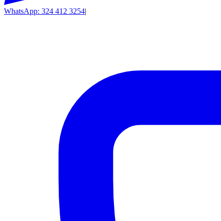
WhatsApp: 324 412 3254
|