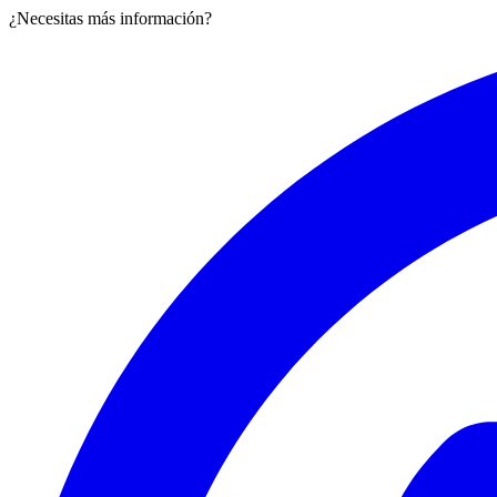
¿Necesitas más información?