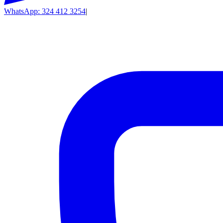
WhatsApp: 324 412 3254
|