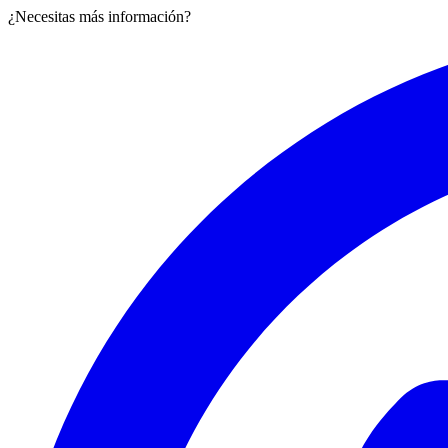
¿Necesitas más información?