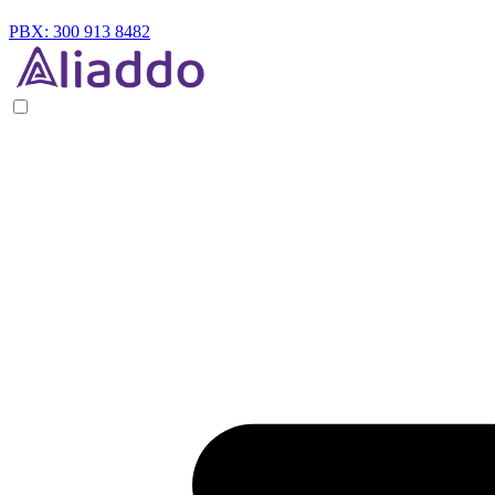
PBX: 300 913 8482