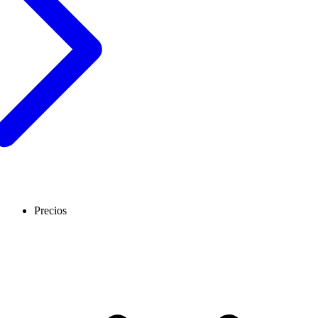
Precios