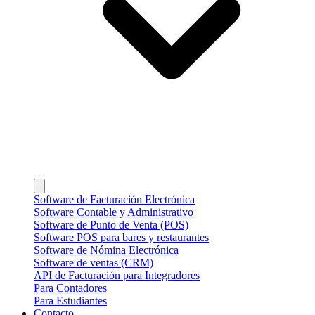
Software de Facturación Electrónica
Software Contable y Administrativo
Software de Punto de Venta (POS)
Software POS para bares y restaurantes
Software de Nómina Electrónica
Software de ventas (CRM)
API de Facturación para Integradores
Para Contadores
Para Estudiantes
Contacto