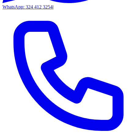
WhatsApp: 324 412 3254
|