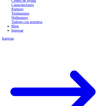
Centro de ayuda
Capacitaciones
Partners
Testimonios
Wallpapers
Trabaja con nosotros
Blog
Ingresar
Ingresar