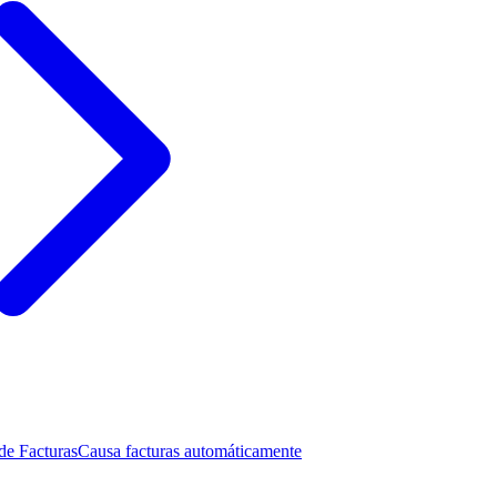
de Facturas
Causa facturas automáticamente