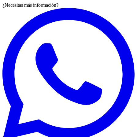
¿Necesitas más información?