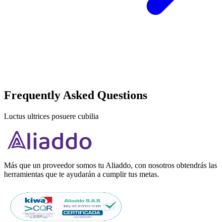
Frequently Asked Questions
Luctus ultrices posuere cubilia
Más que un proveedor somos tu Aliaddo, con nosotros obtendrás las
herramientas que te ayudarán a cumplir tus metas.