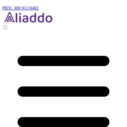
PBX: 300 913 8482