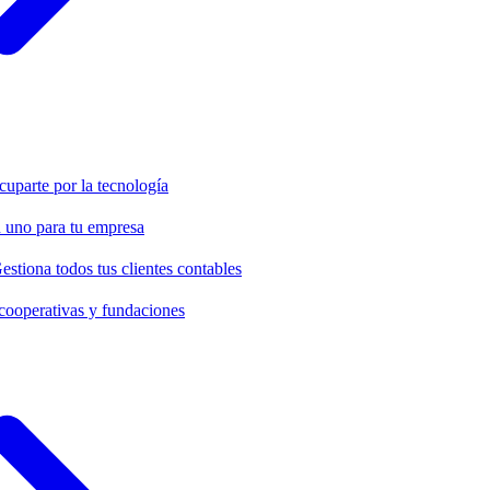
cuparte por la tecnología
 uno para tu empresa
estiona todos tus clientes contables
cooperativas y fundaciones