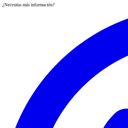
¿Necesitas más información?