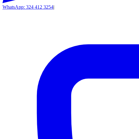
WhatsApp: 324 412 3254
|