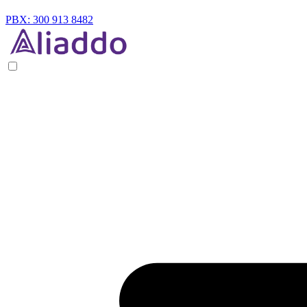
PBX: 300 913 8482