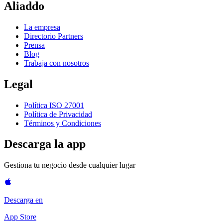
Aliaddo
La empresa
Directorio Partners
Prensa
Blog
Trabaja con nosotros
Legal
Política ISO 27001
Política de Privacidad
Términos y Condiciones
Descarga la app
Gestiona tu negocio desde cualquier lugar
Descarga en
App Store