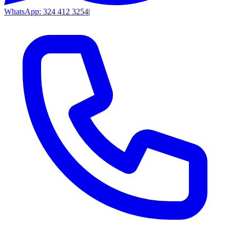
WhatsApp: 324 412 3254
|