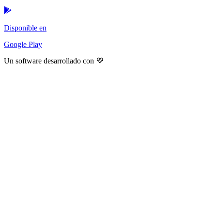
Disponible en
Google Play
Un software desarrollado con 💜