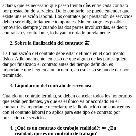
aclarar, que es necesario que pasen treinta días entre cada contrato
por prestación de servicios. De lo contrario, se puede entender que
existe una relación laboral. Los contratos por prestación de servicios
deben ser obligatoriamente temporales. Sin embargo, es posible
renovarlo, siempre y cuando las dos partes involucradas, es decir;
contratista y contratante, lo hayan acordado previamente.
Sobre la finalización del contrato: 🔚
La finalización del contrato debe estar definida en el documento
físico. Adicionalmente, en caso de que alguna de las partes quiera
dar por finalizado el contrato antes del tiempo definido, es
importante que lleguen a un acuerdo, en ese caso se puede dar por
terminado.
Liquidación del contrato de servicios:
Cuando un contrato termina, se deben cancelar todos los honorarios
que están pendientes, ya que es el único valor acordado en el
contrato. Es importante recordar que la liquidación que conocemos
con el contrato laboral no aplica para este tipo de contrato por
prestación de servicios.
¿Qué es un contrato de trabajo realidad?: 👀 ¿En
realidad, qué es un contrato de trabajo?