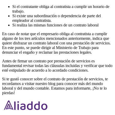
Si el contratante obliga al contratista a cumplir un horario de
trabajo.
Si existe una subordinación o dependencia de parte del
empleador al contratista.
Si realiza las mismas funciones de un contrato laboral
En caso de notar que el empresario obliga al contratista a cumplir
alguno de los tres artículos mencionados anteriormente, indica que
quiere disfrazar un contrato laboral con una prestación de servicios.
En este punto, se puede dirigir al Ministerio de Trabajo para
denunciar el engaño y reclamar las prestaciones legales.
Antes de firmar un contrato por prestación de servicios es
fundamental revisar todas las cláusulas incluidas y verificar que todo
esté estipulado de acuerdo a lo acordado condiciones.
Si te gustó conocer sobre el contrato de prestación de servicios, te
recordamos a visitar nuestro blog para conocer más del mundo
laboral y del mundo contable. Estamos para informarte, ¡No te lo
pierdas!