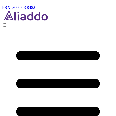
PBX: 300 913 8482