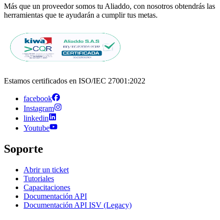
Más que un proveedor somos tu Aliaddo, con nosotros obtendrás las
herramientas que te ayudarán a cumplir tus metas.
Estamos certificados en ISO/IEC 27001:2022
facebook
Instagram
linkedin
Youtube
Soporte
Abrir un ticket
Tutoriales
Capacitaciones
Documentación API
Documentación API ISV (Legacy)