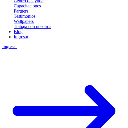
Centro de ayuda
Capacitaciones
Partners
Testimonios
Wallpapers
Trabaja con nosotros
Blog
Ingresar
Ingresar