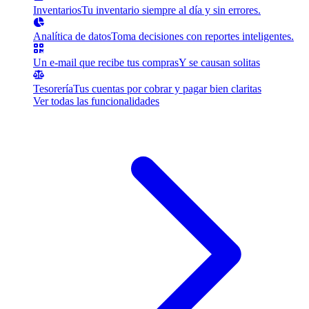
Inventarios
Tu inventario siempre al día y sin errores.
Analítica de datos
Toma decisiones con reportes inteligentes.
Un e-mail que recibe tus compras
Y se causan solitas
Tesorería
Tus cuentas por cobrar y pagar bien claritas
Ver todas las funcionalidades