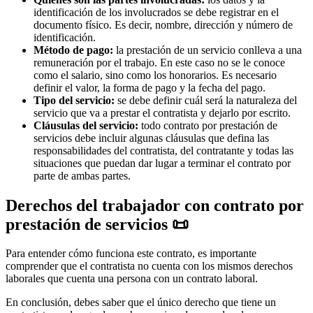
identificación de los involucrados se debe registrar en el
documento físico. Es decir, nombre, dirección y número de
identificación.
Método de pago:
la prestación de un servicio conlleva a una
remuneración por el trabajo. En este caso no se le conoce
como el salario, sino como los honorarios. Es necesario
definir el valor, la forma de pago y la fecha del pago.
Tipo del servicio:
se debe definir cuál será la naturaleza del
servicio que va a prestar el contratista y dejarlo por escrito.
Cláusulas del servicio:
todo contrato por prestación de
servicios debe incluir algunas cláusulas que defina las
responsabilidades del contratista, del contratante y todas las
situaciones que puedan dar lugar a terminar el contrato por
parte de ambas partes.
Derechos del trabajador con contrato por
prestación de servicios 📜
Para entender cómo funciona este contrato, es importante
comprender que el contratista no cuenta con los mismos derechos
laborales que cuenta una persona con un contrato laboral.
En conclusión, debes saber que el único derecho que tiene un