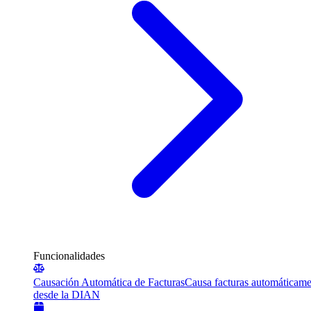
Funcionalidades
Causación Automática de Facturas
Causa facturas automáticame
desde la DIAN