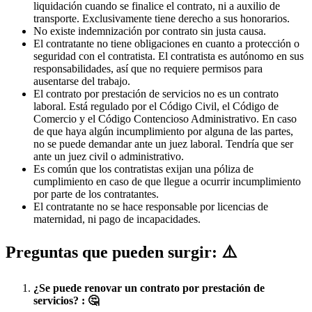
liquidación cuando se finalice el contrato, ni a auxilio de
transporte. Exclusivamente tiene derecho a sus honorarios.
No existe indemnización por contrato sin justa causa.
El contratante no tiene obligaciones en cuanto a protección o
seguridad con el contratista. El contratista es autónomo en sus
responsabilidades, así que no requiere permisos para
ausentarse del trabajo.
El contrato por prestación de servicios no es un contrato
laboral. Está regulado por el Código Civil, el Código de
Comercio y el Código Contencioso Administrativo. En caso
de que haya algún incumplimiento por alguna de las partes,
no se puede demandar ante un juez laboral. Tendría que ser
ante un juez civil o administrativo.
Es común que los contratistas exijan una póliza de
cumplimiento en caso de que llegue a ocurrir incumplimiento
por parte de los contratantes.
El contratante no se hace responsable por licencias de
maternidad, ni pago de incapacidades.
Preguntas que pueden surgir: ⚠️
¿Se puede renovar un contrato por prestación de
servicios? : 🤔