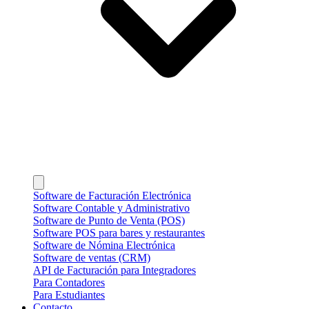
Software de Facturación Electrónica
Software Contable y Administrativo
Software de Punto de Venta (POS)
Software POS para bares y restaurantes
Software de Nómina Electrónica
Software de ventas (CRM)
API de Facturación para Integradores
Para Contadores
Para Estudiantes
Contacto