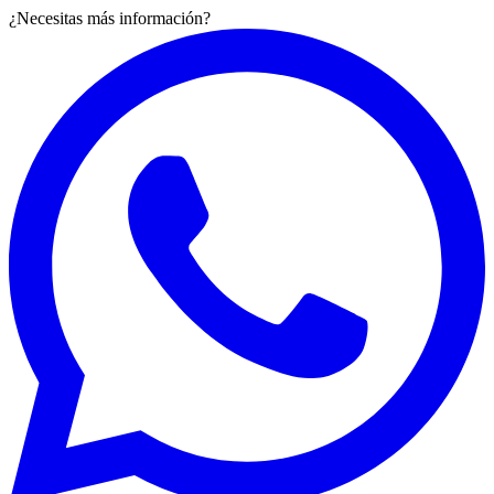
¿Necesitas más información?