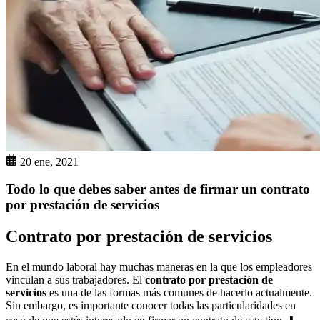
20 ene, 2021
Todo lo que debes saber antes de firmar un contrato
por prestación de servicios
Contrato por prestación de servicios
En el mundo laboral hay muchas maneras en la que los empleadores
vinculan a sus trabajadores. El
contrato por prestación de
servicios
es una de las formas más comunes de hacerlo actualmente.
Sin embargo, es importante conocer todas las particularidades en