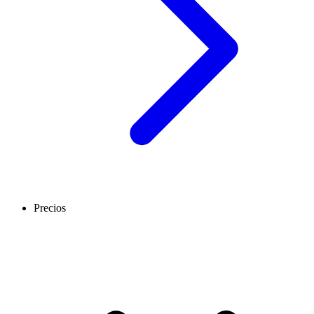
Precios