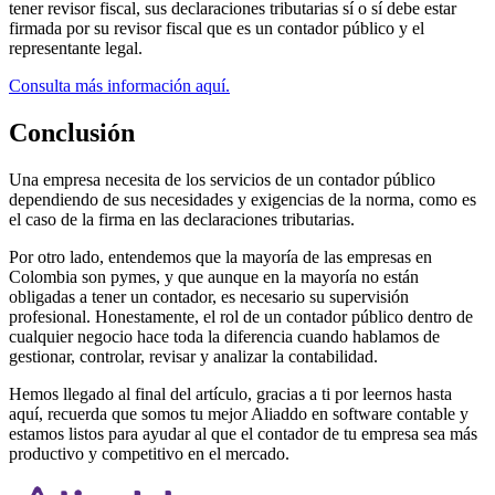
tener revisor fiscal, sus declaraciones tributarias sí o sí debe estar
firmada por su revisor fiscal que es un contador público y el
representante legal.
Consulta más información aquí.
Conclusión
Una empresa necesita de los servicios de un contador público
dependiendo de sus necesidades y exigencias de la norma, como es
el caso de la firma en las declaraciones tributarias.
Por otro lado, entendemos que la mayoría de las empresas en
Colombia son pymes, y que aunque en la mayoría no están
obligadas a tener un contador, es necesario su supervisión
profesional. Honestamente, el rol de un contador público dentro de
cualquier negocio hace toda la diferencia cuando hablamos de
gestionar, controlar, revisar y analizar la contabilidad.
Hemos llegado al final del artículo, gracias a ti por leernos hasta
aquí, recuerda que somos tu mejor Aliaddo en software contable y
estamos listos para ayudar al que el contador de tu empresa sea más
productivo y competitivo en el mercado.