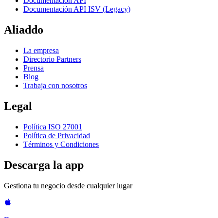
Documentación API
Documentación API ISV (Legacy)
Aliaddo
La empresa
Directorio Partners
Prensa
Blog
Trabaja con nosotros
Legal
Política ISO 27001
Política de Privacidad
Términos y Condiciones
Descarga la app
Gestiona tu negocio desde cualquier lugar