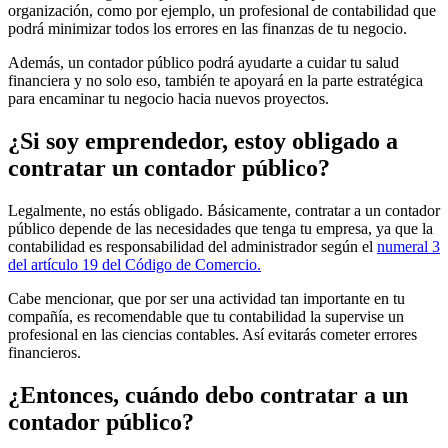
organización, como por ejemplo, un profesional de contabilidad que
podrá minimizar todos los errores en las finanzas de tu negocio.
Además, un contador público podrá ayudarte a cuidar tu salud
financiera y no solo eso, también te apoyará en la parte estratégica
para encaminar tu negocio hacia nuevos proyectos.
¿Si soy emprendedor, estoy obligado a
contratar un contador público?
Legalmente, no estás obligado. Básicamente, contratar a un contador
público depende de las necesidades que tenga tu empresa, ya que la
contabilidad es responsabilidad del administrador según el
numeral 3
del artículo 19 del Código de Comercio.
Cabe mencionar, que por ser una actividad tan importante en tu
compañía, es recomendable que tu contabilidad la supervise un
profesional en las ciencias contables. Así evitarás cometer errores
financieros.
¿Entonces, cuándo debo contratar a un
contador público?