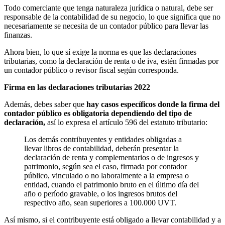
Todo comerciante que tenga naturaleza jurídica o natural, debe ser
responsable de la contabilidad de su negocio, lo que significa que no
necesariamente se necesita de un contador público para llevar las
finanzas.
Ahora bien, lo que sí exige la norma es que las declaraciones
tributarias, como la declaración de renta o de iva, estén firmadas por
un contador público o revisor fiscal según corresponda.
Firma en las declaraciones tributarias 2022
Además, debes saber que
hay casos específicos donde la firma del
contador público es obligatoria dependiendo del tipo de
declaración,
así lo expresa el artículo 596 del estatuto tributario:
Los demás contribuyentes y entidades obligadas a
llevar libros de contabilidad, deberán presentar la
declaración de renta y complementarios o de ingresos y
patrimonio, según sea el caso, firmada por contador
público, vinculado o no laboralmente a la empresa o
entidad, cuando el patrimonio bruto en el último día del
año o período gravable, o los ingresos brutos del
respectivo año, sean superiores a 100.000 UVT.
Así mismo, si el contribuyente está obligado a llevar contabilidad y a