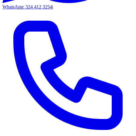
WhatsApp: 324 412 3254
|