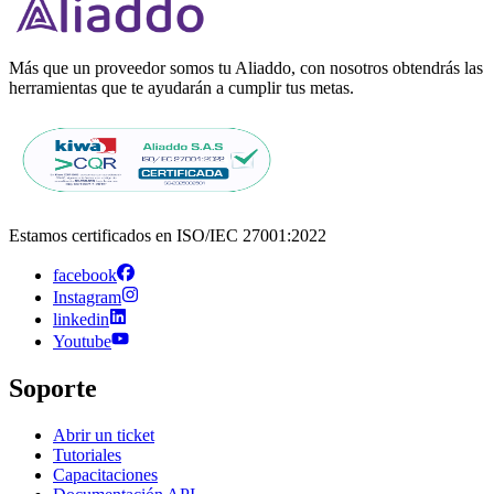
Más que un proveedor somos tu Aliaddo, con nosotros obtendrás las
herramientas que te ayudarán a cumplir tus metas.
Estamos certificados en ISO/IEC 27001:2022
facebook
Instagram
linkedin
Youtube
Soporte
Abrir un ticket
Tutoriales
Capacitaciones