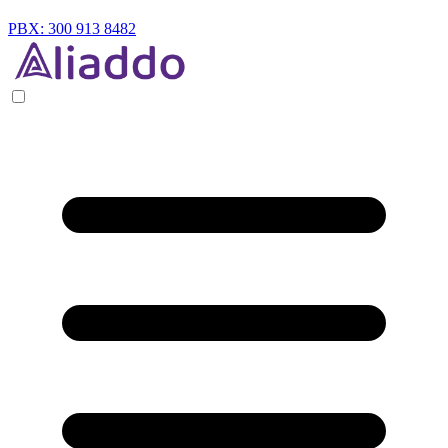
PBX: 300 913 8482