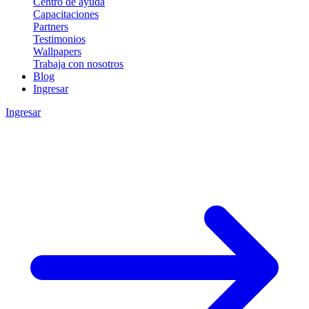
Centro de ayuda
Capacitaciones
Partners
Testimonios
Wallpapers
Trabaja con nosotros
Blog
Ingresar
Ingresar