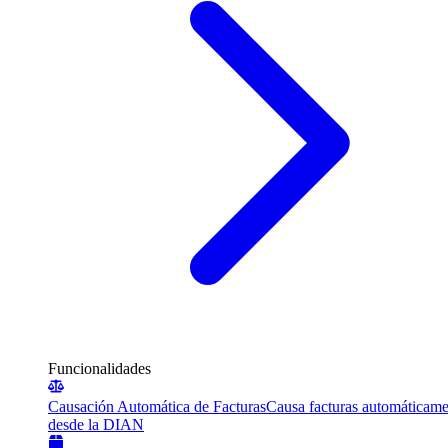
Funcionalidades
Causación Automática de Facturas
Causa facturas automáticame
desde la DIAN