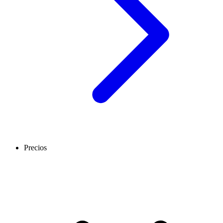
Precios