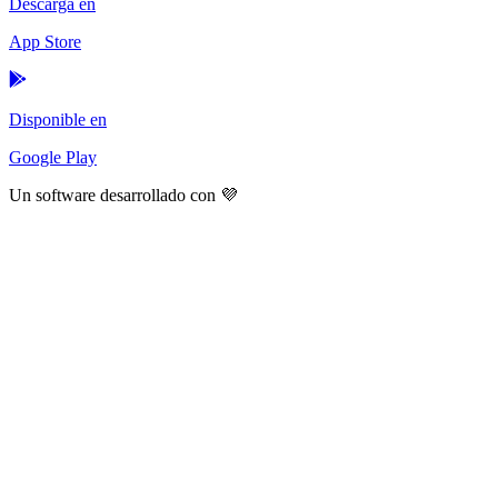
Descarga en
App Store
Disponible en
Google Play
Un software desarrollado con 💜