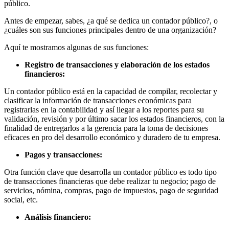
público.
Antes de empezar, sabes, ¿a qué se dedica un contador público?, o
¿cuáles son sus funciones principales dentro de una organización?
Aquí te mostramos algunas de sus funciones:
Registro de transacciones y elaboración de los estados
financieros:
Un contador público está en la capacidad de compilar, recolectar y
clasificar la información de transacciones económicas para
registrarlas en la contabilidad y así llegar a los reportes para su
validación, revisión y por último sacar los estados financieros, con la
finalidad de entregarlos a la gerencia para la toma de decisiones
eficaces en pro del desarrollo económico y duradero de tu empresa.
Pagos y transacciones:
Otra función clave que desarrolla un contador público es todo tipo
de transacciones financieras que debe realizar tu negocio; pago de
servicios, nómina, compras, pago de impuestos, pago de seguridad
social, etc.
Análisis financiero: