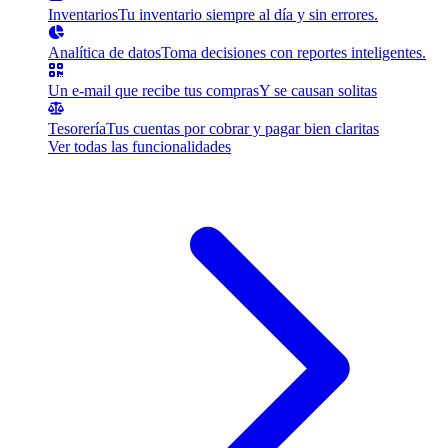
Inventarios
Tu inventario siempre al día y sin errores.
Analítica de datos
Toma decisiones con reportes inteligentes.
Un e-mail que recibe tus compras
Y se causan solitas
Tesorería
Tus cuentas por cobrar y pagar bien claritas
Ver todas las funcionalidades