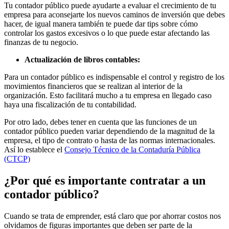
Tu contador público puede ayudarte a evaluar el crecimiento de tu
empresa para aconsejarte los nuevos caminos de inversión que debes
hacer, de igual manera también te puede dar tips sobre cómo
controlar los gastos excesivos o lo que puede estar afectando las
finanzas de tu negocio.
Actualización de libros contables:
Para un contador público es indispensable el control y registro de los
movimientos financieros que se realizan al interior de la
organización. Esto facilitará mucho a tu empresa en llegado caso
haya una fiscalización de tu contabilidad.
Por otro lado, debes tener en cuenta que las funciones de un
contador público pueden variar dependiendo de la magnitud de la
empresa, el tipo de contrato o hasta de las normas internacionales.
Así lo establece el
Consejo Técnico de la Contaduría Pública
(CTCP)
¿Por qué es importante contratar a un
contador público?
Cuando se trata de emprender, está claro que por ahorrar costos nos
olvidamos de figuras importantes que deben ser parte de la