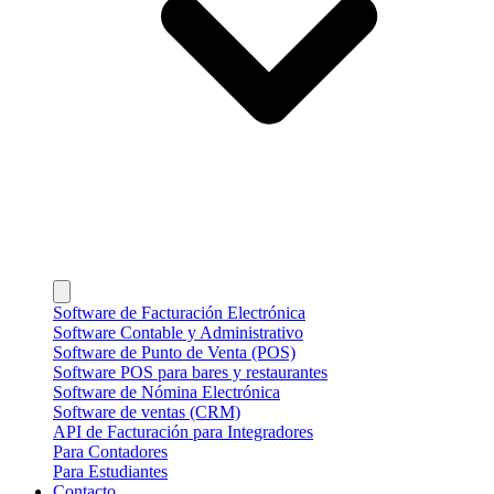
Software de Facturación Electrónica
Software Contable y Administrativo
Software de Punto de Venta (POS)
Software POS para bares y restaurantes
Software de Nómina Electrónica
Software de ventas (CRM)
API de Facturación para Integradores
Para Contadores
Para Estudiantes
Contacto