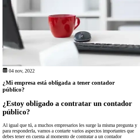
04 nov, 2022
¿Mi empresa está obligada a tener contador
público?
¿Estoy obligado a contratar un contador
público?
Al igual que tú, a muchos empresarios les surge la misma pregunta y
para responderla, vamos a contarte varios aspectos importantes que
debes tener en cuenta al momento de contratar a un contador