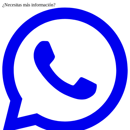
¿Necesitas más información?