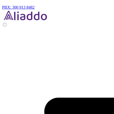
PBX: 300 913 8482