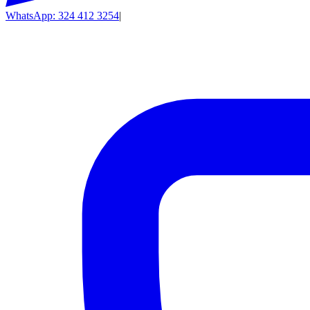
WhatsApp: 324 412 3254
|