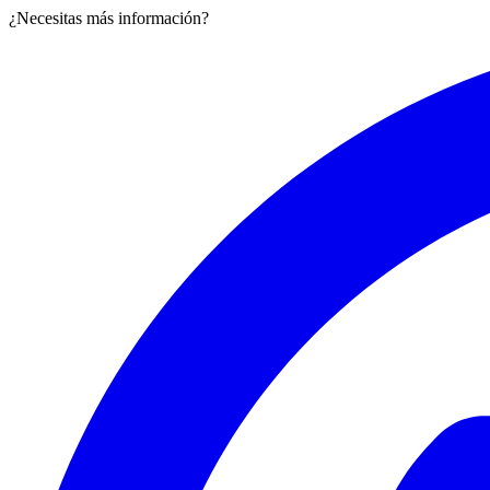
¿Necesitas más información?