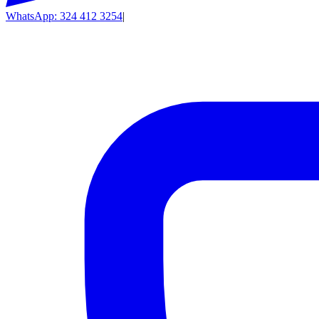
WhatsApp: 324 412 3254
|