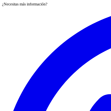
¿Necesitas más información?