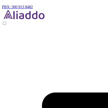
PBX: 300 913 8482