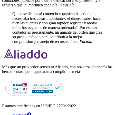
contadores públicos por toda la dedicación a su profesión y el
esfuerzo que le imprimen cada día. ¡Feliz día!
Quien se dedica al comercio y quisiera hacerlo bien,
necesitaba tres cosas importantes: el dinero, saber hacer
bien las cuentas y con gran rapidez registrar y anotar
todos los negocios de manera ordenada”. Por eso un
contador es precisamente, un amante del orden que crea
su propio método para contribuir a la mejor
comprensión y manejo de recursos.
Luca Pacioli.
Más que un proveedor somos tu Aliaddo, con nosotros obtendrás las
herramientas que te ayudarán a cumplir tus metas.
Estamos certificados en ISO/IEC 27001:2022