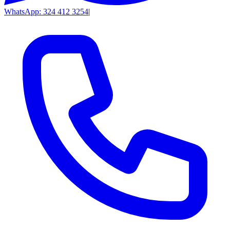
WhatsApp: 324 412 3254
|