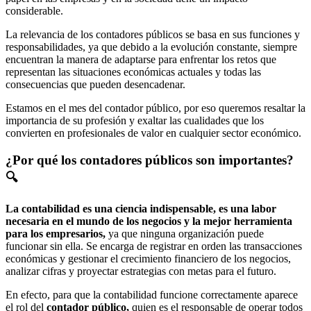
considerable.
La relevancia de los contadores públicos se basa en sus funciones y
responsabilidades, ya que debido a la evolución constante, siempre
encuentran la manera de adaptarse para enfrentar los retos que
representan las situaciones económicas actuales y todas las
consecuencias que pueden desencadenar.
Estamos en el mes del contador público, por eso queremos resaltar la
importancia de su profesión y exaltar las cualidades que los
convierten en profesionales de valor en cualquier sector económico.
¿Por qué los contadores públicos son importantes?
🔍
La contabilidad es una ciencia indispensable, es una labor
necesaria en el mundo de los negocios y la mejor herramienta
para los empresarios,
ya que ninguna organización puede
funcionar sin ella. Se encarga de registrar en orden las transacciones
económicas y gestionar el crecimiento financiero de los negocios,
analizar cifras y proyectar estrategias con metas para el futuro.
En efecto, para que la contabilidad funcione correctamente aparece
el rol del
contador público,
quien es el responsable de operar todos