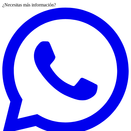
¿Necesitas más información?