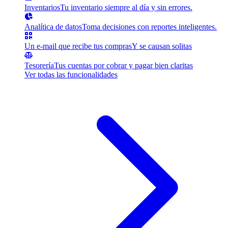
Inventarios
Tu inventario siempre al día y sin errores.
Analítica de datos
Toma decisiones con reportes inteligentes.
Un e-mail que recibe tus compras
Y se causan solitas
Tesorería
Tus cuentas por cobrar y pagar bien claritas
Ver todas las funcionalidades