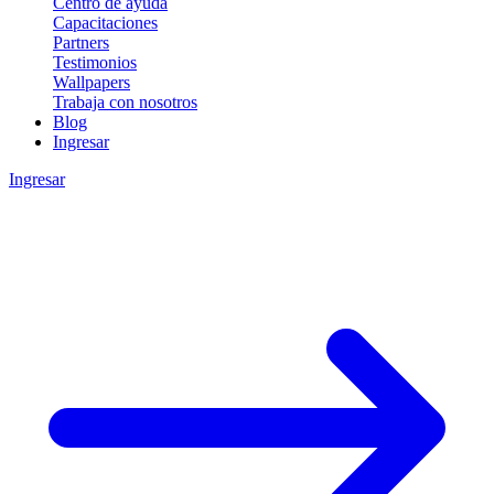
Centro de ayuda
Capacitaciones
Partners
Testimonios
Wallpapers
Trabaja con nosotros
Blog
Ingresar
Ingresar