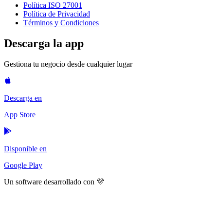
Política ISO 27001
Política de Privacidad
Términos y Condiciones
Descarga la app
Gestiona tu negocio desde cualquier lugar
Descarga en
App Store
Disponible en
Google Play
Un software desarrollado con 💜