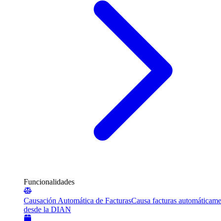
Funcionalidades
Causación Automática de Facturas
Causa facturas automáticame
desde la DIAN