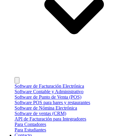
Software de Facturación Electrónica
Software Contable y Administrativo
Software de Punto de Venta (POS)
Software POS para bares y restaurantes
Software de Nómina Electrónica
Software de ventas (CRM)
API de Facturación para Integradores
Para Contadores
Para Estudiantes
Contacto