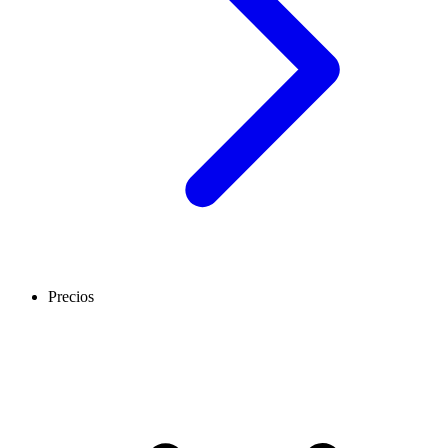
Precios