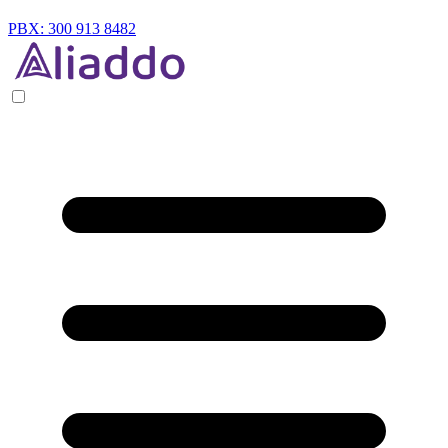
PBX: 300 913 8482