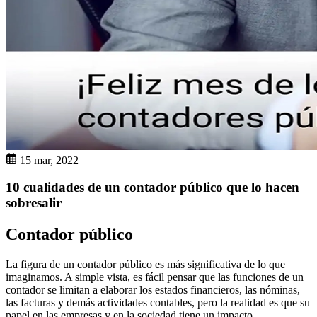
15 mar, 2022
10 cualidades de un contador público que lo hacen
sobresalir
Contador público
La figura de un contador público es más significativa de lo que
imaginamos. A simple vista, es fácil pensar que las funciones de un
contador se limitan a elaborar los estados financieros, las nóminas,
las facturas y demás actividades contables, pero la realidad es que su
papel en las empresas y en la sociedad tiene un impacto