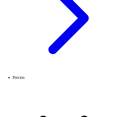
Precios