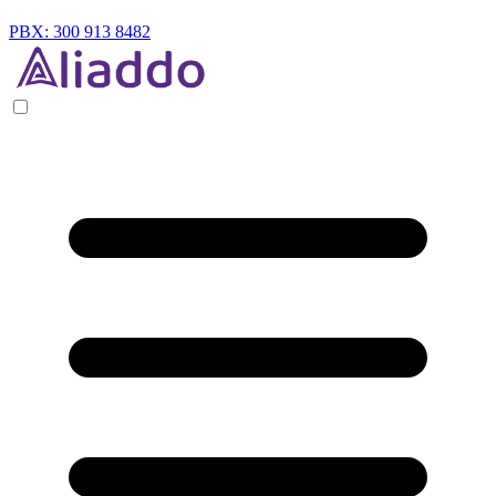
PBX: 300 913 8482