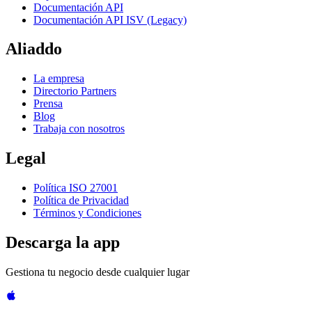
Documentación API
Documentación API ISV (Legacy)
Aliaddo
La empresa
Directorio Partners
Prensa
Blog
Trabaja con nosotros
Legal
Política ISO 27001
Política de Privacidad
Términos y Condiciones
Descarga la app
Gestiona tu negocio desde cualquier lugar