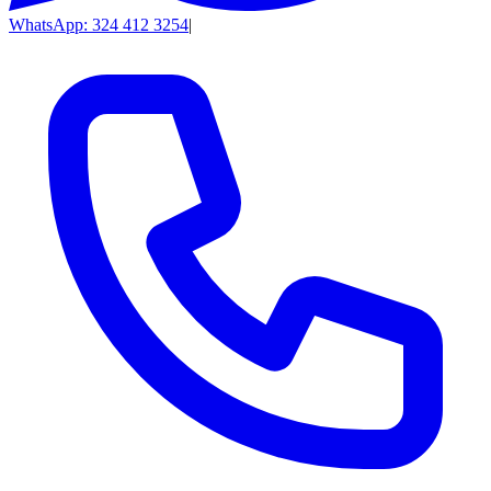
WhatsApp: 324 412 3254
|