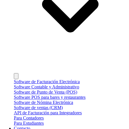
Software de Facturación Electrónica
Software Contable y Administrativo
Software de Punto de Venta (POS)
Software POS para bares y restaurantes
Software de Nómina Electrónica
Software de ventas (CRM)
API de Facturación para Integradores
Para Contadores
Para Estudiantes
Contacto