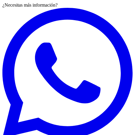
¿Necesitas más información?