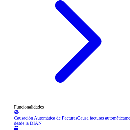
Funcionalidades
Causación Automática de Facturas
Causa facturas automáticame
desde la DIAN