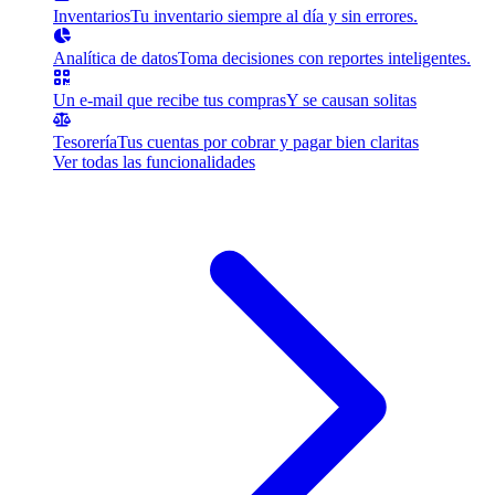
Inventarios
Tu inventario siempre al día y sin errores.
Analítica de datos
Toma decisiones con reportes inteligentes.
Un e-mail que recibe tus compras
Y se causan solitas
Tesorería
Tus cuentas por cobrar y pagar bien claritas
Ver todas las funcionalidades