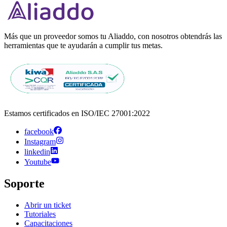
Más que un proveedor somos tu Aliaddo, con nosotros obtendrás las
herramientas que te ayudarán a cumplir tus metas.
Estamos certificados en ISO/IEC 27001:2022
facebook
Instagram
linkedin
Youtube
Soporte
Abrir un ticket
Tutoriales
Capacitaciones