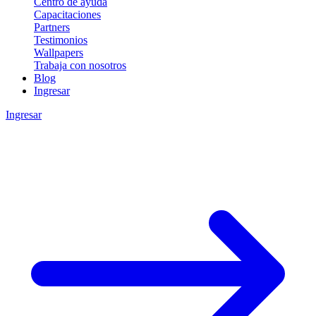
Centro de ayuda
Capacitaciones
Partners
Testimonios
Wallpapers
Trabaja con nosotros
Blog
Ingresar
Ingresar