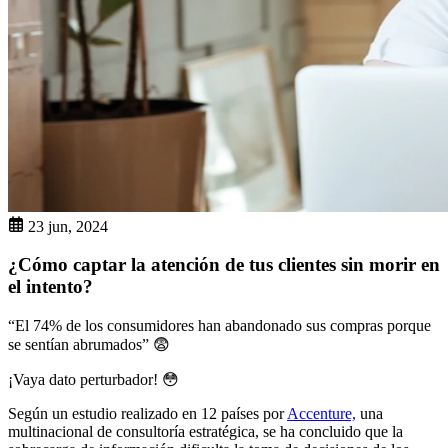
23 jun, 2024
¿Cómo captar la atención de tus clientes sin morir en
el intento?
“El 74% de los consumidores han abandonado sus compras porque
se sentían abrumados” 😨
¡Vaya dato perturbador! 😳
Según un estudio realizado en 12 países por
Accenture,
una
multinacional de consultoría estratégica, se ha concluido que la