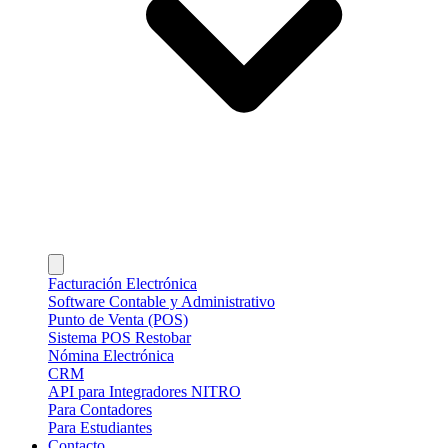
Facturación Electrónica
Software Contable y Administrativo
Punto de Venta (POS)
Sistema POS Restobar
Nómina Electrónica
CRM
API para Integradores NITRO
Para Contadores
Para Estudiantes
Contacto