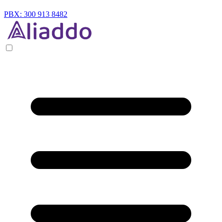
PBX: 300 913 8482