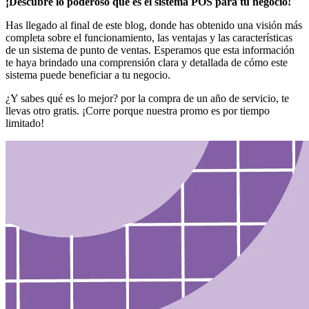
¡Descubre lo poderoso que es el sistema POS para tu negocio!
Has llegado al final de este blog, donde has obtenido una visión más
completa sobre el funcionamiento, las ventajas y las características
de un sistema de punto de ventas. Esperamos que esta información
te haya brindado una comprensión clara y detallada de cómo este
sistema puede beneficiar a tu negocio.
¿Y sabes qué es lo mejor? por la compra de un año de servicio, te
llevas otro gratis. ¡Corre porque nuestra promo es por tiempo
limitado!