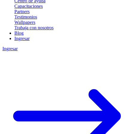
Centro de ayuda
Capacitaciones
Partners
Testimonios
Wallpapers
Trabaja con nosotros
Blog
Ingresar
Ingresar