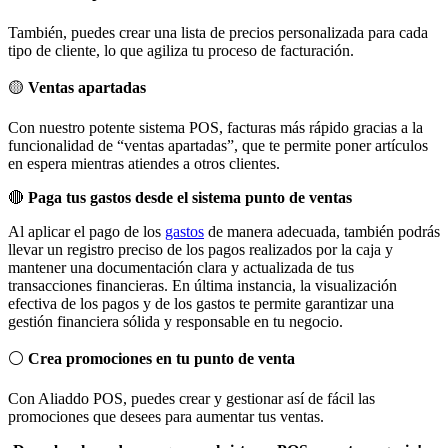
También, puedes crear una lista de precios personalizada para cada
tipo de cliente, lo que agiliza tu proceso de facturación.
🟡
Ventas apartadas
Con nuestro potente sistema POS, facturas más rápido gracias a la
funcionalidad de “ventas apartadas”, que te permite poner artículos
en espera mientras atiendes a otros clientes.
🔴
Paga tus gastos desde el sistema punto de ventas
Al aplicar el pago de los
gastos
de manera adecuada, también podrás
llevar un registro preciso de los pagos realizados por la caja y
mantener una documentación clara y actualizada de tus
transacciones financieras. En última instancia, la visualización
efectiva de los pagos y de los gastos te permite garantizar una
gestión financiera sólida y responsable en tu negocio.
⚪️
Crea promociones en tu punto de venta
Con Aliaddo POS, puedes crear y gestionar así de fácil las
promociones que desees para aumentar tus ventas.