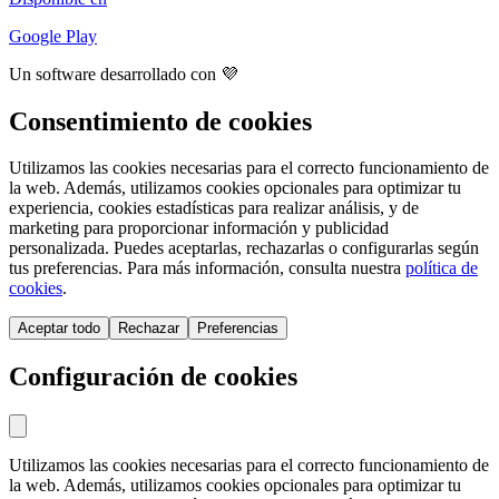
Google Play
Un software desarrollado con 💜
Consentimiento de cookies
Utilizamos las cookies necesarias para el correcto funcionamiento de
la web. Además, utilizamos cookies opcionales para optimizar tu
experiencia, cookies estadísticas para realizar análisis, y de
marketing para proporcionar información y publicidad
personalizada. Puedes aceptarlas, rechazarlas o configurarlas según
tus preferencias. Para más información, consulta nuestra
política de
cookies
.
Aceptar todo
Rechazar
Preferencias
Configuración de cookies
Utilizamos las cookies necesarias para el correcto funcionamiento de
la web. Además, utilizamos cookies opcionales para optimizar tu