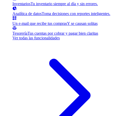
Inventarios
Tu inventario siempre al día y sin errores.
Analítica de datos
Toma decisiones con reportes inteligentes.
Un e-mail que recibe tus compras
Y se causan solitas
Tesorería
Tus cuentas por cobrar y pagar bien claritas
Ver todas las funcionalidades