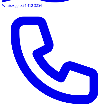
WhatsApp: 324 412 3254
|