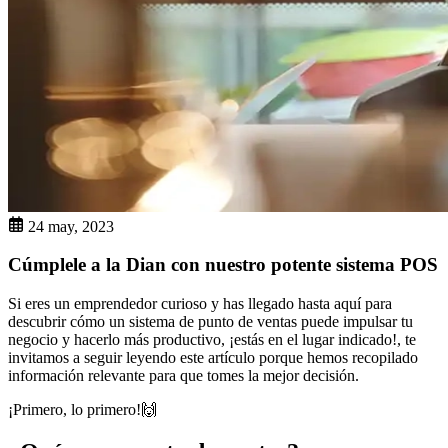
24 may, 2023
Cúmplele a la Dian con nuestro potente sistema POS
Si eres un emprendedor curioso y has llegado hasta aquí para
descubrir cómo un sistema de punto de ventas puede impulsar tu
negocio y hacerlo más productivo, ¡estás en el lugar indicado!, te
invitamos a seguir leyendo este artículo porque hemos recopilado
información relevante para que tomes la mejor decisión.
¡Primero, lo primero!🙌