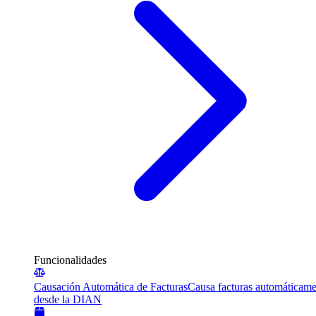
Funcionalidades
Causación Automática de Facturas
Causa facturas automáticame
desde la DIAN