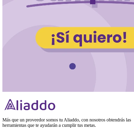
Más que un proveedor somos tu Aliaddo, con nosotros obtendrás las
herramientas que te ayudarán a cumplir tus metas.