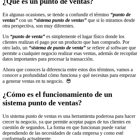
¿Qué es un punto de ventas?
En algunas ocasiones, se tiende a confundir el término
“punto de
ventas”
con un
“sistema punto de ventas”
que si lo miramos desde
otra perspectiva, son muy diferentes.
Un
“punto de venta”
es simplemente el lugar físico donde los
clientes realizan el pago por un producto que han comprado. Por
otro lado, un
“sistema de punto de venta”
se refiere al software que
permite a cualquier negocio realizar esas ventas, además de recopilar
datos importantes para procesar la transacción.
Ahora que conoces la diferencia entre estos dos términos, vamos a
conocer a profundidad cómo funciona y qué necesitas para empezar
a generar ventas en tu negocio. 😎
¿Cómo es el funcionamiento de un
sistema punto de ventas?
Un sistema punto de ventas es una herramienta poderosa para hacer
crecer tu negocio, ya que permite aceptar pagos de tus clientes en
cuestión de segundos. La forma en que funcionan puede variar
dependiendo de las necesidades de cada empresa y como esté
conformada actualmente.