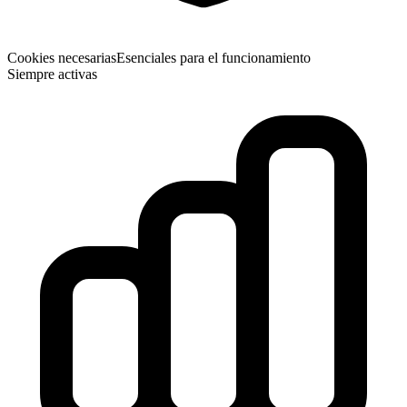
Cookies necesarias
Esenciales para el funcionamiento
Siempre activas