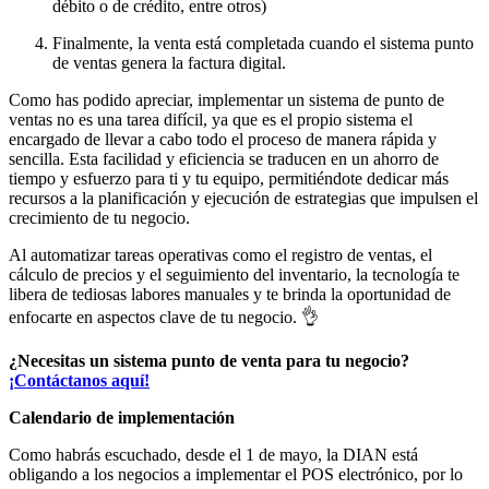
débito o de crédito, entre otros)
Finalmente, la venta está completada cuando el sistema punto
de ventas genera la factura digital.
Como has podido apreciar, implementar un sistema de punto de
ventas no es una tarea difícil, ya que es el propio sistema el
encargado de llevar a cabo todo el proceso de manera rápida y
sencilla. Esta facilidad y eficiencia se traducen en un ahorro de
tiempo y esfuerzo para ti y tu equipo, permitiéndote dedicar más
recursos a la planificación y ejecución de estrategias que impulsen el
crecimiento de tu negocio.
Al automatizar tareas operativas como el registro de ventas, el
cálculo de precios y el seguimiento del inventario, la tecnología te
libera de tediosas labores manuales y te brinda la oportunidad de
enfocarte en aspectos clave de tu negocio. 👌
¿Necesitas un sistema punto de venta para tu negocio?
¡Contáctanos aquí!
Calendario de implementación
Como habrás escuchado, desde el 1 de mayo, la DIAN está
obligando a los negocios a implementar el POS electrónico, por lo