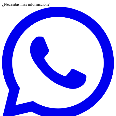
¿Necesitas más información?