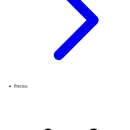
Precios