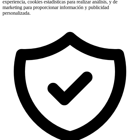
experiencia, cookies estadísticas para realizar análisis, y de
marketing para proporcionar información y publicidad
personalizada.