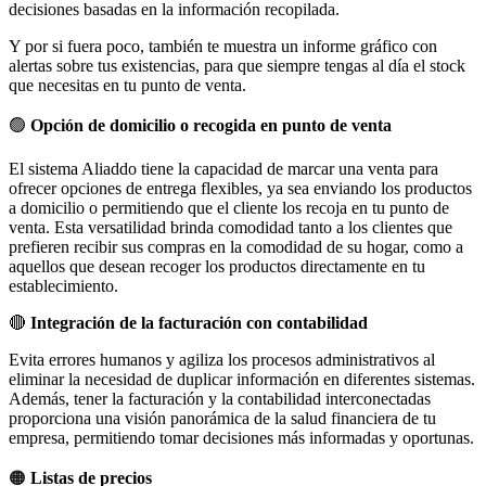
decisiones basadas en la información recopilada.
Y por si fuera poco, también te muestra un informe gráfico con
alertas sobre tus existencias, para que siempre tengas al día el stock
que necesitas en tu punto de venta.
🟢
Opción de domicilio o recogida en punto de venta
El sistema Aliaddo tiene la capacidad de marcar una venta para
ofrecer opciones de entrega flexibles, ya sea enviando los productos
a domicilio o permitiendo que el cliente los recoja en tu punto de
venta. Esta versatilidad brinda comodidad tanto a los clientes que
prefieren recibir sus compras en la comodidad de su hogar, como a
aquellos que desean recoger los productos directamente en tu
establecimiento.
🔴
Integración de la facturación con contabilidad
Evita errores humanos y agiliza los procesos administrativos al
eliminar la necesidad de duplicar información en diferentes sistemas.
Además, tener la facturación y la contabilidad interconectadas
proporciona una visión panorámica de la salud financiera de tu
empresa, permitiendo tomar decisiones más informadas y oportunas.
🟠
Listas de precios