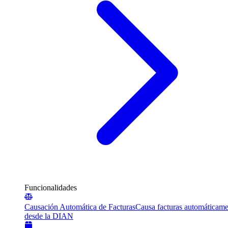
Funcionalidades
Causación Automática de Facturas
Causa facturas automáticame
desde la DIAN