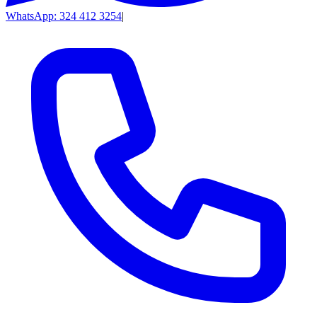
WhatsApp: 324 412 3254
|