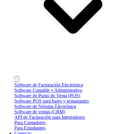
Software de Facturación Electrónica
Software Contable y Administrativo
Software de Punto de Venta (POS)
Software POS para bares y restaurantes
Software de Nómina Electrónica
Software de ventas (CRM)
API de Facturación para Integradores
Para Contadores
Para Estudiantes
Contacto