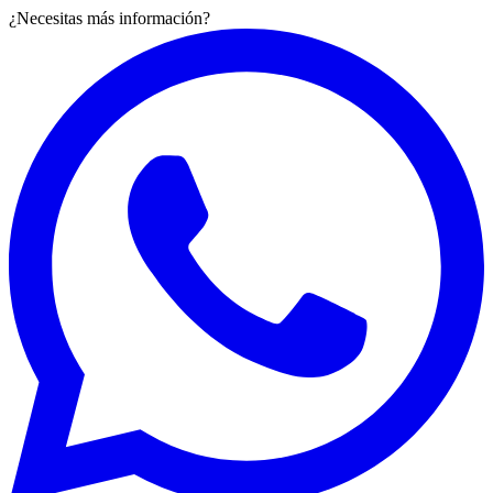
¿Necesitas más información?