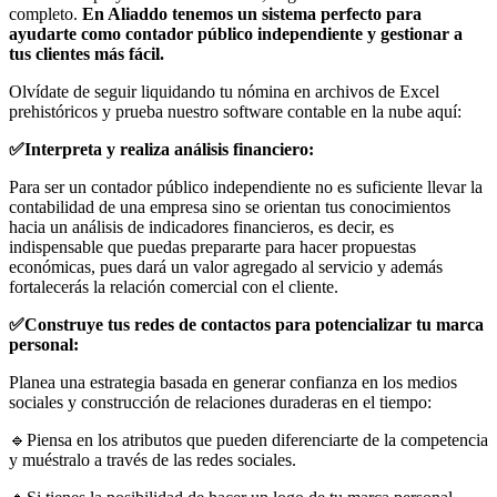
completo.
En Aliaddo tenemos un sistema perfecto para
ayudarte como contador público independiente y gestionar a
tus clientes más fácil.
Olvídate de seguir liquidando tu nómina en archivos de Excel
prehistóricos y prueba nuestro software contable en la nube aquí:
✅Interpreta y realiza análisis financiero:
Para ser un contador público independiente no es suficiente llevar la
contabilidad de una empresa sino se orientan tus conocimientos
hacia un análisis de indicadores financieros, es decir, es
indispensable que puedas prepararte para hacer propuestas
económicas, pues dará un valor agregado al servicio y además
fortalecerás la relación comercial con el cliente.
✅Construye tus redes de contactos para potencializar tu marca
personal:
Planea una estrategia basada en generar confianza en los medios
sociales y construcción de relaciones duraderas en el tiempo:
🔹Piensa en los atributos que pueden diferenciarte de la competencia
y muéstralo a través de las redes sociales.