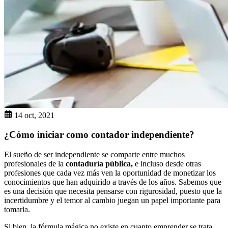
14 oct, 2021
¿Cómo iniciar como contador independiente?
El sueño de ser independiente se comparte entre muchos
profesionales de la
contaduría pública,
e incluso desde otras
profesiones que cada vez más ven la oportunidad de monetizar los
conocimientos que han adquirido a través de los años. Sabemos que
es una decisión que necesita pensarse con rigurosidad, puesto que la
incertidumbre y el temor al cambio juegan un papel importante para
tomarla.
Si bien, la fórmula mágica no existe en cuanto emprender se trata,