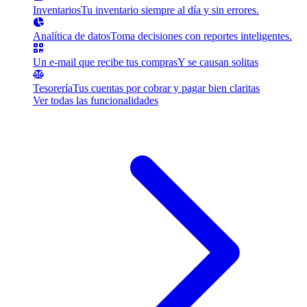
Inventarios
Tu inventario siempre al día y sin errores.
Analítica de datos
Toma decisiones con reportes inteligentes.
Un e-mail que recibe tus compras
Y se causan solitas
Tesorería
Tus cuentas por cobrar y pagar bien claritas
Ver todas las funcionalidades