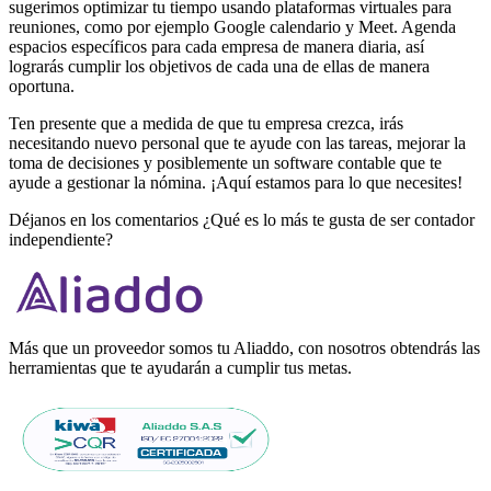
sugerimos optimizar tu tiempo usando plataformas virtuales para
reuniones, como por ejemplo Google calendario y Meet. Agenda
espacios específicos para cada empresa de manera diaria, así
lograrás cumplir los objetivos de cada una de ellas de manera
oportuna.
Ten presente que a medida de que tu empresa crezca, irás
necesitando nuevo personal que te ayude con las tareas, mejorar la
toma de decisiones y posiblemente un software contable que te
ayude a gestionar la nómina. ¡Aquí estamos para lo que necesites!
Déjanos en los comentarios ¿Qué es lo más te gusta de ser contador
independiente?
Más que un proveedor somos tu Aliaddo, con nosotros obtendrás las
herramientas que te ayudarán a cumplir tus metas.