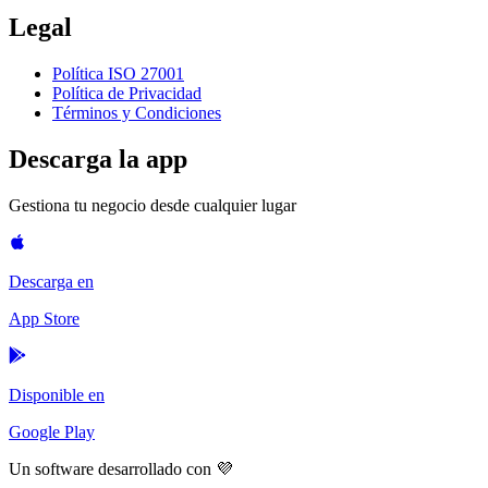
Legal
Política ISO 27001
Política de Privacidad
Términos y Condiciones
Descarga la app
Gestiona tu negocio desde cualquier lugar
Descarga en
App Store
Disponible en
Google Play
Un software desarrollado con 💜