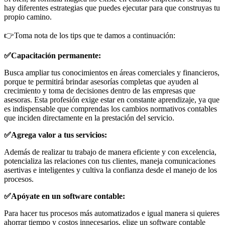
hay diferentes estrategias que puedes ejecutar para que construyas tu
propio camino.
👉Toma nota de los tips que te damos a continuación:
✅Capacitación permanente:
Busca ampliar tus conocimientos en áreas comerciales y financieros,
porque te permitirá brindar asesorías completas que ayuden al
crecimiento y toma de decisiones dentro de las empresas que
asesoras. Esta profesión exige estar en constante aprendizaje, ya que
es indispensable que comprendas los cambios normativos contables
que inciden directamente en la prestación del servicio.
✅Agrega valor a tus servicios:
Además de realizar tu trabajo de manera eficiente y con excelencia,
potencializa las relaciones con tus clientes, maneja comunicaciones
asertivas e inteligentes y cultiva la confianza desde el manejo de los
procesos.
✅Apóyate en un software contable:
Para hacer tus procesos más automatizados e igual manera si quieres
ahorrar tiempo y costos innecesarios, elige un software contable