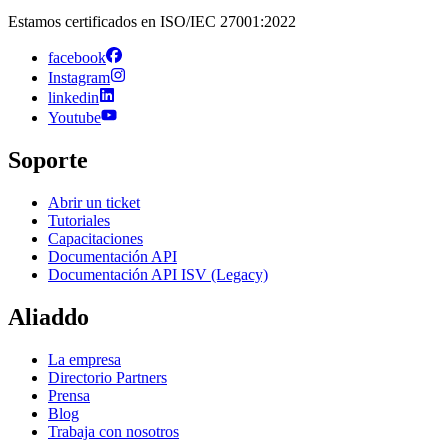
Estamos certificados en ISO/IEC 27001:2022
facebook
Instagram
linkedin
Youtube
Soporte
Abrir un ticket
Tutoriales
Capacitaciones
Documentación API
Documentación API ISV (Legacy)
Aliaddo
La empresa
Directorio Partners
Prensa
Blog
Trabaja con nosotros