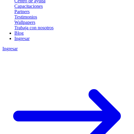
Centro de ayuda
Capacitaciones
Partners
Testimonios
Wallpapers
Trabaja con nosotros
Blog
Ingresar
Ingresar