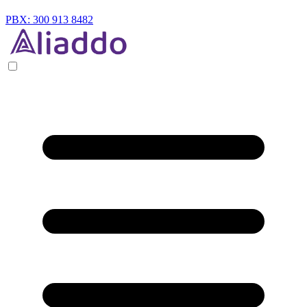
PBX: 300 913 8482