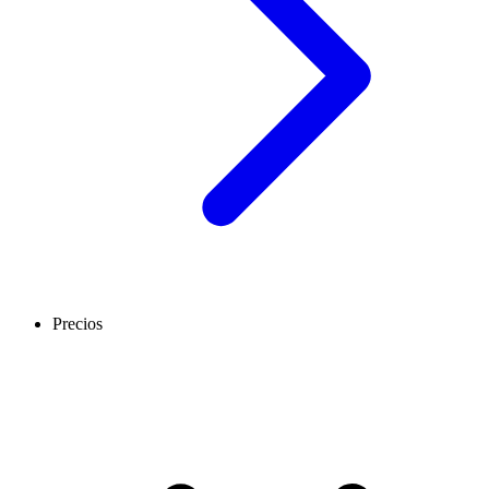
Precios